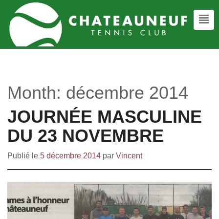
Month:
décembre 2014
JOURNÉE MASCULINE
DU 23 NOVEMBRE
Publié le
5 décembre 2014
par
Vincent