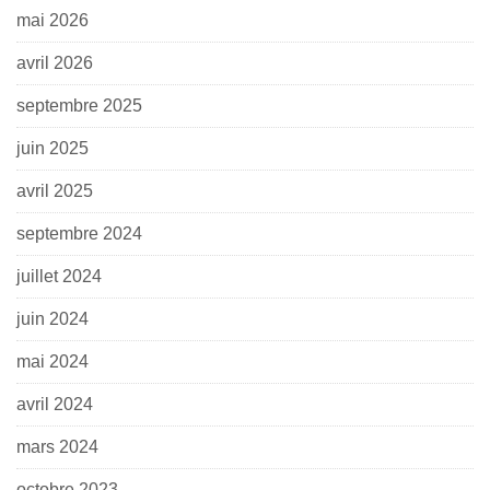
mai 2026
avril 2026
septembre 2025
juin 2025
avril 2025
septembre 2024
juillet 2024
juin 2024
mai 2024
avril 2024
mars 2024
octobre 2023