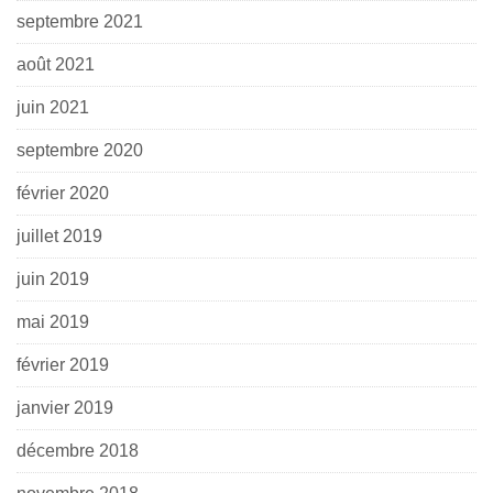
septembre 2021
août 2021
juin 2021
septembre 2020
février 2020
juillet 2019
juin 2019
mai 2019
février 2019
janvier 2019
décembre 2018