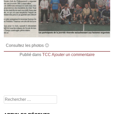
Consultez les photos 🙂
Publié dans
TCC
Ajouter un commentaire
Rechercher
pour: