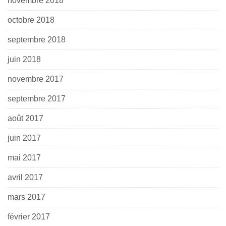
novembre 2018
octobre 2018
septembre 2018
juin 2018
novembre 2017
septembre 2017
août 2017
juin 2017
mai 2017
avril 2017
mars 2017
février 2017