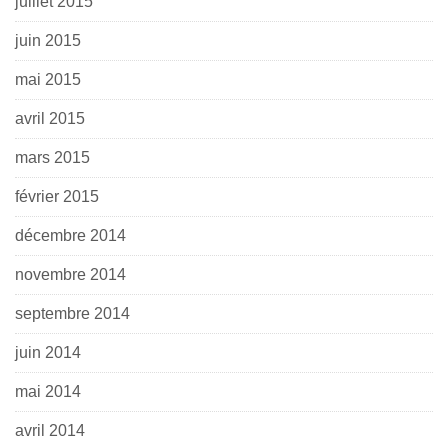
juillet 2015
juin 2015
mai 2015
avril 2015
mars 2015
février 2015
décembre 2014
novembre 2014
septembre 2014
juin 2014
mai 2014
avril 2014