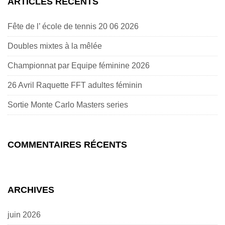
ARTICLES RÉCENTS
Fête de l’ école de tennis 20 06 2026
Doubles mixtes à la mêlée
Championnat par Equipe féminine 2026
26 Avril Raquette FFT adultes féminin
Sortie Monte Carlo Masters series
COMMENTAIRES RÉCENTS
ARCHIVES
juin 2026