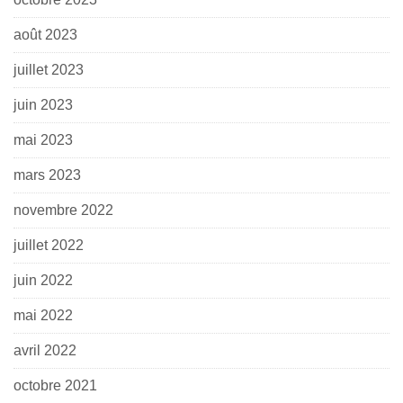
août 2023
juillet 2023
juin 2023
mai 2023
mars 2023
novembre 2022
juillet 2022
juin 2022
mai 2022
avril 2022
octobre 2021