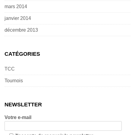
mars 2014
janvier 2014
décembre 2013
CATÉGORIES
TCC
Tournois
NEWSLETTER
Votre e-mail