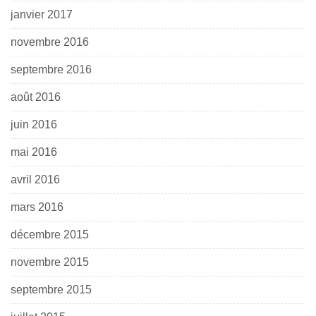
janvier 2017
novembre 2016
septembre 2016
août 2016
juin 2016
mai 2016
avril 2016
mars 2016
décembre 2015
novembre 2015
septembre 2015