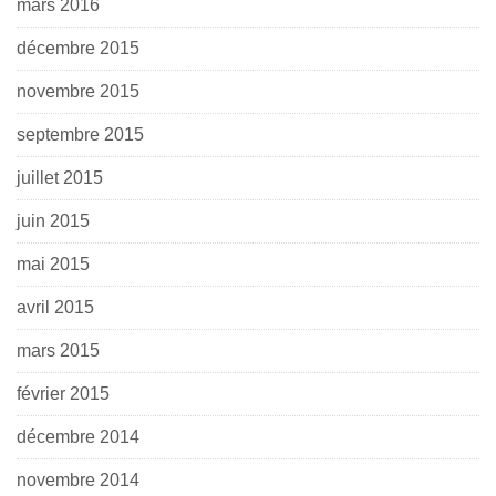
mars 2016
décembre 2015
novembre 2015
septembre 2015
juillet 2015
juin 2015
mai 2015
avril 2015
mars 2015
février 2015
décembre 2014
novembre 2014