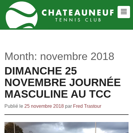
Month:
novembre 2018
DIMANCHE 25
NOVEMBRE JOURNÉE
MASCULINE AU TCC
Publié le
25 novembre 2018
par
Fred Trastour