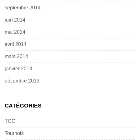
septembre 2014
juin 2014
mai 2014
avril 2014
mars 2014
janvier 2014
décembre 2013
CATÉGORIES
TCC
Tournois