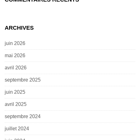
ARCHIVES
juin 2026
mai 2026
avril 2026
septembre 2025
juin 2025
avril 2025
septembre 2024
juillet 2024