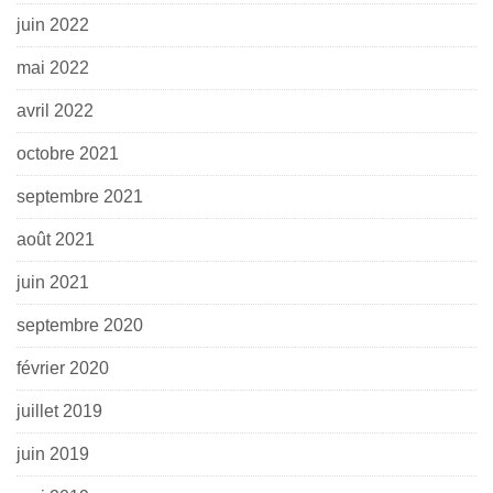
juin 2022
mai 2022
avril 2022
octobre 2021
septembre 2021
août 2021
juin 2021
septembre 2020
février 2020
juillet 2019
juin 2019