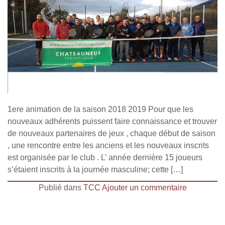
1ere animation de la saison 2018 2019 Pour que les
nouveaux adhérents puissent faire connaissance et trouver
de nouveaux partenaires de jeux , chaque début de saison
, une rencontre entre les anciens et les nouveaux inscrits
est organisée par le club . L’ année dernière 15 joueurs
s’étaient inscrits à la journée masculine; cette […]
Publié dans
TCC
Ajouter un commentaire