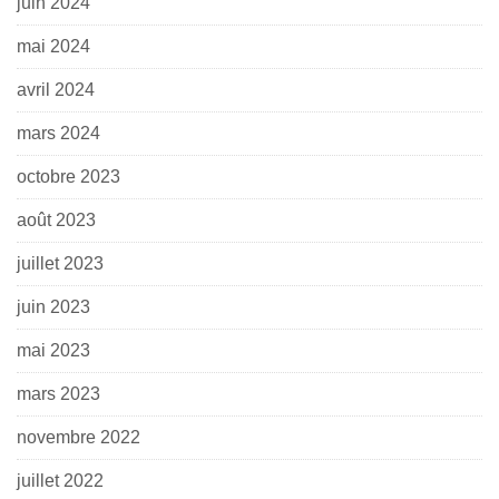
juin 2024
mai 2024
avril 2024
mars 2024
octobre 2023
août 2023
juillet 2023
juin 2023
mai 2023
mars 2023
novembre 2022
juillet 2022