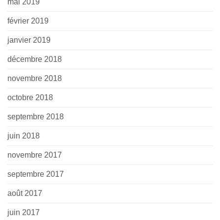
mai 2019
février 2019
janvier 2019
décembre 2018
novembre 2018
octobre 2018
septembre 2018
juin 2018
novembre 2017
septembre 2017
août 2017
juin 2017