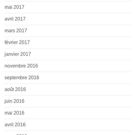
mai 2017
avril 2017
mars 2017
février 2017
janvier 2017
novembre 2016
septembre 2016
août 2016
juin 2016
mai 2016
avril 2016