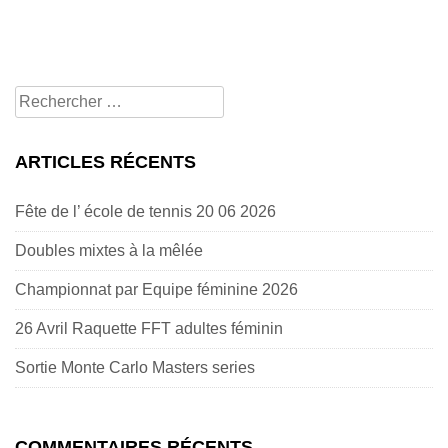
Rechercher
pour:
ARTICLES RÉCENTS
Fête de l’ école de tennis 20 06 2026
Doubles mixtes à la mêlée
Championnat par Equipe féminine 2026
26 Avril Raquette FFT adultes féminin
Sortie Monte Carlo Masters series
COMMENTAIRES RÉCENTS