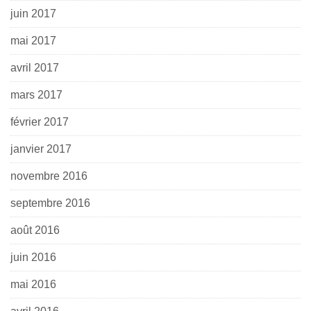
juin 2017
mai 2017
avril 2017
mars 2017
février 2017
janvier 2017
novembre 2016
septembre 2016
août 2016
juin 2016
mai 2016