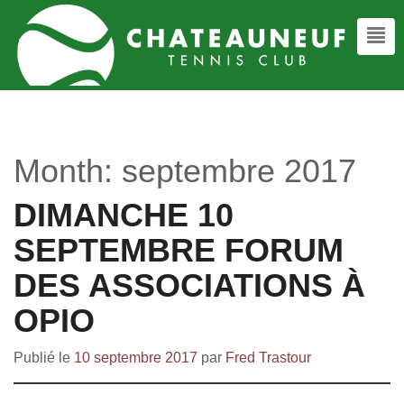
Month:
septembre 2017
DIMANCHE 10
SEPTEMBRE FORUM
DES ASSOCIATIONS À
OPIO
Publié le
10 septembre 2017
par
Fred Trastour