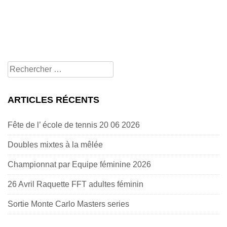
Rechercher
pour:
ARTICLES RÉCENTS
Fête de l’ école de tennis 20 06 2026
Doubles mixtes à la mêlée
Championnat par Equipe féminine 2026
26 Avril Raquette FFT adultes féminin
Sortie Monte Carlo Masters series