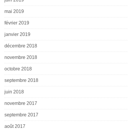
mai 2019
février 2019
janvier 2019
décembre 2018
novembre 2018
octobre 2018
septembre 2018
juin 2018
novembre 2017
septembre 2017
août 2017