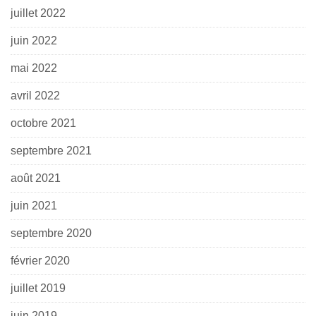
juillet 2022
juin 2022
mai 2022
avril 2022
octobre 2021
septembre 2021
août 2021
juin 2021
septembre 2020
février 2020
juillet 2019
juin 2019