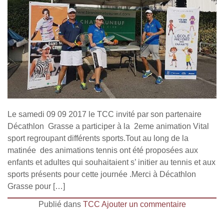
Le samedi 09 09 2017 le TCC invité par son partenaire
Décathlon Grasse a participer à la 2eme animation Vital
sport regroupant différents sports.Tout au long de la
matinée des animations tennis ont été proposées aux
enfants et adultes qui souhaitaient s’ initier au tennis et aux
sports présents pour cette journée .Merci à Décathlon
Grasse pour […]
Publié dans
TCC
Ajouter un commentaire