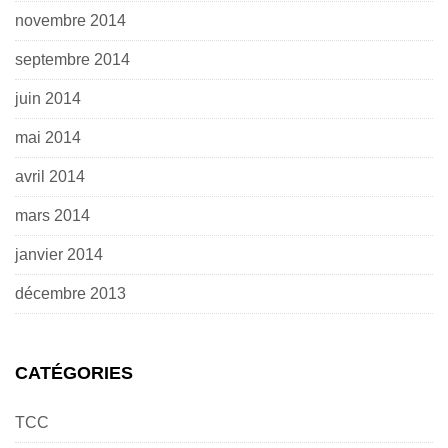
novembre 2014
septembre 2014
juin 2014
mai 2014
avril 2014
mars 2014
janvier 2014
décembre 2013
CATÉGORIES
TCC