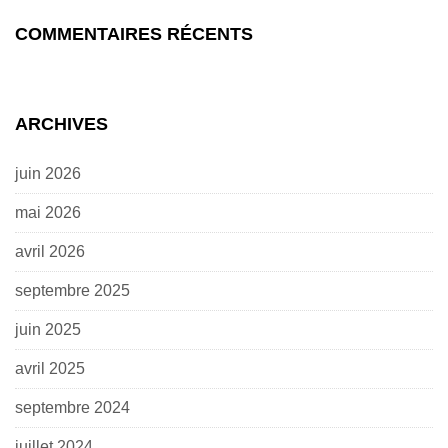
COMMENTAIRES RÉCENTS
ARCHIVES
juin 2026
mai 2026
avril 2026
septembre 2025
juin 2025
avril 2025
septembre 2024
juillet 2024