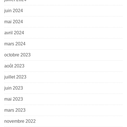
juin 2024
mai 2024
avril 2024
mars 2024
octobre 2023
août 2023
juillet 2023
juin 2023
mai 2023
mars 2023
novembre 2022