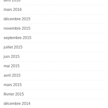
avril 2016
mars 2016
décembre 2015
novembre 2015
septembre 2015
juillet 2015
juin 2015
mai 2015
avril 2015
mars 2015
février 2015
décembre 2014