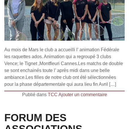
Au mois de Mars le club a accueilli l’ animation Fédérale
les raquettes ados. Animation qui a regroupé 3 clubs
Vence; le Tignet ,Montfleuri Cannes.Les matchs de double
se sont enchainés toute l’ après midi dans une belle
ambiance.Les filles de notre club ont été sélectionnées
pour la phase départementale qui aura lieu fin Avril […]
Publié dans
TCC
Ajouter un commentaire
FORUM DES
ASSOCIATIONS