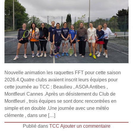
Nouvelle animation les raquettes FFT pour cette saison
2026.4.Quatre clubs avaient inscrit leurs équipes pour
cette journée au TCC : Beaulieu , ASOA Antibes ,
Montfleuri Cannes .Après un désistement du Club de
Montfleuri , trois équipes se sont donc rencontrées en
simple et en double .Une journée avec une météo
clémente , dans une […]
Publié dans
TCC
Ajouter un commentaire