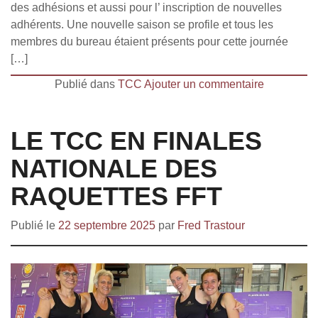
des adhésions et aussi pour l’ inscription de nouvelles
adhérents. Une nouvelle saison se profile et tous les
membres du bureau étaient présents pour cette journée
[…]
Publié dans
TCC
Ajouter un commentaire
LE TCC EN FINALES
NATIONALE DES
RAQUETTES FFT
Publié le
22 septembre 2025
par
Fred Trastour