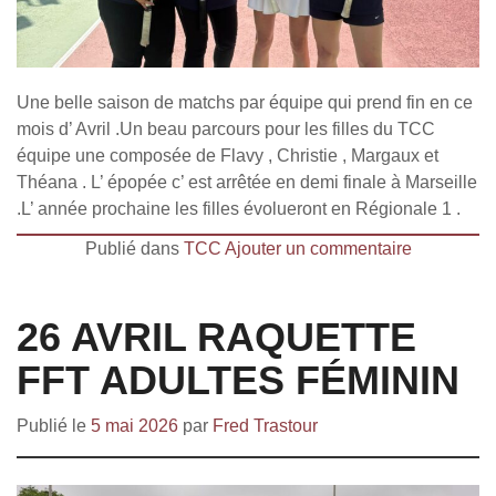
Une belle saison de matchs par équipe qui prend fin en ce
mois d’ Avril .Un beau parcours pour les filles du TCC
équipe une composée de Flavy , Christie , Margaux et
Théana . L’ épopée c’ est arrêtée en demi finale à Marseille
.L’ année prochaine les filles évolueront en Régionale 1 .
Publié dans
TCC
Ajouter un commentaire
26 AVRIL RAQUETTE
FFT ADULTES FÉMININ
Publié le
5 mai 2026
par
Fred Trastour