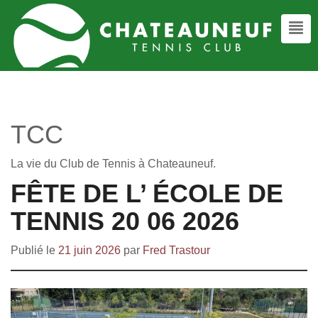
TCC
La vie du Club de Tennis à Chateauneuf.
FÊTE DE L’ ÉCOLE DE
TENNIS 20 06 2026
Publié le
21 juin 2026
par
Fred Trastour