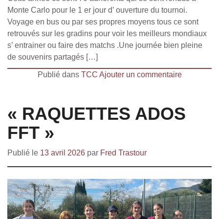
Monte Carlo pour le 1 er jour d’ ouverture du tournoi.
Voyage en bus ou par ses propres moyens tous ce sont
retrouvés sur les gradins pour voir les meilleurs mondiaux
s’ entrainer ou faire des matchs .Une journée bien pleine
de souvenirs partagés […]
Publié dans
TCC
Ajouter un commentaire
« RAQUETTES ADOS
FFT »
Publié le
13 avril 2026
par
Fred Trastour