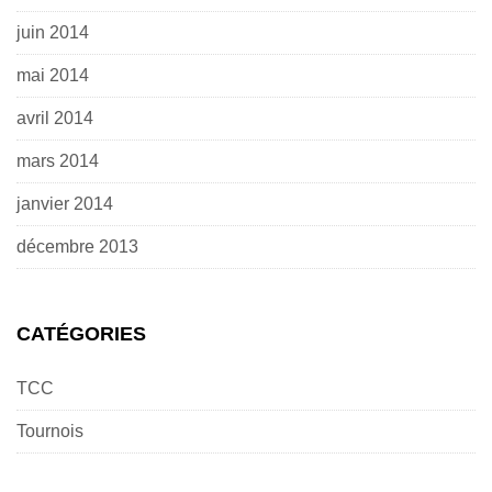
juin 2014
mai 2014
avril 2014
mars 2014
janvier 2014
décembre 2013
CATÉGORIES
TCC
Tournois