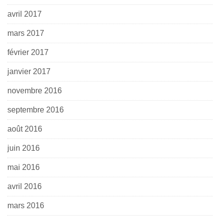
avril 2017
mars 2017
février 2017
janvier 2017
novembre 2016
septembre 2016
août 2016
juin 2016
mai 2016
avril 2016
mars 2016