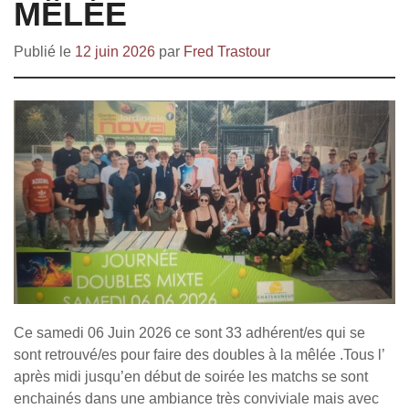
MÊLÉE
Publié le
12 juin 2026
par
Fred Trastour
Ce samedi 06 Juin 2026 ce sont 33 adhérent/es qui se
sont retrouvé/es pour faire des doubles à la mêlée .Tous l’
après midi jusqu’en début de soirée les matchs se sont
enchainés dans une ambiance très conviviale mais avec