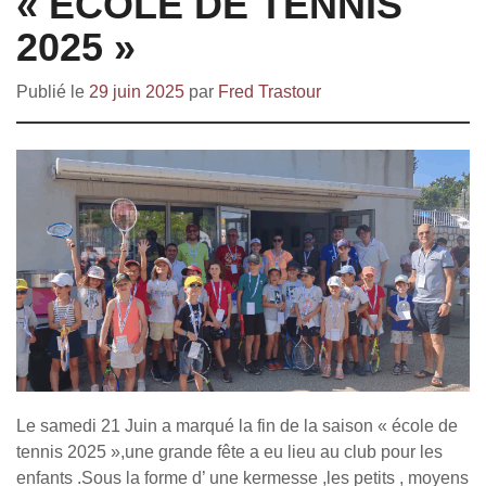
« ECOLE DE TENNIS
2025 »
Publié le
29 juin 2025
par
Fred Trastour
Le samedi 21 Juin a marqué la fin de la saison « école de
tennis 2025 »,une grande fête a eu lieu au club pour les
enfants .Sous la forme d’ une kermesse ,les petits , moyens