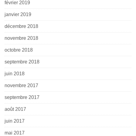
février 2019
janvier 2019
décembre 2018
novembre 2018
octobre 2018
septembre 2018
juin 2018
novembre 2017
septembre 2017
août 2017
juin 2017
mai 2017