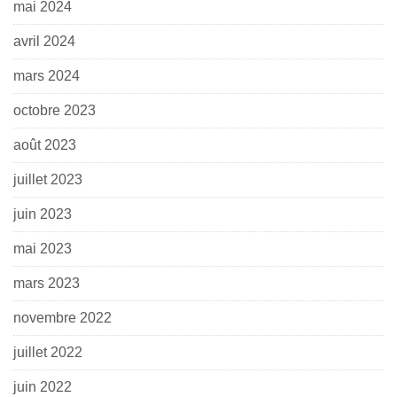
mai 2024
avril 2024
mars 2024
octobre 2023
août 2023
juillet 2023
juin 2023
mai 2023
mars 2023
novembre 2022
juillet 2022
juin 2022