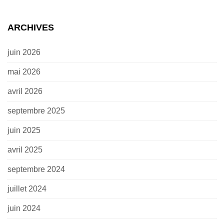
ARCHIVES
juin 2026
mai 2026
avril 2026
septembre 2025
juin 2025
avril 2025
septembre 2024
juillet 2024
juin 2024