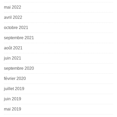
mai 2022
avril 2022
octobre 2021
septembre 2021
août 2021
juin 2021
septembre 2020
février 2020
juillet 2019
juin 2019
mai 2019