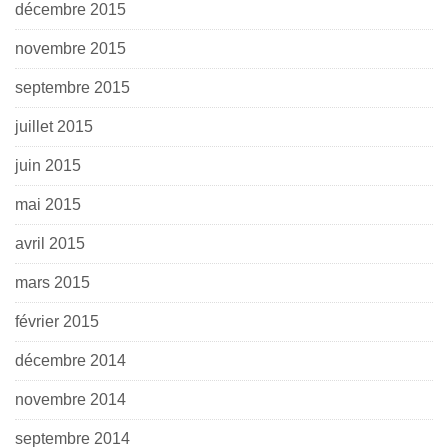
décembre 2015
novembre 2015
septembre 2015
juillet 2015
juin 2015
mai 2015
avril 2015
mars 2015
février 2015
décembre 2014
novembre 2014
septembre 2014