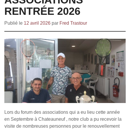
RENTRÉE 2026
Publié le
12 avril 2026
par
Fred Trastour
Lors du forum des associations qui a eu lieu cette année
en Septembre à Chateauneuf , notre club a pu recevoir la
visite de nombreuses personnes pour le renouvellement