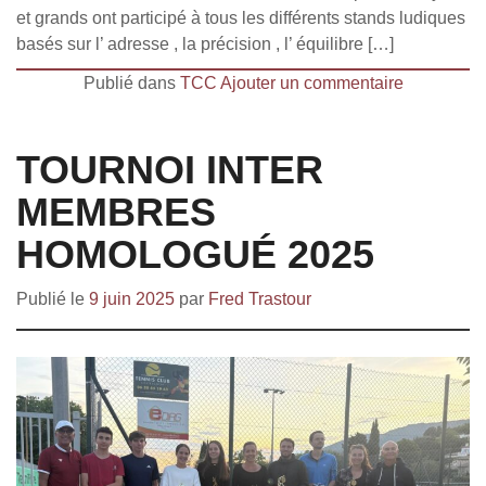
et grands ont participé à tous les différents stands ludiques
basés sur l’ adresse , la précision , l’ équilibre […]
Publié dans
TCC
Ajouter un commentaire
TOURNOI INTER
MEMBRES
HOMOLOGUÉ 2025
Publié le
9 juin 2025
par
Fred Trastour