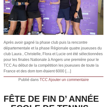
Après avoir gagné la phase club puis la rencontre
départementale et la phase Régionale quatre joueuses du
club Laura , Christelle, Flora et Lucie ont été sélectionnées
pour les finales Nationale à Angers une première pour le
TCC Au début de la compétition les joueuses de toute la
France et des dom tom étaient 6000 […]
Publié dans
TCC
Ajouter un commentaire
FÊTE DE FIN D’ ANNÉE