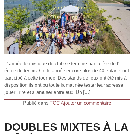
L’ année tennistique du club se termine par la fête de l’
école de tennis .Cette année encore plus de 40 enfants ont
participé à cette journée. Des stands de jeux ont été mis à
disposition ils ont pu toute la matinée tester leur adresse ,
jouer , rire et s’ amuser entre eux .Un […]
Publié dans
TCC
Ajouter un commentaire
DOUBLES MIXTES À LA