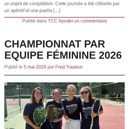
un esprit de compétition .Cette journée a été clôturée par
un apéritif et une paella […]
Publié dans
TCC
Ajouter un commentaire
CHAMPIONNAT PAR
EQUIPE FÉMININE 2026
Publié le
5 mai 2026
par
Fred Trastour