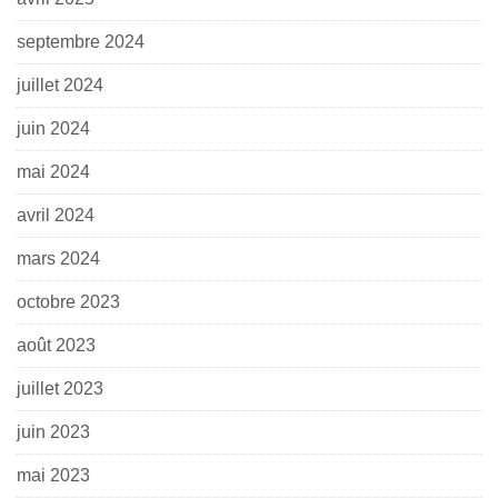
septembre 2024
juillet 2024
juin 2024
mai 2024
avril 2024
mars 2024
octobre 2023
août 2023
juillet 2023
juin 2023
mai 2023