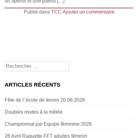
un apéritif et une paella […]
Publié dans
TCC
Ajouter un commentaire
Rechercher
pour:
ARTICLES RÉCENTS
Fête de l’ école de tennis 20 06 2026
Doubles mixtes à la mêlée
Championnat par Equipe féminine 2026
26 Avril Raquette FFT adultes féminin