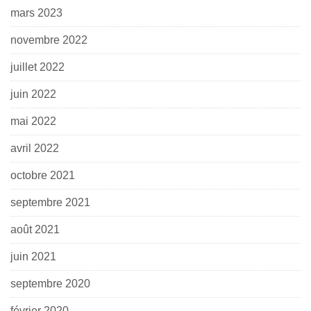
mars 2023
novembre 2022
juillet 2022
juin 2022
mai 2022
avril 2022
octobre 2021
septembre 2021
août 2021
juin 2021
septembre 2020
février 2020