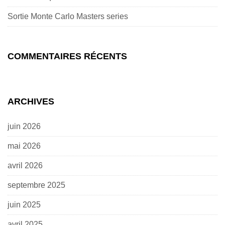
Sortie Monte Carlo Masters series
COMMENTAIRES RÉCENTS
ARCHIVES
juin 2026
mai 2026
avril 2026
septembre 2025
juin 2025
avril 2025