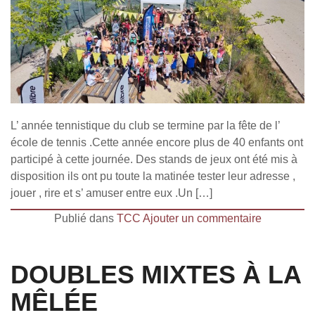
L’ année tennistique du club se termine par la fête de l’
école de tennis .Cette année encore plus de 40 enfants ont
participé à cette journée. Des stands de jeux ont été mis à
disposition ils ont pu toute la matinée tester leur adresse ,
jouer , rire et s’ amuser entre eux .Un […]
Publié dans
TCC
Ajouter un commentaire
DOUBLES MIXTES À LA
MÊLÉE