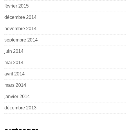
février 2015
décembre 2014
novembre 2014
septembre 2014
juin 2014
mai 2014
avril 2014
mars 2014
janvier 2014
décembre 2013