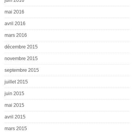
juin 2016
mai 2016
avril 2016
mars 2016
décembre 2015
novembre 2015
septembre 2015
juillet 2015
juin 2015
mai 2015
avril 2015
mars 2015