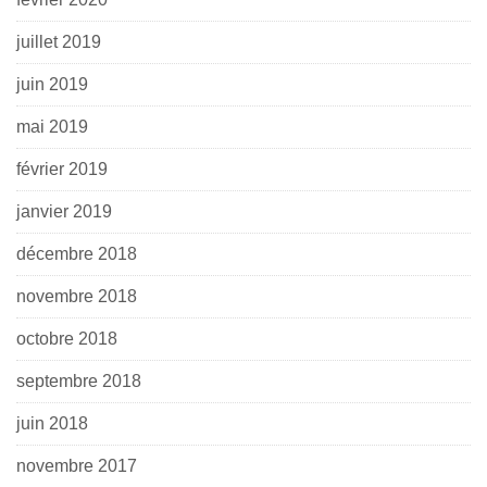
juillet 2019
juin 2019
mai 2019
février 2019
janvier 2019
décembre 2018
novembre 2018
octobre 2018
septembre 2018
juin 2018
novembre 2017