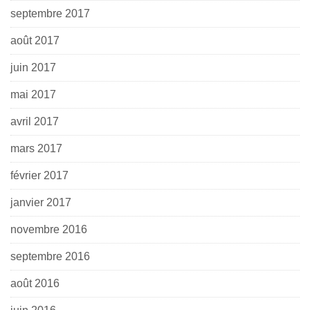
septembre 2017
août 2017
juin 2017
mai 2017
avril 2017
mars 2017
février 2017
janvier 2017
novembre 2016
septembre 2016
août 2016