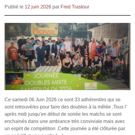
Publié le
12 juin 2026
par
Fred Trastour
Ce samedi 06 Juin 2026 ce sont 33 adhérent/es qui se
sont retrouvé/es pour faire des doubles à la mêlée .Tous l’
après midi jusqu’en début de soirée les matchs se sont
enchainés dans une ambiance très conviviale mais avec
un esprit de compétition .Cette journée a été clôturée par