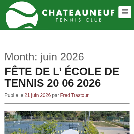
Month:
juin 2026
FÊTE DE L’ ÉCOLE DE
TENNIS 20 06 2026
Publié le
21 juin 2026
par
Fred Trastour