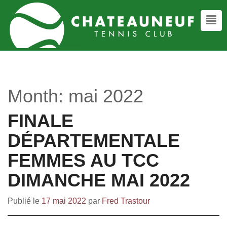
Month:
mai 2022
FINALE
DÉPARTEMENTALE
FEMMES AU TCC
DIMANCHE MAI 2022
Publié le
17 mai 2022
par
Fred Trastour