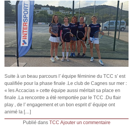
Suite à un beau parcours l’ équipe féminine du TCC s’ est
qualifiée pour la phase finale .Le club de Cagnes sur mer :
« les Accacias » cette équipe aussi méritait sa place en
finale .La rencontre a été remportée par le TCC .Du flair
play , de l’ engagement et un bon esprit d’ équipe ont
animé la […]
Publié dans
TCC
Ajouter un commentaire