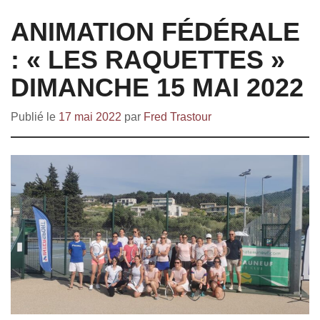
ANIMATION FÉDÉRALE
: « LES RAQUETTES »
DIMANCHE 15 MAI 2022
Publié le
17 mai 2022
par
Fred Trastour