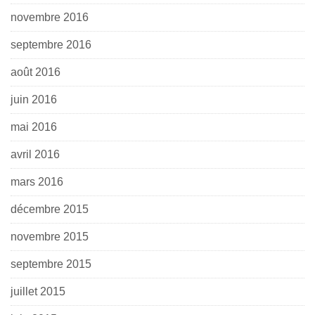
novembre 2016
septembre 2016
août 2016
juin 2016
mai 2016
avril 2016
mars 2016
décembre 2015
novembre 2015
septembre 2015
juillet 2015