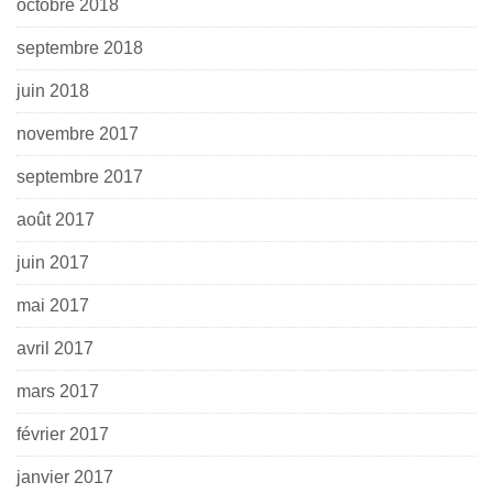
octobre 2018
septembre 2018
juin 2018
novembre 2017
septembre 2017
août 2017
juin 2017
mai 2017
avril 2017
mars 2017
février 2017
janvier 2017