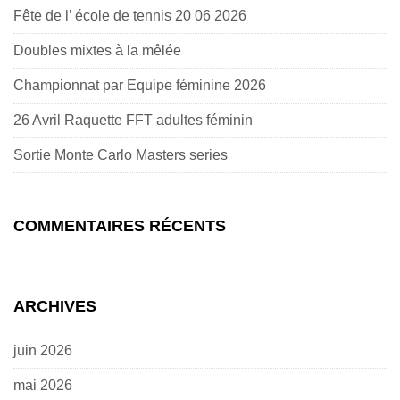
Fête de l’ école de tennis 20 06 2026
Doubles mixtes à la mêlée
Championnat par Equipe féminine 2026
26 Avril Raquette FFT adultes féminin
Sortie Monte Carlo Masters series
COMMENTAIRES RÉCENTS
ARCHIVES
juin 2026
mai 2026