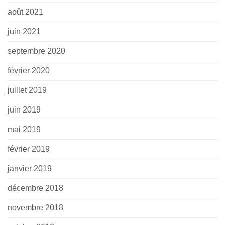
août 2021
juin 2021
septembre 2020
février 2020
juillet 2019
juin 2019
mai 2019
février 2019
janvier 2019
décembre 2018
novembre 2018