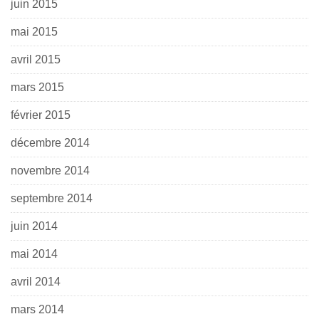
juin 2015
mai 2015
avril 2015
mars 2015
février 2015
décembre 2014
novembre 2014
septembre 2014
juin 2014
mai 2014
avril 2014
mars 2014