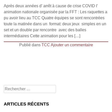
Après deux années d’ arrêt à cause de crise COVID l’
animation nationale organisée par la FFT : Les raquettes a
pu avoir lieu au TCC Quatre équipes se sont rencontrées
toute la matinée dans un format: deux jeux simples en un
set et un double par rencontre avec des balles
intermédiaires Cette animation pour les […]
Publié dans
TCC
Ajouter un commentaire
Rechercher
pour:
ARTICLES RÉCENTS