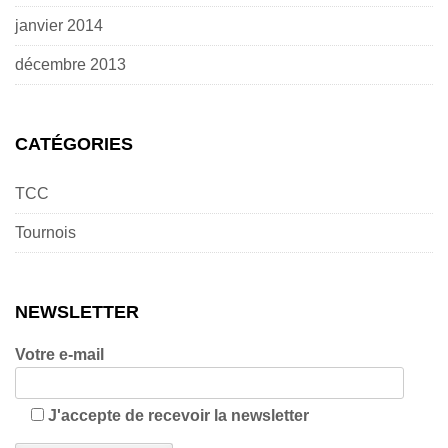
janvier 2014
décembre 2013
CATÉGORIES
TCC
Tournois
NEWSLETTER
Votre e-mail
J'accepte de recevoir la newsletter