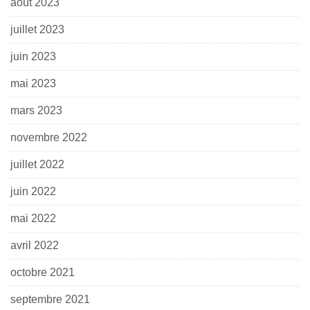
août 2023
juillet 2023
juin 2023
mai 2023
mars 2023
novembre 2022
juillet 2022
juin 2022
mai 2022
avril 2022
octobre 2021
septembre 2021