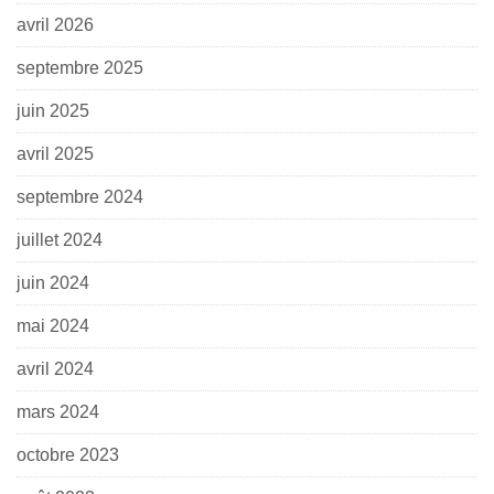
avril 2026
septembre 2025
juin 2025
avril 2025
septembre 2024
juillet 2024
juin 2024
mai 2024
avril 2024
mars 2024
octobre 2023