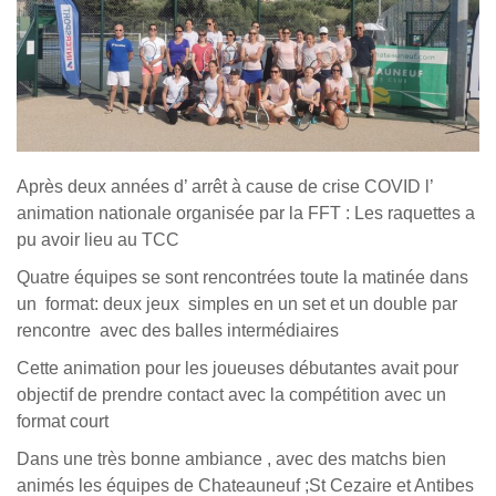
Après deux années d’ arrêt à cause de crise COVID l’
animation nationale organisée par la FFT : Les raquettes a
pu avoir lieu au TCC
Quatre équipes se sont rencontrées toute la matinée dans
un format: deux jeux simples en un set et un double par
rencontre avec des balles intermédiaires
Cette animation pour les joueuses débutantes avait pour
objectif de prendre contact avec la compétition avec un
format court
Dans une très bonne ambiance , avec des matchs bien
animés les équipes de Chateauneuf ;St Cezaire et Antibes