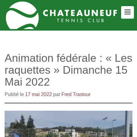
Animation fédérale : « Les
raquettes » Dimanche 15
Mai 2022
Publié le
17 mai 2022
par
Fred Trastour