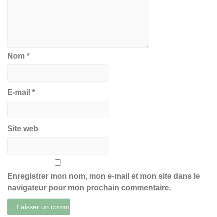
Nom
*
E-mail
*
Site web
Enregistrer mon nom, mon e-mail et mon site dans le
navigateur pour mon prochain commentaire.