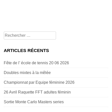
Rechercher
pour:
ARTICLES RÉCENTS
Fête de l’ école de tennis 20 06 2026
Doubles mixtes à la mêlée
Championnat par Equipe féminine 2026
26 Avril Raquette FFT adultes féminin
Sortie Monte Carlo Masters series