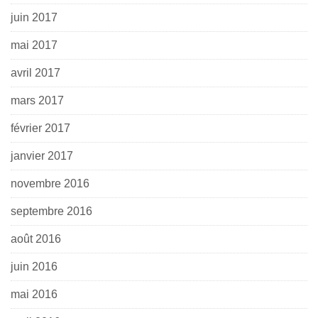
juin 2017
mai 2017
avril 2017
mars 2017
février 2017
janvier 2017
novembre 2016
septembre 2016
août 2016
juin 2016
mai 2016