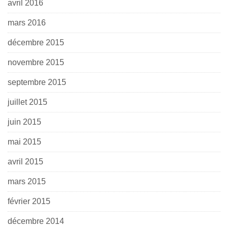
avril 2016
mars 2016
décembre 2015
novembre 2015
septembre 2015
juillet 2015
juin 2015
mai 2015
avril 2015
mars 2015
février 2015
décembre 2014