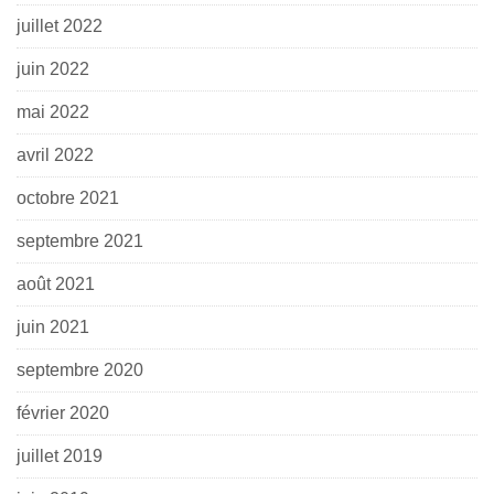
juillet 2022
juin 2022
mai 2022
avril 2022
octobre 2021
septembre 2021
août 2021
juin 2021
septembre 2020
février 2020
juillet 2019