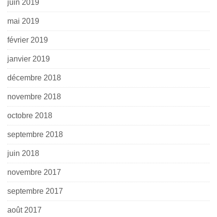
juin 2019
mai 2019
février 2019
janvier 2019
décembre 2018
novembre 2018
octobre 2018
septembre 2018
juin 2018
novembre 2017
septembre 2017
août 2017