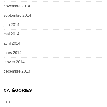
novembre 2014
septembre 2014
juin 2014
mai 2014
avril 2014
mars 2014
janvier 2014
décembre 2013
CATÉGORIES
TCC