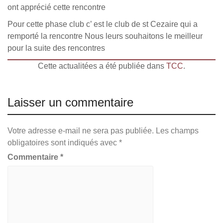
ont apprécié cette rencontre
Pour cette phase club c’ est le club de st Cezaire qui a
remporté la rencontre Nous leurs souhaitons le meilleur
pour la suite des rencontres
Cette actualitées a été publiée dans
TCC
.
Laisser un commentaire
Votre adresse e-mail ne sera pas publiée.
Les champs
obligatoires sont indiqués avec
*
Commentaire
*