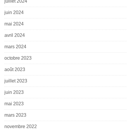
juillet 2024
juin 2024
mai 2024
avril 2024
mars 2024
octobre 2023
août 2023
juillet 2023
juin 2023
mai 2023
mars 2023
novembre 2022