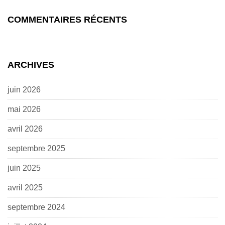
COMMENTAIRES RÉCENTS
ARCHIVES
juin 2026
mai 2026
avril 2026
septembre 2025
juin 2025
avril 2025
septembre 2024