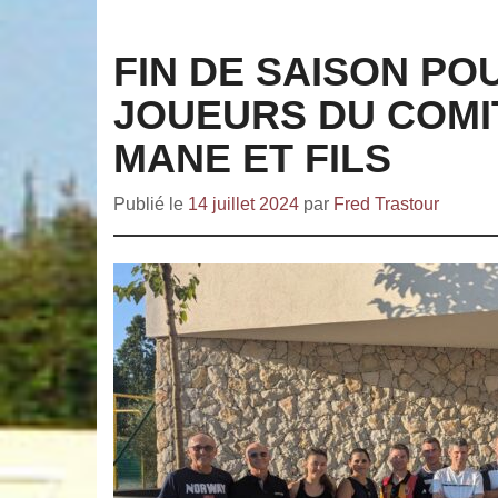
FIN DE SAISON PO
JOUEURS DU COMIT
MANE ET FILS
Publié le
14 juillet 2024
par
Fred Trastour