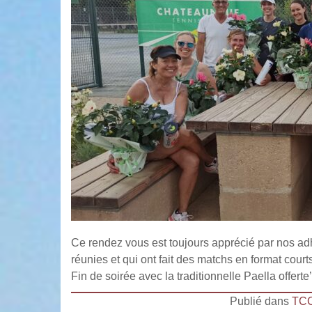
Ce rendez vous est toujours apprécié par nos adh
réunies et qui ont fait des matchs en format courts
Fin de soirée avec la traditionnelle Paella offerte’
Publié dans
TC