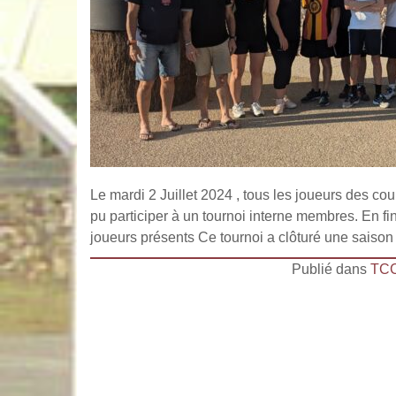
Le mardi 2 Juillet 2024 , tous les joueurs des cou
pu participer à un tournoi interne membres. En fin
joueurs présents Ce tournoi a clôturé une saison b
Publié dans
TC