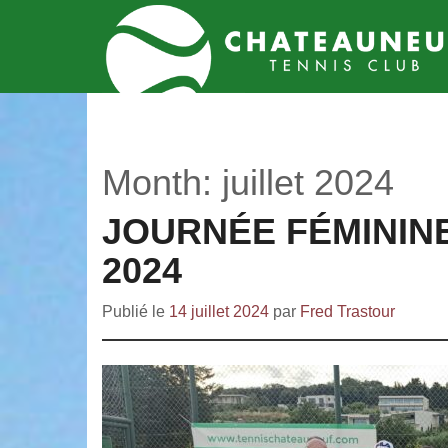
Month:
juillet 2024
JOURNÉE FÉMININE
2024
Publié le
14 juillet 2024
par
Fred Trastour