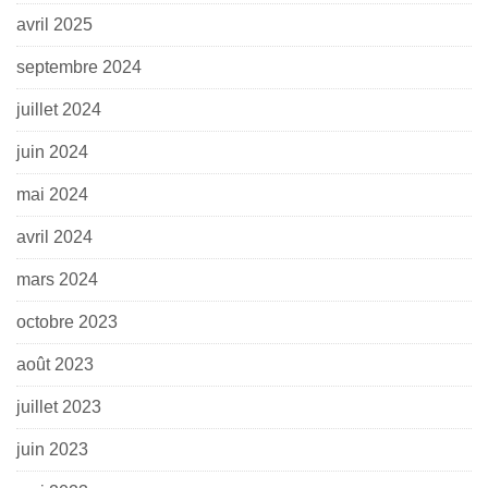
avril 2025
septembre 2024
juillet 2024
juin 2024
mai 2024
avril 2024
mars 2024
octobre 2023
août 2023
juillet 2023
juin 2023