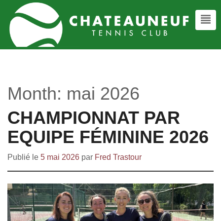
Month:
mai 2026
CHAMPIONNAT PAR
EQUIPE FÉMININE 2026
Publié le
5 mai 2026
par
Fred Trastour