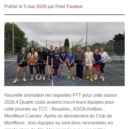
Publié le
5 mai 2026
par
Fred Trastour
Nouvelle animation les raquettes FFT pour cette saison
2026.4.Quatre clubs avaient inscrit leurs équipes pour
cette journée au TCC : Beaulieu , ASOA Antibes ,
Montfleuri Cannes .Après un désistement du Club de
Montfleuri , trois équipes se sont donc rencontrées en