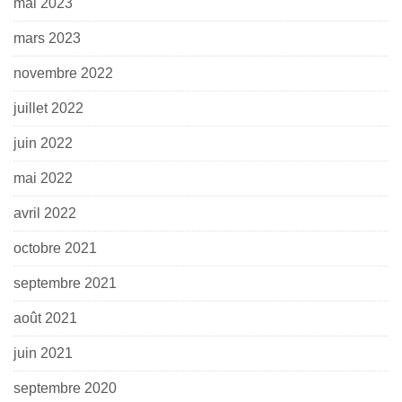
mai 2023
mars 2023
novembre 2022
juillet 2022
juin 2022
mai 2022
avril 2022
octobre 2021
septembre 2021
août 2021
juin 2021
septembre 2020