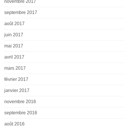
novembre 2017
septembre 2017
août 2017
juin 2017
mai 2017
avril 2017
mars 2017
février 2017
janvier 2017
novembre 2016
septembre 2016
août 2016