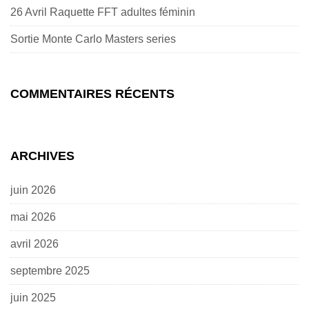
26 Avril Raquette FFT adultes féminin
Sortie Monte Carlo Masters series
COMMENTAIRES RÉCENTS
ARCHIVES
juin 2026
mai 2026
avril 2026
septembre 2025
juin 2025