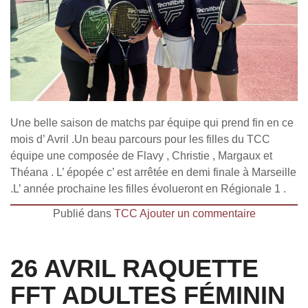
Une belle saison de matchs par équipe qui prend fin en ce
mois d’ Avril .Un beau parcours pour les filles du TCC
équipe une composée de Flavy , Christie , Margaux et
Théana . L’ épopée c’ est arrêtée en demi finale à Marseille
.L’ année prochaine les filles évolueront en Régionale 1 .
Publié dans
TCC
Ajouter un commentaire
26 AVRIL RAQUETTE
FFT ADULTES FÉMININ