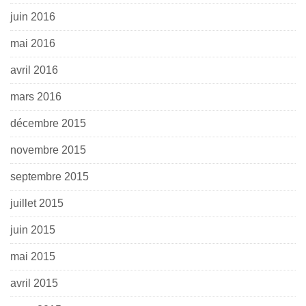
juin 2016
mai 2016
avril 2016
mars 2016
décembre 2015
novembre 2015
septembre 2015
juillet 2015
juin 2015
mai 2015
avril 2015