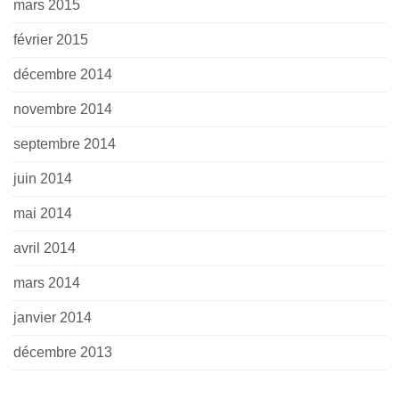
mars 2015
février 2015
décembre 2014
novembre 2014
septembre 2014
juin 2014
mai 2014
avril 2014
mars 2014
janvier 2014
décembre 2013