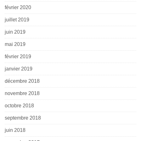
février 2020
juillet 2019
juin 2019
mai 2019
février 2019
janvier 2019
décembre 2018
novembre 2018
octobre 2018
septembre 2018
juin 2018