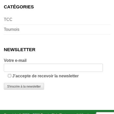
CATÉGORIES
TCC
Tournois
NEWSLETTER
Votre e-mail
J'accepte de recevoir la newsletter