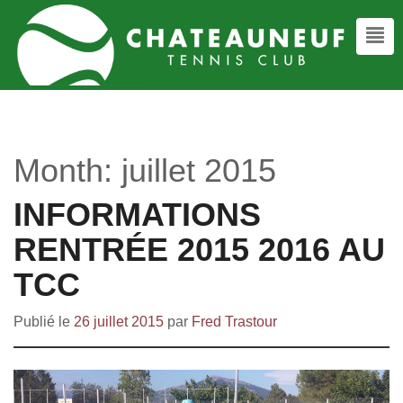
Month:
juillet 2015
INFORMATIONS
RENTRÉE 2015 2016 AU
TCC
Publié le
26 juillet 2015
par
Fred Trastour