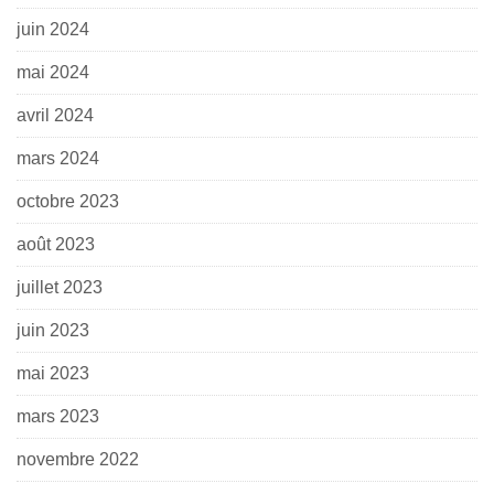
juin 2024
mai 2024
avril 2024
mars 2024
octobre 2023
août 2023
juillet 2023
juin 2023
mai 2023
mars 2023
novembre 2022