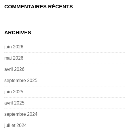
COMMENTAIRES RÉCENTS
ARCHIVES
juin 2026
mai 2026
avril 2026
septembre 2025
juin 2025
avril 2025
septembre 2024
juillet 2024