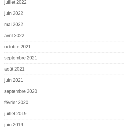
juillet 2022
juin 2022
mai 2022
avril 2022
octobre 2021
septembre 2021
août 2021
juin 2021
septembre 2020
février 2020
juillet 2019
juin 2019