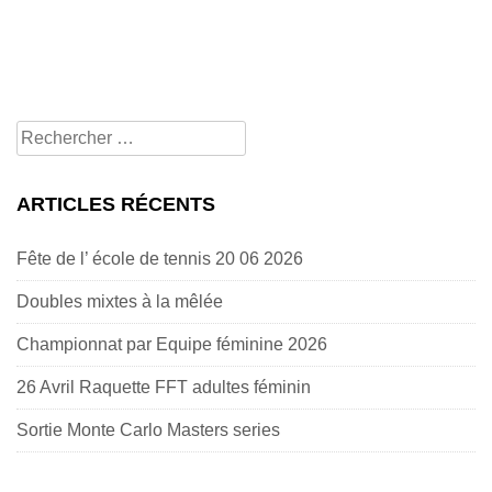
Rechercher
pour:
ARTICLES RÉCENTS
Fête de l’ école de tennis 20 06 2026
Doubles mixtes à la mêlée
Championnat par Equipe féminine 2026
26 Avril Raquette FFT adultes féminin
Sortie Monte Carlo Masters series