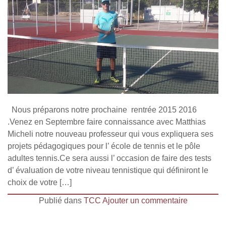
Nous préparons notre prochaine rentrée 2015 2016
.Venez en Septembre faire connaissance avec Matthias
Micheli notre nouveau professeur qui vous expliquera ses
projets pédagogiques pour l’ école de tennis et le pôle
adultes tennis.Ce sera aussi l’ occasion de faire des tests
d’ évaluation de votre niveau tennistique qui définiront le
choix de votre […]
Publié dans
TCC
Ajouter un commentaire