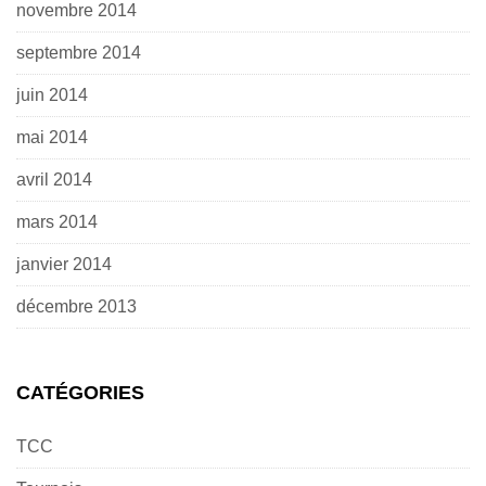
novembre 2014
septembre 2014
juin 2014
mai 2014
avril 2014
mars 2014
janvier 2014
décembre 2013
CATÉGORIES
TCC