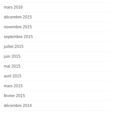
mars 2016
décembre 2015
novembre 2015
septembre 2015
juillet 2015
juin 2015
mai 2015
avril 2015
mars 2015
février 2015
décembre 2014