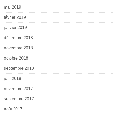
mai 2019
février 2019
janvier 2019
décembre 2018
novembre 2018
octobre 2018
septembre 2018
juin 2018
novembre 2017
septembre 2017
août 2017