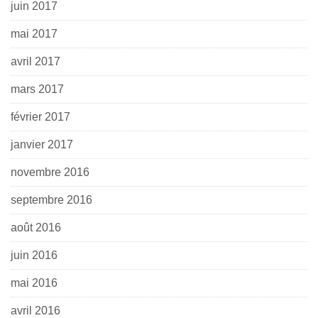
juin 2017
mai 2017
avril 2017
mars 2017
février 2017
janvier 2017
novembre 2016
septembre 2016
août 2016
juin 2016
mai 2016
avril 2016