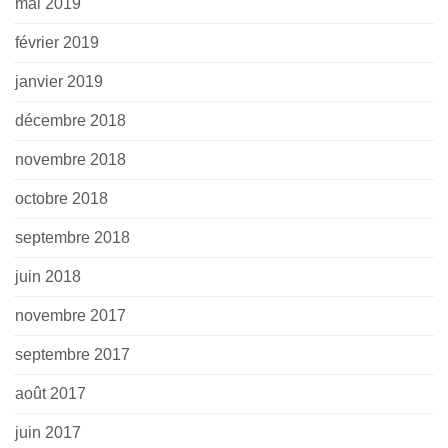
mai 2019
février 2019
janvier 2019
décembre 2018
novembre 2018
octobre 2018
septembre 2018
juin 2018
novembre 2017
septembre 2017
août 2017
juin 2017