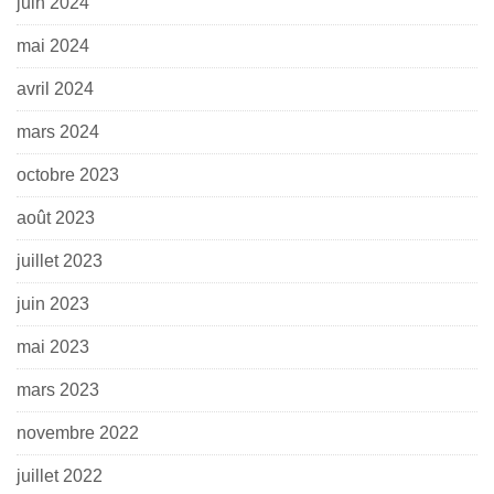
juin 2024
mai 2024
avril 2024
mars 2024
octobre 2023
août 2023
juillet 2023
juin 2023
mai 2023
mars 2023
novembre 2022
juillet 2022