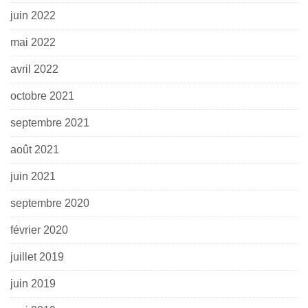
juin 2022
mai 2022
avril 2022
octobre 2021
septembre 2021
août 2021
juin 2021
septembre 2020
février 2020
juillet 2019
juin 2019