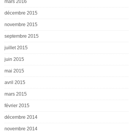
mars 2016
décembre 2015
novembre 2015
septembre 2015
juillet 2015
juin 2015
mai 2015
avril 2015
mars 2015
février 2015
décembre 2014
novembre 2014