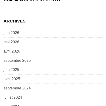
ARCHIVES
juin 2026
mai 2026
avril 2026
septembre 2025
juin 2025
avril 2025
septembre 2024
juillet 2024