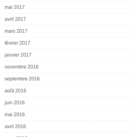
mai 2017
avril 2017
mars 2017
février 2017
janvier 2017
novembre 2016
septembre 2016
août 2016
juin 2016
mai 2016
avril 2016