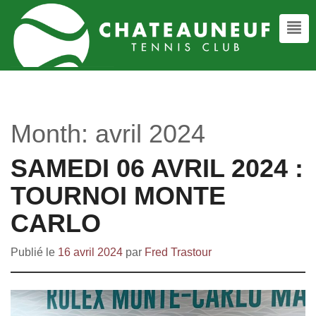
Month:
avril 2024
SAMEDI 06 AVRIL 2024 :
TOURNOI MONTE
CARLO
Publié le
16 avril 2024
par
Fred Trastour