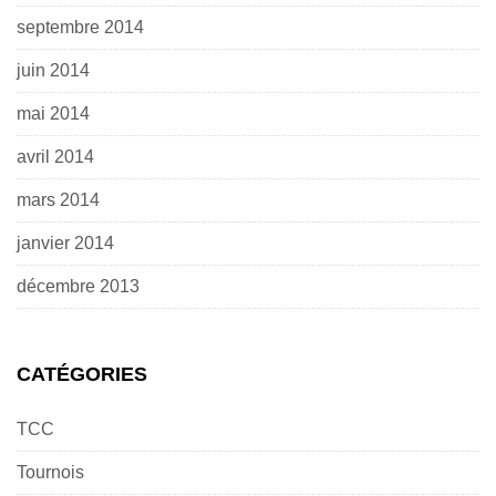
septembre 2014
juin 2014
mai 2014
avril 2014
mars 2014
janvier 2014
décembre 2013
CATÉGORIES
TCC
Tournois