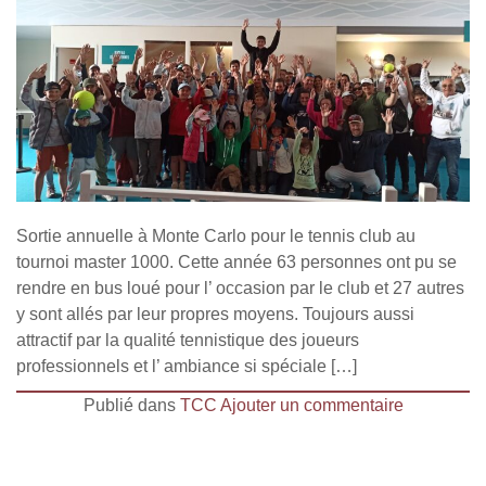
Sortie annuelle à Monte Carlo pour le tennis club au
tournoi master 1000. Cette année 63 personnes ont pu se
rendre en bus loué pour l’ occasion par le club et 27 autres
y sont allés par leur propres moyens. Toujours aussi
attractif par la qualité tennistique des joueurs
professionnels et l’ ambiance si spéciale […]
Publié dans
TCC
Ajouter un commentaire