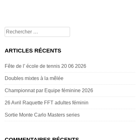
Rechercher
pour:
ARTICLES RÉCENTS
Fête de l’ école de tennis 20 06 2026
Doubles mixtes à la mêlée
Championnat par Equipe féminine 2026
26 Avril Raquette FFT adultes féminin
Sortie Monte Carlo Masters series
COMMENTAIRES RÉCENTS