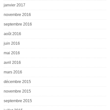
janvier 2017
novembre 2016
septembre 2016
août 2016
juin 2016
mai 2016
avril 2016
mars 2016
décembre 2015
novembre 2015
septembre 2015