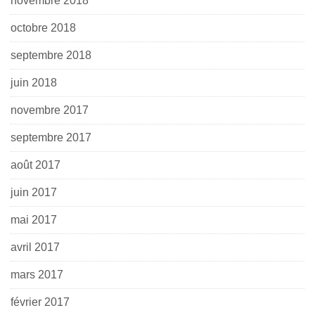
novembre 2018
octobre 2018
septembre 2018
juin 2018
novembre 2017
septembre 2017
août 2017
juin 2017
mai 2017
avril 2017
mars 2017
février 2017