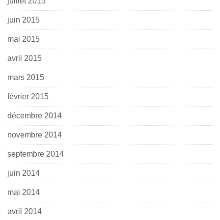
juillet 2015
juin 2015
mai 2015
avril 2015
mars 2015
février 2015
décembre 2014
novembre 2014
septembre 2014
juin 2014
mai 2014
avril 2014