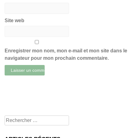
Site web
Enregistrer mon nom, mon e-mail et mon site dans le
navigateur pour mon prochain commentaire.
Rechercher
pour: