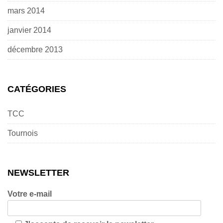
mars 2014
janvier 2014
décembre 2013
CATÉGORIES
TCC
Tournois
NEWSLETTER
Votre e-mail