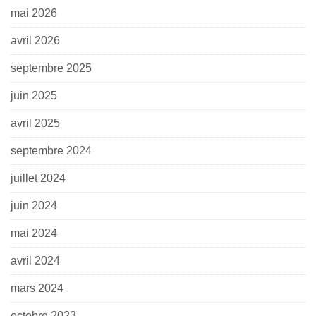
mai 2026
avril 2026
septembre 2025
juin 2025
avril 2025
septembre 2024
juillet 2024
juin 2024
mai 2024
avril 2024
mars 2024
octobre 2023