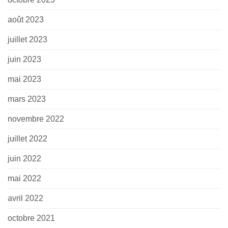
août 2023
juillet 2023
juin 2023
mai 2023
mars 2023
novembre 2022
juillet 2022
juin 2022
mai 2022
avril 2022
octobre 2021