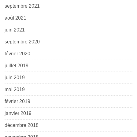
septembre 2021
août 2021
juin 2021
septembre 2020
février 2020
juillet 2019
juin 2019
mai 2019
février 2019
janvier 2019
décembre 2018