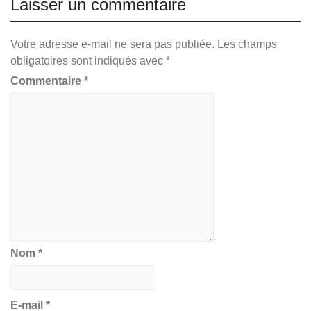
Laisser un commentaire
Votre adresse e-mail ne sera pas publiée.
Les champs
obligatoires sont indiqués avec
*
Commentaire
*
Nom
*
E-mail
*