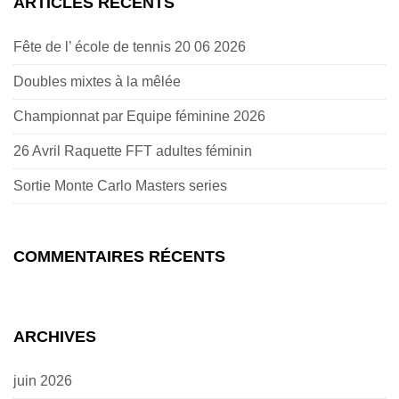
ARTICLES RÉCENTS
Fête de l’ école de tennis 20 06 2026
Doubles mixtes à la mêlée
Championnat par Equipe féminine 2026
26 Avril Raquette FFT adultes féminin
Sortie Monte Carlo Masters series
COMMENTAIRES RÉCENTS
ARCHIVES
juin 2026