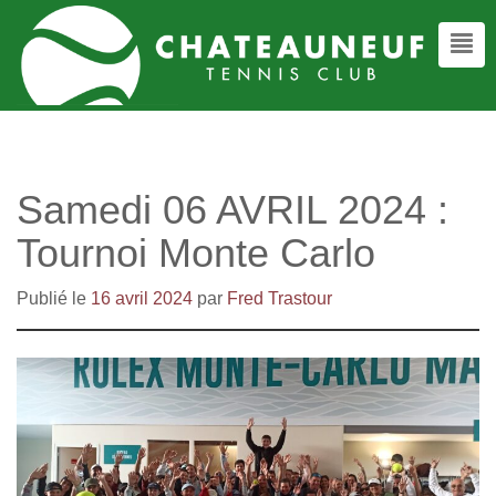
Samedi 06 AVRIL 2024 :
Tournoi Monte Carlo
Publié le
16 avril 2024
par
Fred Trastour