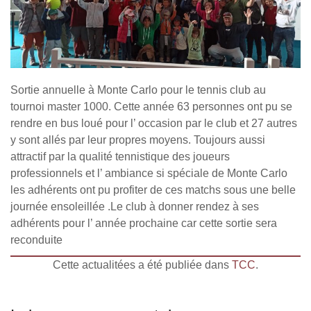
Sortie annuelle à Monte Carlo pour le tennis club au
tournoi master 1000. Cette année 63 personnes ont pu se
rendre en bus loué pour l’ occasion par le club et 27 autres
y sont allés par leur propres moyens. Toujours aussi
attractif par la qualité tennistique des joueurs
professionnels et l’ ambiance si spéciale de Monte Carlo
les adhérents ont pu profiter de ces matchs sous une belle
journée ensoleillée .Le club à donner rendez à ses
adhérents pour l’ année prochaine car cette sortie sera
reconduite
Cette actualitées a été publiée dans
TCC
.