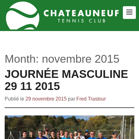
Month:
novembre 2015
JOURNÉE MASCULINE
29 11 2015
Publié le
29 novembre 2015
par
Fred Trastour