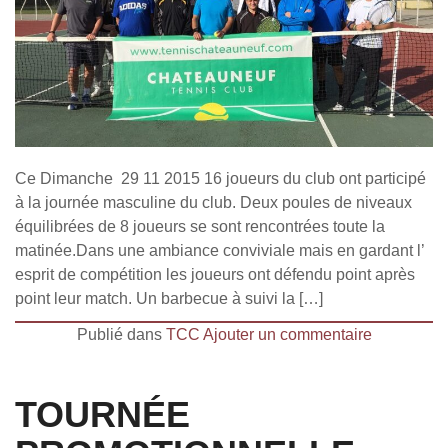
Ce Dimanche 29 11 2015 16 joueurs du club ont participé
à la journée masculine du club. Deux poules de niveaux
équilibrées de 8 joueurs se sont rencontrées toute la
matinée.Dans une ambiance conviviale mais en gardant l’
esprit de compétition les joueurs ont défendu point après
point leur match. Un barbecue à suivi la […]
Publié dans
TCC
Ajouter un commentaire
TOURNÉE