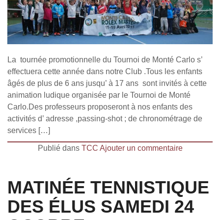
La tournée promotionnelle du Tournoi de Monté Carlo s’
effectuera cette année dans notre Club .Tous les enfants
âgés de plus de 6 ans jusqu’ à 17 ans sont invités à cette
animation ludique organisée par le Tournoi de Monté
Carlo.Des professeurs proposeront à nos enfants des
activités d’ adresse ,passing-shot ; de chronométrage de
services […]
Publié dans
TCC
Ajouter un commentaire
MATINÉE TENNISTIQUE
DES ÉLUS SAMEDI 24