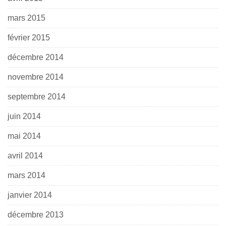
mars 2015
février 2015
décembre 2014
novembre 2014
septembre 2014
juin 2014
mai 2014
avril 2014
mars 2014
janvier 2014
décembre 2013