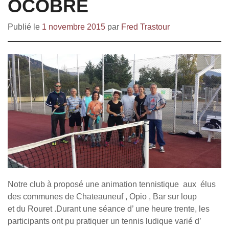
OCOBRE
Publié le
1 novembre 2015
par
Fred Trastour
Notre club à proposé une animation tennistique aux élus
des communes de Chateauneuf , Opio , Bar sur loup
et du Rouret .Durant une séance d’ une heure trente, les
participants ont pu pratiquer un tennis ludique varié d’