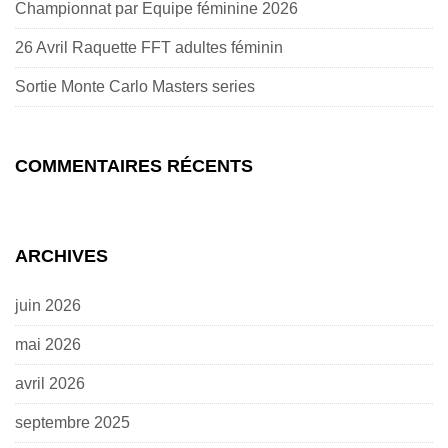
Championnat par Equipe féminine 2026
26 Avril Raquette FFT adultes féminin
Sortie Monte Carlo Masters series
COMMENTAIRES RÉCENTS
ARCHIVES
juin 2026
mai 2026
avril 2026
septembre 2025