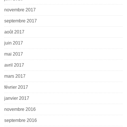
novembre 2017
septembre 2017
août 2017
juin 2017
mai 2017
avril 2017
mars 2017
février 2017
janvier 2017
novembre 2016
septembre 2016