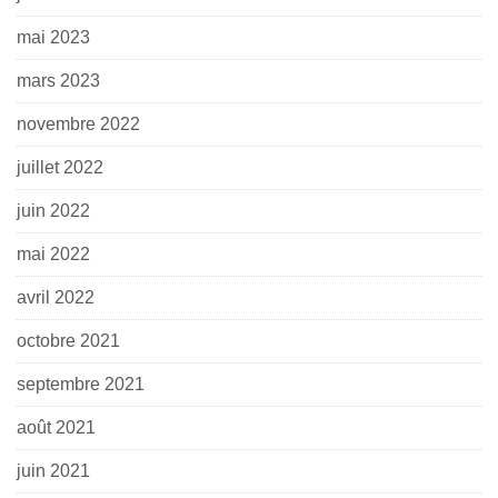
mai 2023
mars 2023
novembre 2022
juillet 2022
juin 2022
mai 2022
avril 2022
octobre 2021
septembre 2021
août 2021
juin 2021