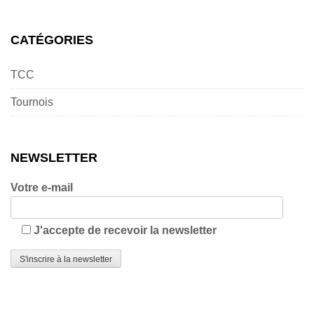
CATÉGORIES
TCC
Tournois
NEWSLETTER
Votre e-mail
J'accepte de recevoir la newsletter