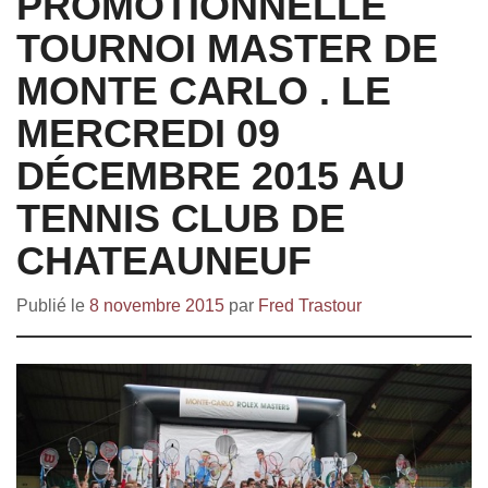
PROMOTIONNELLE
TOURNOI MASTER DE
MONTE CARLO . LE
MERCREDI 09
DÉCEMBRE 2015 AU
TENNIS CLUB DE
CHATEAUNEUF
Publié le
8 novembre 2015
par
Fred Trastour