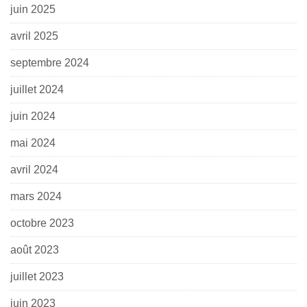
juin 2025
avril 2025
septembre 2024
juillet 2024
juin 2024
mai 2024
avril 2024
mars 2024
octobre 2023
août 2023
juillet 2023
juin 2023