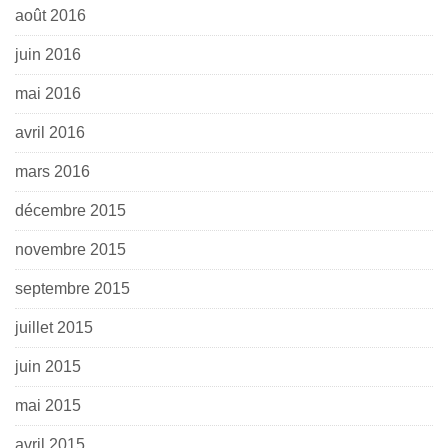
août 2016
juin 2016
mai 2016
avril 2016
mars 2016
décembre 2015
novembre 2015
septembre 2015
juillet 2015
juin 2015
mai 2015
avril 2015