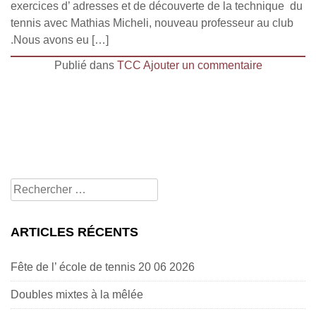
exercices d’ adresses et de découverte de la technique du
tennis avec Mathias Micheli, nouveau professeur au club
.Nous avons eu […]
Publié dans
TCC
Ajouter un commentaire
Rechercher
pour:
ARTICLES RÉCENTS
Fête de l’ école de tennis 20 06 2026
Doubles mixtes à la mêlée