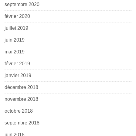
septembre 2020
février 2020
juillet 2019
juin 2019
mai 2019
février 2019
janvier 2019
décembre 2018
novembre 2018
octobre 2018
septembre 2018
juin 2018