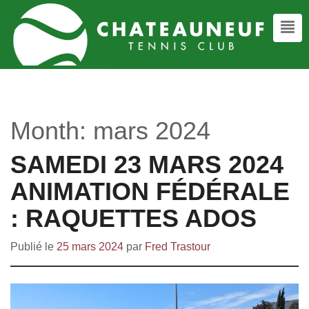
Month:
mars 2024
SAMEDI 23 MARS 2024
ANIMATION FÉDÉRALE
: RAQUETTES ADOS
Publié le
25 mars 2024
par
Fred Trastour