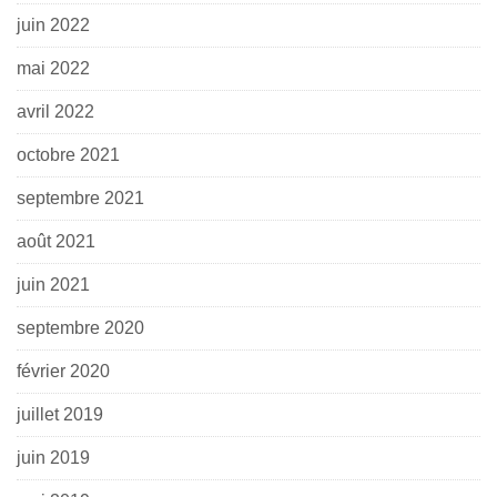
juin 2022
mai 2022
avril 2022
octobre 2021
septembre 2021
août 2021
juin 2021
septembre 2020
février 2020
juillet 2019
juin 2019