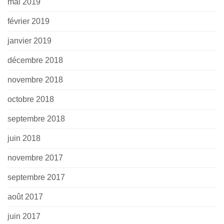
mai 2019
février 2019
janvier 2019
décembre 2018
novembre 2018
octobre 2018
septembre 2018
juin 2018
novembre 2017
septembre 2017
août 2017
juin 2017