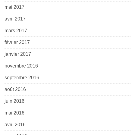
mai 2017
avril 2017
mars 2017
février 2017
janvier 2017
novembre 2016
septembre 2016
août 2016
juin 2016
mai 2016
avril 2016