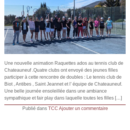
Une nouvelle animation Raquettes ados au tennis club de
Chateauneuf .Quatre clubs ont envoyé des jeunes filles
participer à cette rencontre de doubles : Le tennis club de
Biot , Antibes , Saint Jeannet et l’ équipe de Chateauneuf.
Une belle journée ensoleillée dans une ambiance
sympathique et fair play dans laquelle toutes les filles […]
Publié dans
TCC
Ajouter un commentaire