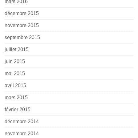
mars 2016
décembre 2015
novembre 2015
septembre 2015
juillet 2015
juin 2015
mai 2015
avril 2015
mars 2015
février 2015
décembre 2014
novembre 2014