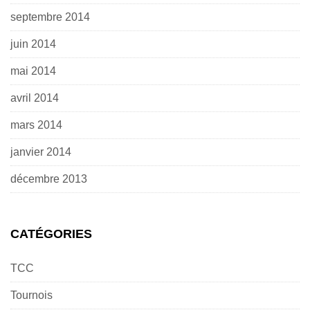
septembre 2014
juin 2014
mai 2014
avril 2014
mars 2014
janvier 2014
décembre 2013
CATÉGORIES
TCC
Tournois