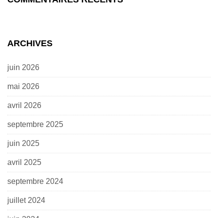
ARCHIVES
juin 2026
mai 2026
avril 2026
septembre 2025
juin 2025
avril 2025
septembre 2024
juillet 2024