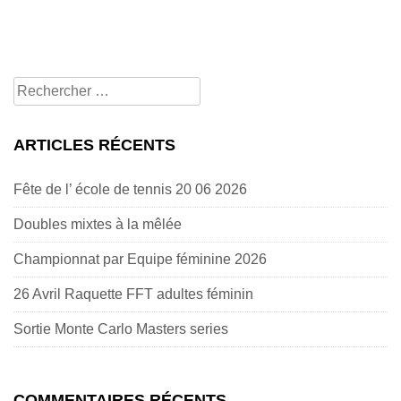
Rechercher
pour:
ARTICLES RÉCENTS
Fête de l’ école de tennis 20 06 2026
Doubles mixtes à la mêlée
Championnat par Equipe féminine 2026
26 Avril Raquette FFT adultes féminin
Sortie Monte Carlo Masters series
COMMENTAIRES RÉCENTS