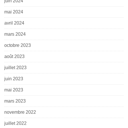
juin 2024
mai 2024
avril 2024
mars 2024
octobre 2023
août 2023
juillet 2023
juin 2023
mai 2023
mars 2023
novembre 2022
juillet 2022