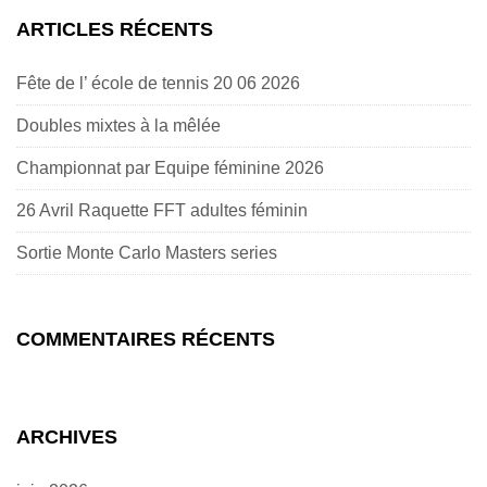
ARTICLES RÉCENTS
Fête de l’ école de tennis 20 06 2026
Doubles mixtes à la mêlée
Championnat par Equipe féminine 2026
26 Avril Raquette FFT adultes féminin
Sortie Monte Carlo Masters series
COMMENTAIRES RÉCENTS
ARCHIVES