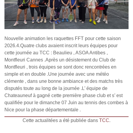
Nouvelle animation les raquettes FFT pour cette saison
2026.4.Quatre clubs avaient inscrit leurs équipes pour
cette journée au TCC : Beaulieu , ASOA Antibes ,
Montfleuri Cannes .Après un désistement du Club de
Montfleuri , trois équipes se sont donc rencontrées en
simple et en double .Une journée avec une météo
clémente , dans une bonne ambiance et des matchs très
disputés toute au long de la journée .L’ équipe de
Chateauneuf à gagné cette première phase club et s’ est
qualifiée pour le dimanche 07 Juin au tennis des combes à
Nice pour la phase départementale .
Cette actualitées a été publiée dans
TCC
.