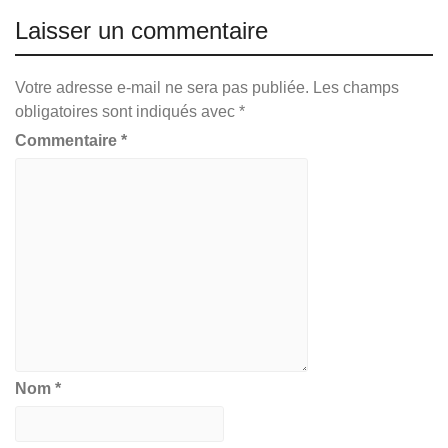
Laisser un commentaire
Votre adresse e-mail ne sera pas publiée.
Les champs
obligatoires sont indiqués avec
*
Commentaire
*
Nom
*