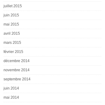
juillet 2015
juin 2015
mai 2015
avril 2015
mars 2015
février 2015
décembre 2014
novembre 2014
septembre 2014
juin 2014
mai 2014