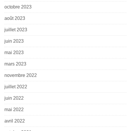
octobre 2023
août 2023
juillet 2023
juin 2023
mai 2023
mars 2023
novembre 2022
juillet 2022
juin 2022
mai 2022
avril 2022