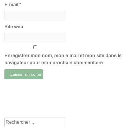
E-mail
*
Site web
Enregistrer mon nom, mon e-mail et mon site dans le
navigateur pour mon prochain commentaire.
Rechercher
pour: