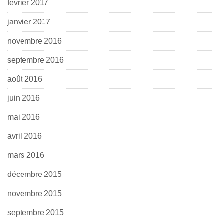
février 2017
janvier 2017
novembre 2016
septembre 2016
août 2016
juin 2016
mai 2016
avril 2016
mars 2016
décembre 2015
novembre 2015
septembre 2015