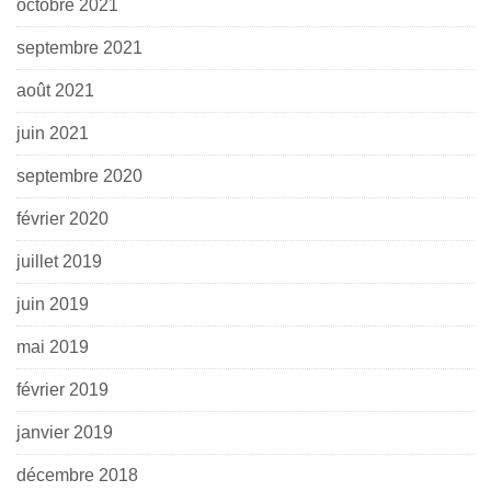
octobre 2021
septembre 2021
août 2021
juin 2021
septembre 2020
février 2020
juillet 2019
juin 2019
mai 2019
février 2019
janvier 2019
décembre 2018