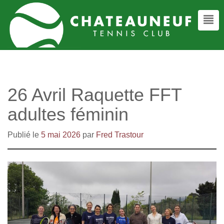
26 Avril Raquette FFT
adultes féminin
Publié le
5 mai 2026
par
Fred Trastour