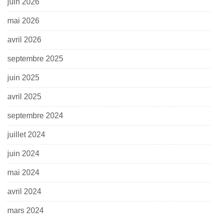
juin 2026
mai 2026
avril 2026
septembre 2025
juin 2025
avril 2025
septembre 2024
juillet 2024
juin 2024
mai 2024
avril 2024
mars 2024