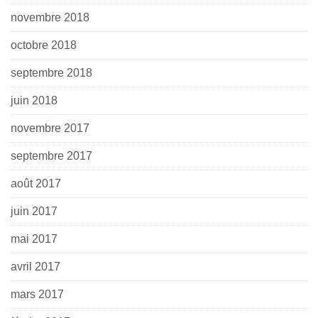
novembre 2018
octobre 2018
septembre 2018
juin 2018
novembre 2017
septembre 2017
août 2017
juin 2017
mai 2017
avril 2017
mars 2017