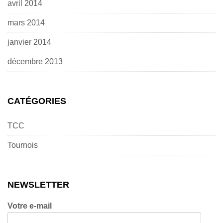
avril 2014
mars 2014
janvier 2014
décembre 2013
CATÉGORIES
TCC
Tournois
NEWSLETTER
Votre e-mail