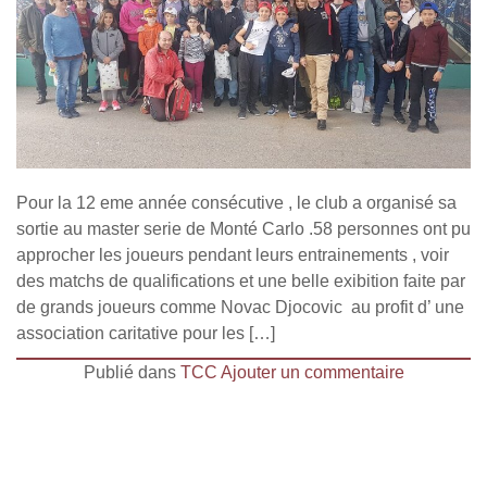
Pour la 12 eme année consécutive , le club a organisé sa
sortie au master serie de Monté Carlo .58 personnes ont pu
approcher les joueurs pendant leurs entrainements , voir
des matchs de qualifications et une belle exibition faite par
de grands joueurs comme Novac Djocovic au profit d’ une
association caritative pour les […]
Publié dans
TCC
Ajouter un commentaire