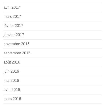
avril 2017
mars 2017
février 2017
janvier 2017
novembre 2016
septembre 2016
août 2016
juin 2016
mai 2016
avril 2016
mars 2016