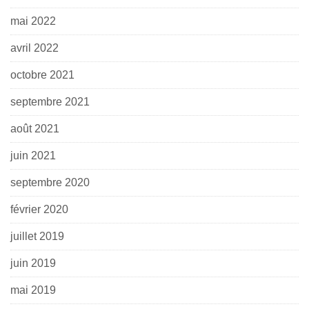
mai 2022
avril 2022
octobre 2021
septembre 2021
août 2021
juin 2021
septembre 2020
février 2020
juillet 2019
juin 2019
mai 2019