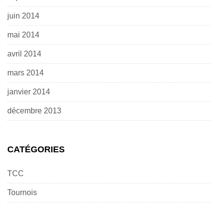
juin 2014
mai 2014
avril 2014
mars 2014
janvier 2014
décembre 2013
CATÉGORIES
TCC
Tournois