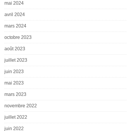
mai 2024
avril 2024
mars 2024
octobre 2023
août 2023
juillet 2023
juin 2023
mai 2023
mars 2023
novembre 2022
juillet 2022
juin 2022