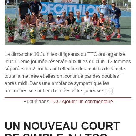
Le dimanche 10 Juin les dirigeants du TTC ont organisé
leur 11 eme journée réservée aux filles du club .12 femmes
séparées en 2 poules ont effectué des matchs de simple
toute la matinée et elles ont continué par des doubles l’
aprés midi .Dans une ambiance sympathique les
rencontres se sont enchainées et les joueuses […]
Publié dans
TCC
Ajouter un commentaire
UN NOUVEAU COURT