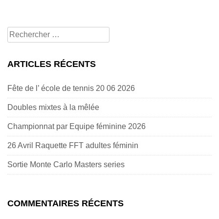
Rechercher
pour:
ARTICLES RÉCENTS
Fête de l’ école de tennis 20 06 2026
Doubles mixtes à la mêlée
Championnat par Equipe féminine 2026
26 Avril Raquette FFT adultes féminin
Sortie Monte Carlo Masters series
COMMENTAIRES RÉCENTS