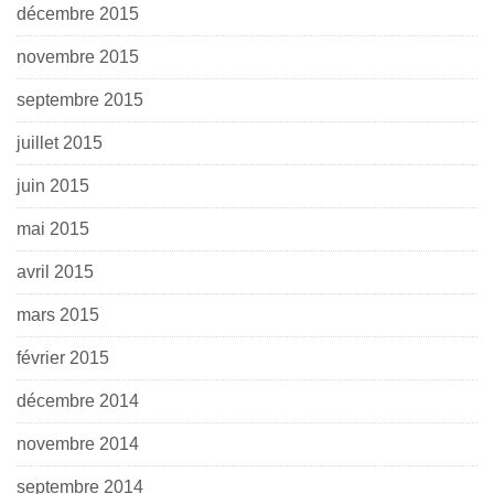
décembre 2015
novembre 2015
septembre 2015
juillet 2015
juin 2015
mai 2015
avril 2015
mars 2015
février 2015
décembre 2014
novembre 2014
septembre 2014