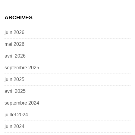
ARCHIVES
juin 2026
mai 2026
avril 2026
septembre 2025
juin 2025
avril 2025
septembre 2024
juillet 2024
juin 2024