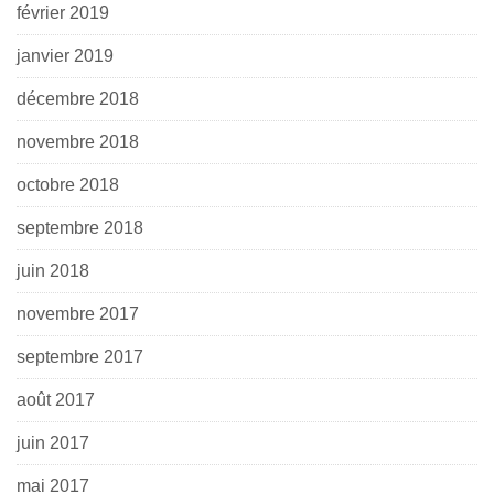
février 2019
janvier 2019
décembre 2018
novembre 2018
octobre 2018
septembre 2018
juin 2018
novembre 2017
septembre 2017
août 2017
juin 2017
mai 2017