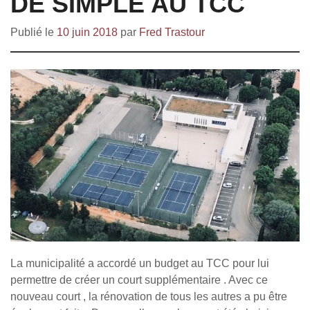
DE SIMPLE AU TCC
Publié le
10 juin 2018
par
Fred Trastour
La municipalité a accordé un budget au TCC pour lui
permettre de créer un court supplémentaire . Avec ce
nouveau court , la rénovation de tous les autres a pu être