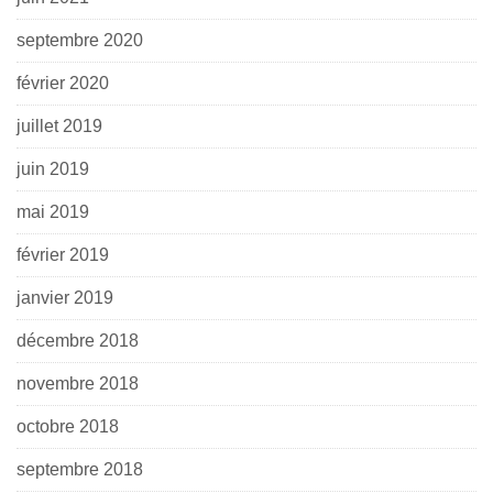
septembre 2020
février 2020
juillet 2019
juin 2019
mai 2019
février 2019
janvier 2019
décembre 2018
novembre 2018
octobre 2018
septembre 2018