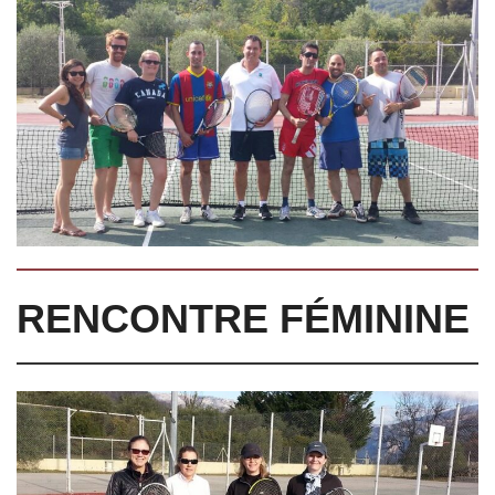
RENCONTRE FÉMININE