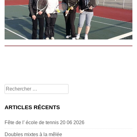
Rechercher
pour:
ARTICLES RÉCENTS
Fête de l’ école de tennis 20 06 2026
Doubles mixtes à la mêlée