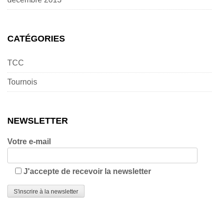
CATÉGORIES
TCC
Tournois
NEWSLETTER
Votre e-mail
J'accepte de recevoir la newsletter