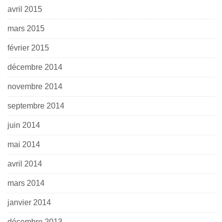
avril 2015
mars 2015
février 2015
décembre 2014
novembre 2014
septembre 2014
juin 2014
mai 2014
avril 2014
mars 2014
janvier 2014
décembre 2013