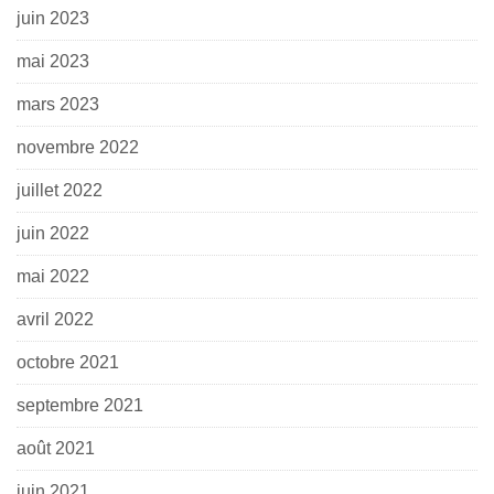
juin 2023
mai 2023
mars 2023
novembre 2022
juillet 2022
juin 2022
mai 2022
avril 2022
octobre 2021
septembre 2021
août 2021
juin 2021