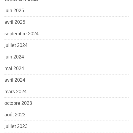
juin 2025
avril 2025
septembre 2024
juillet 2024
juin 2024
mai 2024
avril 2024
mars 2024
octobre 2023
août 2023
juillet 2023