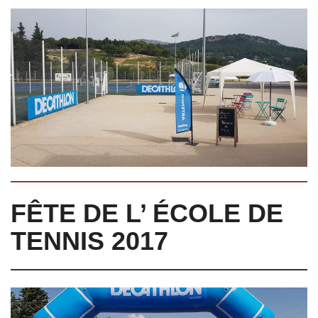
FÊTE DE L’ ÉCOLE DE
TENNIS 2017