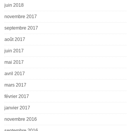
juin 2018
novembre 2017
septembre 2017
août 2017
juin 2017
mai 2017
avril 2017
mars 2017
février 2017
janvier 2017
novembre 2016
septembre 2016