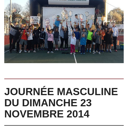
JOURNÉE MASCULINE
DU DIMANCHE 23
NOVEMBRE 2014