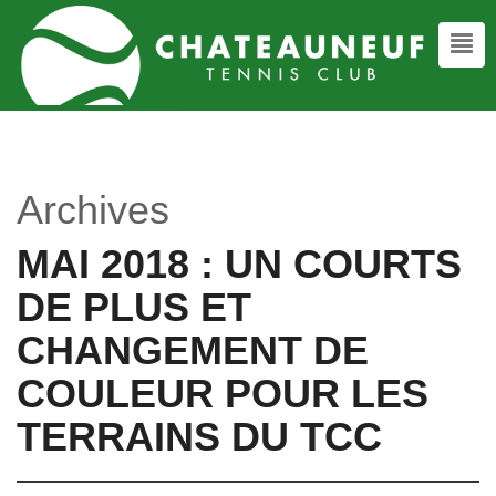
Archives
MAI 2018 : UN COURTS
DE PLUS ET
CHANGEMENT DE
COULEUR POUR LES
TERRAINS DU TCC