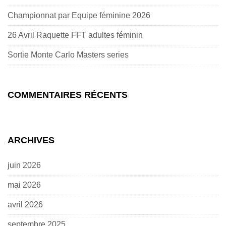
Championnat par Equipe féminine 2026
26 Avril Raquette FFT adultes féminin
Sortie Monte Carlo Masters series
COMMENTAIRES RÉCENTS
ARCHIVES
juin 2026
mai 2026
avril 2026
septembre 2025