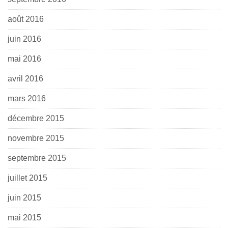
août 2016
juin 2016
mai 2016
avril 2016
mars 2016
décembre 2015
novembre 2015
septembre 2015
juillet 2015
juin 2015
mai 2015