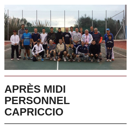
APRÈS MIDI
PERSONNEL
CAPRICCIO