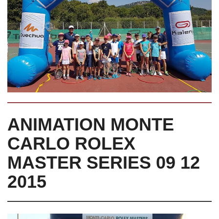
ANIMATION MONTE
CARLO ROLEX
MASTER SERIES 09 12
2015