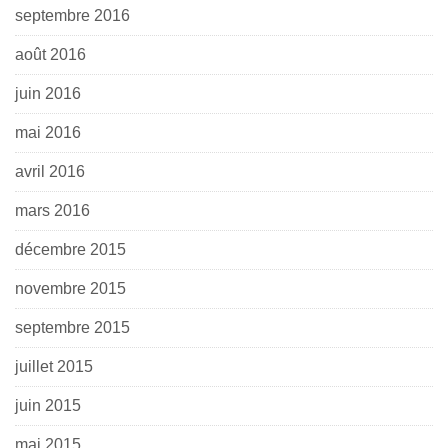
septembre 2016
août 2016
juin 2016
mai 2016
avril 2016
mars 2016
décembre 2015
novembre 2015
septembre 2015
juillet 2015
juin 2015
mai 2015