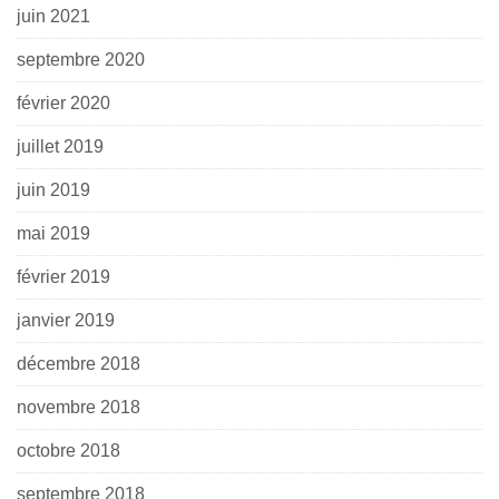
juin 2021
septembre 2020
février 2020
juillet 2019
juin 2019
mai 2019
février 2019
janvier 2019
décembre 2018
novembre 2018
octobre 2018
septembre 2018