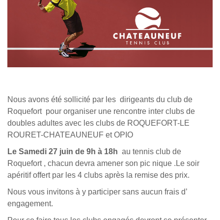
Nous avons été sollicité par les dirigeants du club de
Roquefort pour organiser une rencontre inter clubs de
doubles adultes avec les clubs de ROQUEFORT-LE
ROURET-CHATEAUNEUF et OPIO
Le Samedi 27 juin de 9h à 18h
au tennis club de
Roquefort , chacun devra amener son pic nique .Le soir
apéritif offert par les 4 clubs après la remise des prix.
Nous vous invitons à y participer sans aucun frais d’
engagement.