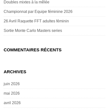
Doubles mixtes à la mêlée
Championnat par Equipe féminine 2026
26 Avril Raquette FFT adultes féminin
Sortie Monte Carlo Masters series
COMMENTAIRES RÉCENTS
ARCHIVES
juin 2026
mai 2026
avril 2026