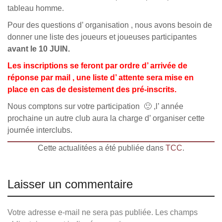
tableau homme.
Pour des questions d’ organisation , nous avons besoin de
donner une liste des joueurs et joueuses participantes
avant le 10 JUIN.
Les inscriptions se feront par ordre d’ arrivée de
réponse par mail , une liste d’ attente sera mise en
place en cas de desistement
des pré-inscrits.
Nous comptons sur votre participation 🙂 ,l’ année
prochaine un autre club aura la charge d’ organiser cette
journée interclubs.
Cette actualitées a été publiée dans
TCC
.
Laisser un commentaire
Votre adresse e-mail ne sera pas publiée.
Les champs