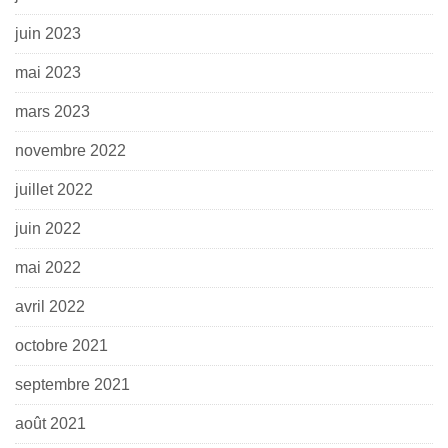
juin 2023
mai 2023
mars 2023
novembre 2022
juillet 2022
juin 2022
mai 2022
avril 2022
octobre 2021
septembre 2021
août 2021