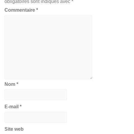
obligatoires sont indiqués avec
*
Commentaire
*
Nom
*
E-mail
*
Site web