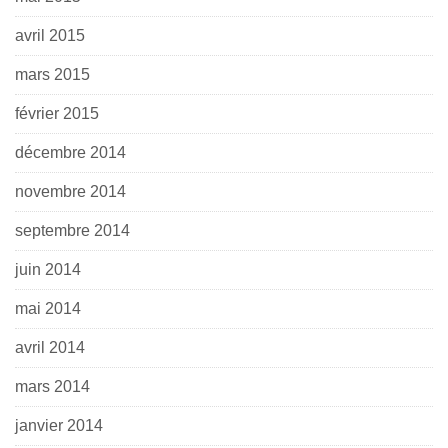
avril 2015
mars 2015
février 2015
décembre 2014
novembre 2014
septembre 2014
juin 2014
mai 2014
avril 2014
mars 2014
janvier 2014