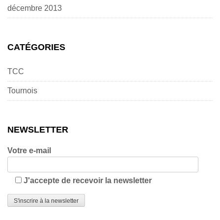
décembre 2013
CATÉGORIES
TCC
Tournois
NEWSLETTER
Votre e-mail
J'accepte de recevoir la newsletter