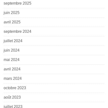
septembre 2025
juin 2025
avril 2025
septembre 2024
juillet 2024
juin 2024
mai 2024
avril 2024
mars 2024
octobre 2023
août 2023
juillet 2023