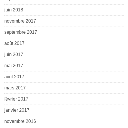
juin 2018
novembre 2017
septembre 2017
août 2017
juin 2017
mai 2017
avril 2017
mars 2017
février 2017
janvier 2017
novembre 2016