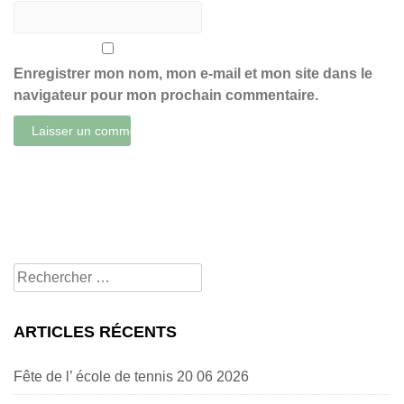
Enregistrer mon nom, mon e-mail et mon site dans le
navigateur pour mon prochain commentaire.
Rechercher
pour:
ARTICLES RÉCENTS
Fête de l’ école de tennis 20 06 2026