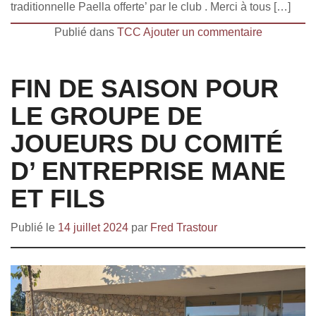
traditionnelle Paella offerte’ par le club . Merci à tous […]
Publié dans
TCC
Ajouter un commentaire
FIN DE SAISON POUR
LE GROUPE DE
JOUEURS DU COMITÉ
D’ ENTREPRISE MANE
ET FILS
Publié le
14 juillet 2024
par
Fred Trastour