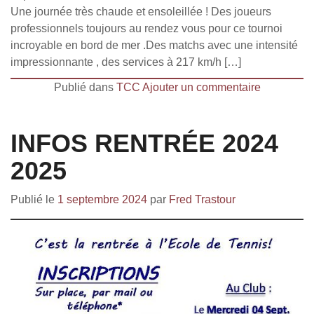
Une journée très chaude et ensoleillée ! Des joueurs
professionnels toujours au rendez vous pour ce tournoi
incroyable en bord de mer .Des matchs avec une intensité
impressionnante , des services à 217 km/h […]
Publié dans
TCC
Ajouter un commentaire
INFOS RENTRÉE 2024
2025
Publié le
1 septembre 2024
par
Fred Trastour