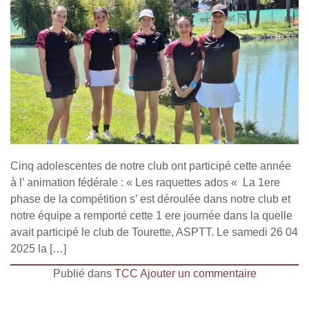
Cinq adolescentes de notre club ont participé cette année
à l’ animation fédérale : « Les raquettes ados « La 1ere
phase de la compétition s’ est déroulée dans notre club et
notre équipe a remporté cette 1 ere journée dans la quelle
avait participé le club de Tourette, ASPTT. Le samedi 26 04
2025 la […]
Publié dans
TCC
Ajouter un commentaire