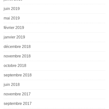
juin 2019
mai 2019
février 2019
janvier 2019
décembre 2018
novembre 2018
octobre 2018
septembre 2018
juin 2018
novembre 2017
septembre 2017