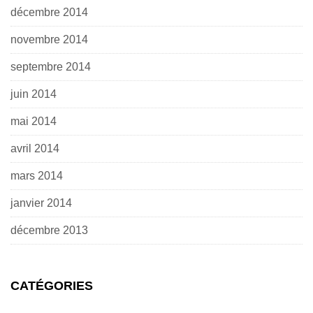
décembre 2014
novembre 2014
septembre 2014
juin 2014
mai 2014
avril 2014
mars 2014
janvier 2014
décembre 2013
CATÉGORIES