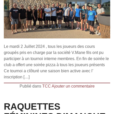
Le mardi 2 Juillet 2024 , tous les joueurs des cours
groupés pris en charge par la société V.Mane fils ont pu
participer à un tournoi interne membres. En fin de soirée le
club a offert une soirée pizza à tous les joueurs présents
Ce tournoi a clôturé une saison bien active avec l’
inscription […]
Publié dans
TCC
Ajouter un commentaire
RAQUETTES