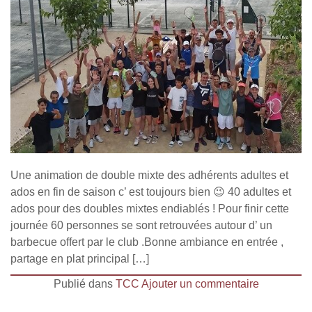
Une animation de double mixte des adhérents adultes et
ados en fin de saison c’ est toujours bien 😉 40 adultes et
ados pour des doubles mixtes endiablés ! Pour finir cette
journée 60 personnes se sont retrouvées autour d’ un
barbecue offert par le club .Bonne ambiance en entrée ,
partage en plat principal […]
Publié dans
TCC
Ajouter un commentaire