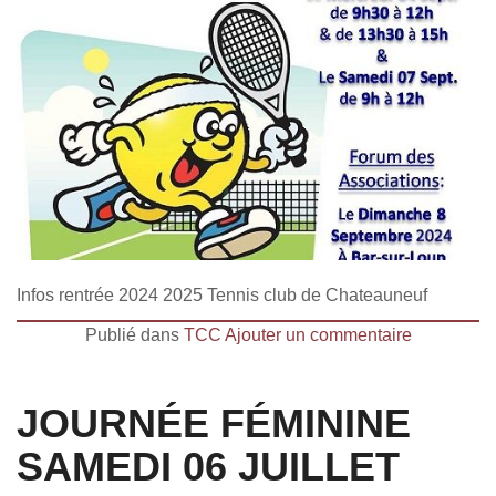
Infos rentrée 2024 2025 Tennis club de Chateauneuf
Publié dans
TCC
Ajouter un commentaire
JOURNÉE FÉMININE
SAMEDI 06 JUILLET