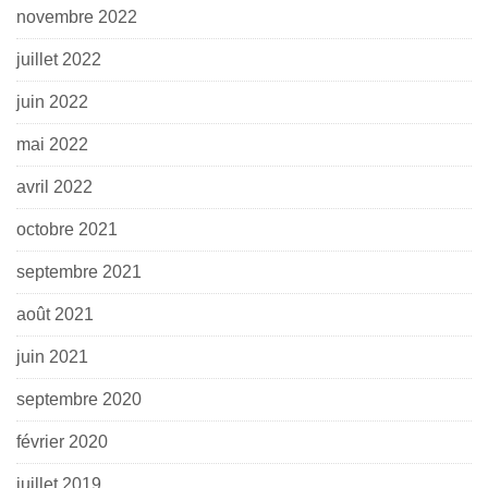
novembre 2022
juillet 2022
juin 2022
mai 2022
avril 2022
octobre 2021
septembre 2021
août 2021
juin 2021
septembre 2020
février 2020
juillet 2019