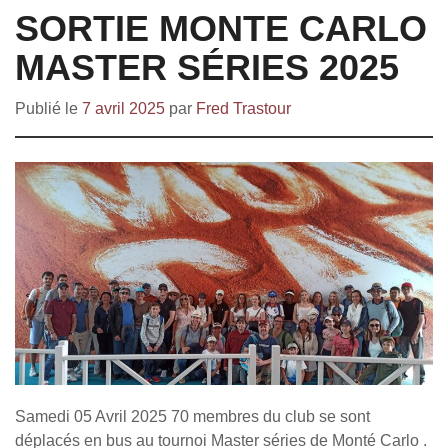
SORTIE MONTE CARLO
MASTER SÉRIES 2025
Publié le
7 avril 2025
par
Fred Trastour
Samedi 05 Avril 2025 70 membres du club se sont
déplacés en bus au tournoi Master séries de Monté Carlo .