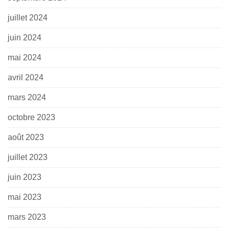
juillet 2024
juin 2024
mai 2024
avril 2024
mars 2024
octobre 2023
août 2023
juillet 2023
juin 2023
mai 2023
mars 2023