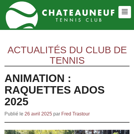
ACTUALITÉS DU CLUB DE
TENNIS
ANIMATION :
RAQUETTES ADOS
2025
Publié le
26 avril 2025
par
Fred Trastour