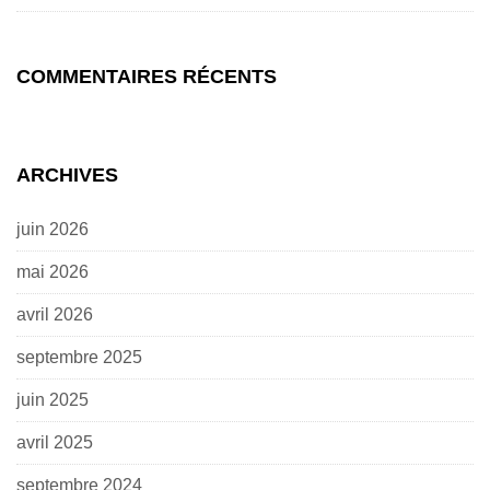
COMMENTAIRES RÉCENTS
ARCHIVES
juin 2026
mai 2026
avril 2026
septembre 2025
juin 2025
avril 2025
septembre 2024