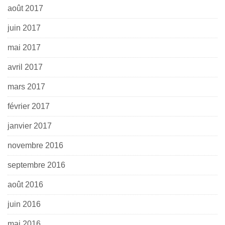
août 2017
juin 2017
mai 2017
avril 2017
mars 2017
février 2017
janvier 2017
novembre 2016
septembre 2016
août 2016
juin 2016
mai 2016