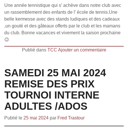
Une année tennistique qui s’ achève dans notre club avec
un rassemblement des enfants de l’ école de tennis.Une
belle kermesse avec des stands ludiques et des cadeaux
,un gouté et des gâteaux offerts par le club et les mamans
du club. Bonne vacances et vivement la saison prochaine
😉
Publié dans
TCC
Ajouter un commentaire
SAMEDI 25 MAI 2024
REMISE DES PRIX
TOURNOI INTERNE
ADULTES /ADOS
Publié le
25 mai 2024
par
Fred Trastour