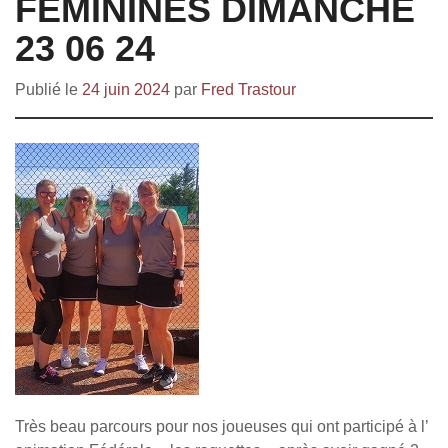
FÉMININES DIMANCHE
23 06 24
Publié le
24 juin 2024
par
Fred Trastour
Très beau parcours pour nos joueuses qui ont participé à l’