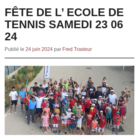
FÊTE DE L’ ECOLE DE
TENNIS SAMEDI 23 06
24
Publié le
24 juin 2024
par
Fred Trastour