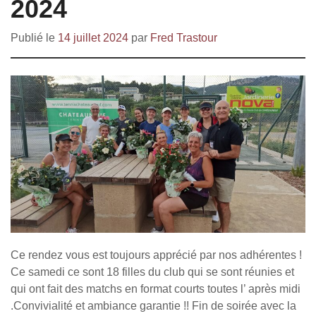
2024
Publié le
14 juillet 2024
par
Fred Trastour
Ce rendez vous est toujours apprécié par nos adhérentes !
Ce samedi ce sont 18 filles du club qui se sont réunies et
qui ont fait des matchs en format courts toutes l’ après midi
.Convivialité et ambiance garantie !! Fin de soirée avec la