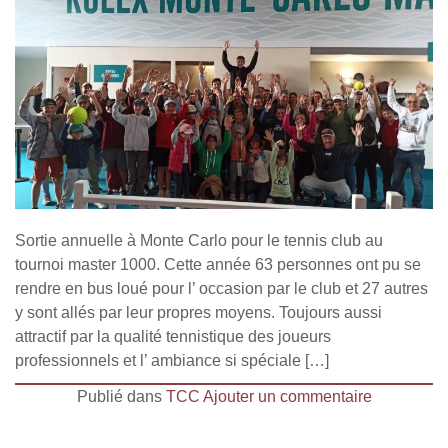
Sortie annuelle à Monte Carlo pour le tennis club au
tournoi master 1000. Cette année 63 personnes ont pu se
rendre en bus loué pour l’ occasion par le club et 27 autres
y sont allés par leur propres moyens. Toujours aussi
attractif par la qualité tennistique des joueurs
professionnels et l’ ambiance si spéciale […]
Publié dans
TCC
Ajouter un commentaire