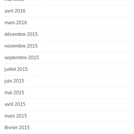
avril 2016
mars 2016
décembre 2015
novembre 2015
septembre 2015
juillet 2015
juin 2015
mai 2015
avril 2015
mars 2015
février 2015