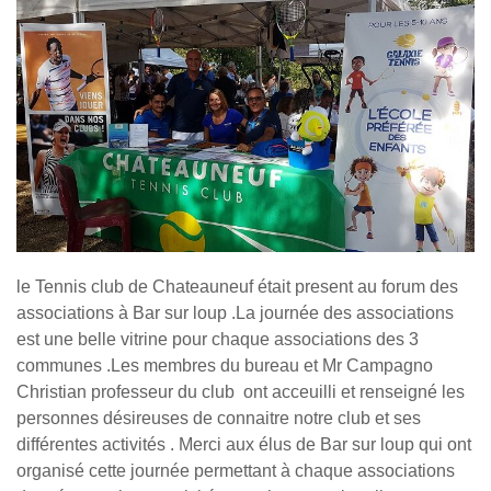
le Tennis club de Chateauneuf était present au forum des
associations à Bar sur loup .La journée des associations
est une belle vitrine pour chaque associations des 3
communes .Les membres du bureau et Mr Campagno
Christian professeur du club ont acceuilli et renseigné les
personnes désireuses de connaitre notre club et ses
différentes activités . Merci aux élus de Bar sur loup qui ont
organisé cette journée permettant à chaque associations