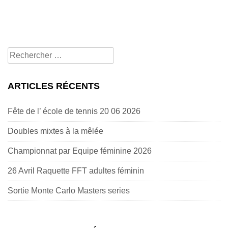
Rechercher
pour:
ARTICLES RÉCENTS
Fête de l’ école de tennis 20 06 2026
Doubles mixtes à la mêlée
Championnat par Equipe féminine 2026
26 Avril Raquette FFT adultes féminin
Sortie Monte Carlo Masters series