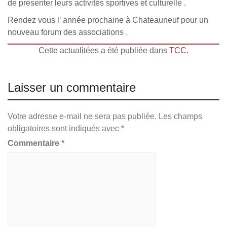
de présenter leurs activités sportives et culturelle .
Rendez vous l’ année prochaine à Chateauneuf pour un
nouveau forum des associations .
Cette actualitées a été publiée dans
TCC
.
Laisser un commentaire
Votre adresse e-mail ne sera pas publiée.
Les champs
obligatoires sont indiqués avec
*
Commentaire
*