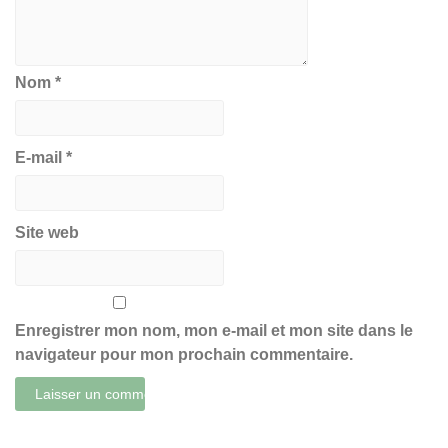
Nom
*
E-mail
*
Site web
Enregistrer mon nom, mon e-mail et mon site dans le
navigateur pour mon prochain commentaire.