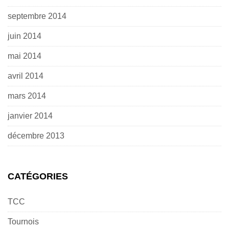
septembre 2014
juin 2014
mai 2014
avril 2014
mars 2014
janvier 2014
décembre 2013
CATÉGORIES
TCC
Tournois