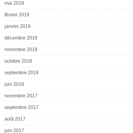
mai 2019
février 2019
janvier 2019
décembre 2018
novembre 2018
octobre 2018
septembre 2018
juin 2018
novembre 2017
septembre 2017
août 2017
juin 2017