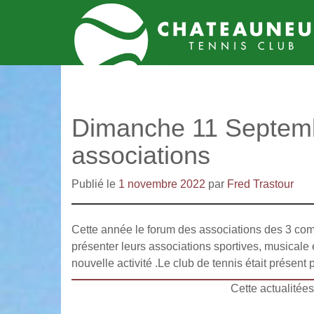
Dimanche 11 Septem
associations
Publié le
1 novembre 2022
par
Fred Trastour
Cette année le forum des associations des 3 co
présenter leurs associations sportives, musicale 
nouvelle activité .Le club de tennis était présent 
Cette actualitée