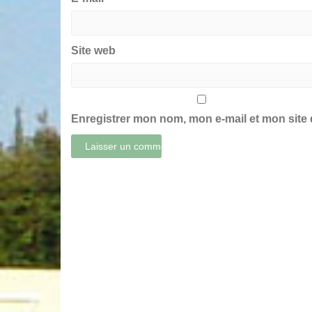
Site web
Enregistrer mon nom, mon e-mail et mon site