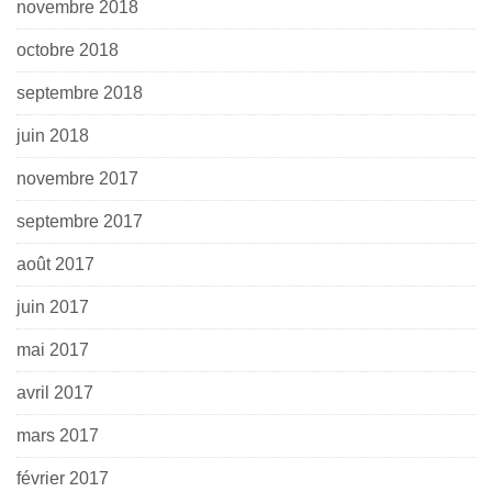
novembre 2018
octobre 2018
septembre 2018
juin 2018
novembre 2017
septembre 2017
août 2017
juin 2017
mai 2017
avril 2017
mars 2017
février 2017