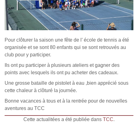
Pour clôturer la saison une fête de l’ école de tennis a été
organisée et se sont 80 enfants qui se sont retrouvés au
club pour y participer.
Ils ont pu participer à plusieurs ateliers et gagner des
points avec lesquels ils ont pu acheter des cadeaux.
Une grosse bataille de pistolet à eau ,bien apprécié sous
cette chaleur à clôturé la journée.
Bonne vacances à tous et à la rentrée pour de nouvelles
aventures au TCC
Cette actualitées a été publiée dans
TCC
.