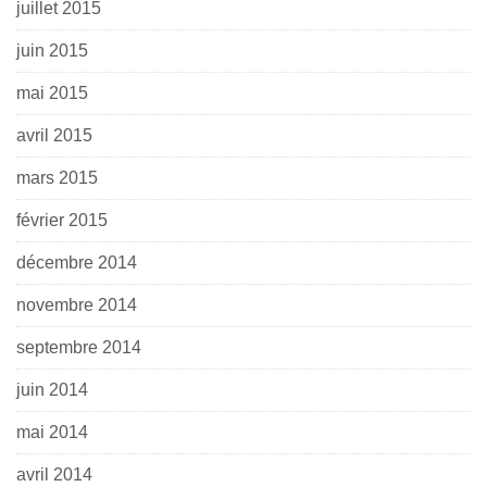
juillet 2015
juin 2015
mai 2015
avril 2015
mars 2015
février 2015
décembre 2014
novembre 2014
septembre 2014
juin 2014
mai 2014
avril 2014