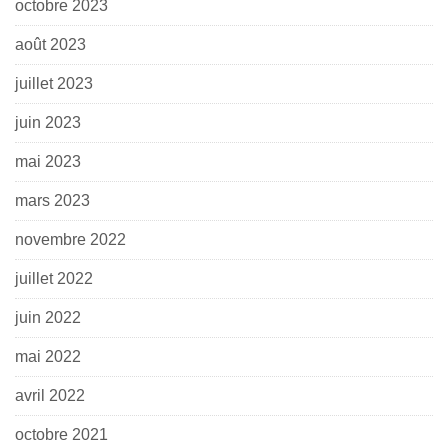
octobre 2023
août 2023
juillet 2023
juin 2023
mai 2023
mars 2023
novembre 2022
juillet 2022
juin 2022
mai 2022
avril 2022
octobre 2021