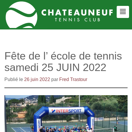
Fête de l’ école de tennis
samedi 25 JUIN 2022
Publié le
26 juin 2022
par
Fred Trastour