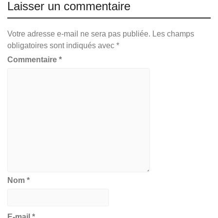
Laisser un commentaire
Votre adresse e-mail ne sera pas publiée.
Les champs
obligatoires sont indiqués avec
*
Commentaire
*
Nom
*
E-mail
*