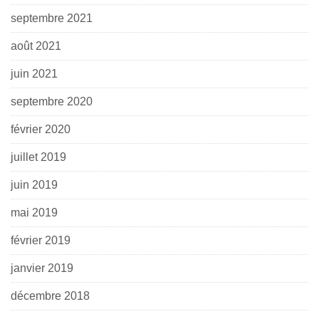
septembre 2021
août 2021
juin 2021
septembre 2020
février 2020
juillet 2019
juin 2019
mai 2019
février 2019
janvier 2019
décembre 2018