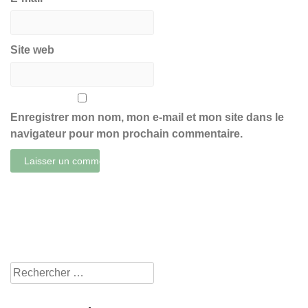
Site web
Enregistrer mon nom, mon e-mail et mon site dans le
navigateur pour mon prochain commentaire.
Rechercher
pour: