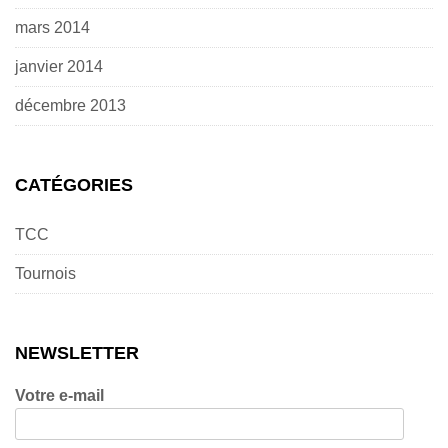
mars 2014
janvier 2014
décembre 2013
CATÉGORIES
TCC
Tournois
NEWSLETTER
Votre e-mail