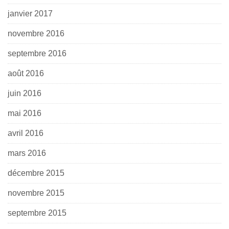
janvier 2017
novembre 2016
septembre 2016
août 2016
juin 2016
mai 2016
avril 2016
mars 2016
décembre 2015
novembre 2015
septembre 2015