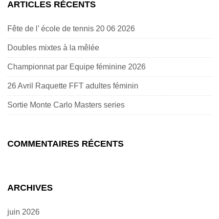
ARTICLES RÉCENTS
Fête de l’ école de tennis 20 06 2026
Doubles mixtes à la mêlée
Championnat par Equipe féminine 2026
26 Avril Raquette FFT adultes féminin
Sortie Monte Carlo Masters series
COMMENTAIRES RÉCENTS
ARCHIVES
juin 2026