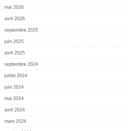
mai 2026
avril 2026
septembre 2025
juin 2025
avril 2025
septembre 2024
juillet 2024
juin 2024
mai 2024
avril 2024
mars 2024