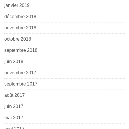
janvier 2019
décembre 2018
novembre 2018
octobre 2018
septembre 2018
juin 2018
novembre 2017
septembre 2017
août 2017
juin 2017
mai 2017
avril 2017