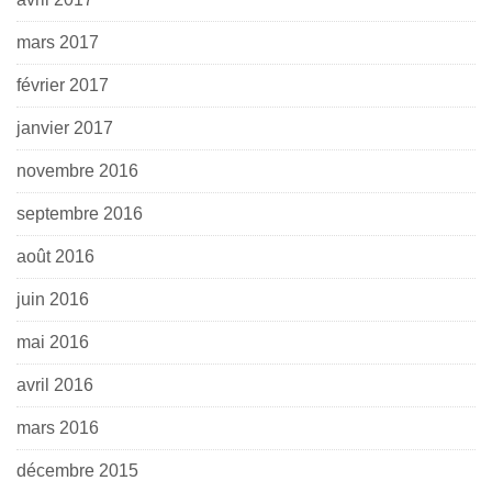
mars 2017
février 2017
janvier 2017
novembre 2016
septembre 2016
août 2016
juin 2016
mai 2016
avril 2016
mars 2016
décembre 2015