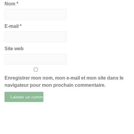
Nom
*
E-mail
*
Site web
Enregistrer mon nom, mon e-mail et mon site dans le
navigateur pour mon prochain commentaire.