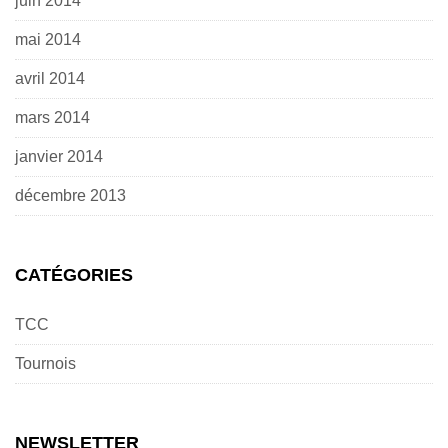
juin 2014
mai 2014
avril 2014
mars 2014
janvier 2014
décembre 2013
CATÉGORIES
TCC
Tournois
NEWSLETTER