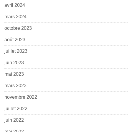
avril 2024
mars 2024
octobre 2023
août 2023
juillet 2023
juin 2023
mai 2023
mars 2023
novembre 2022
juillet 2022
juin 2022
mai 2022