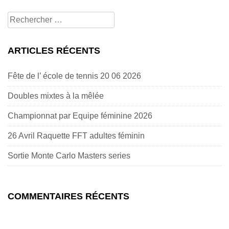
Rechercher
pour:
ARTICLES RÉCENTS
Fête de l’ école de tennis 20 06 2026
Doubles mixtes à la mêlée
Championnat par Equipe féminine 2026
26 Avril Raquette FFT adultes féminin
Sortie Monte Carlo Masters series
COMMENTAIRES RÉCENTS