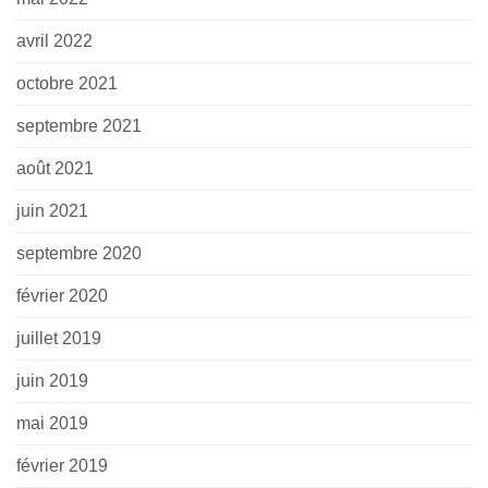
avril 2022
octobre 2021
septembre 2021
août 2021
juin 2021
septembre 2020
février 2020
juillet 2019
juin 2019
mai 2019
février 2019