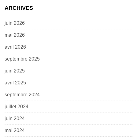
ARCHIVES
juin 2026
mai 2026
avril 2026
septembre 2025
juin 2025
avril 2025
septembre 2024
juillet 2024
juin 2024
mai 2024