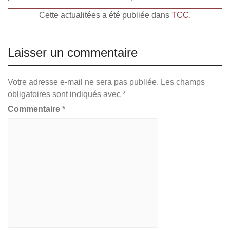
Cette actualitées a été publiée dans
TCC
.
Laisser un commentaire
Votre adresse e-mail ne sera pas publiée.
Les champs
obligatoires sont indiqués avec
*
Commentaire
*