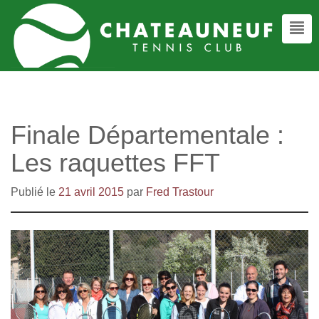
Finale Départementale :
Les raquettes FFT
Publié le
21 avril 2015
par
Fred Trastour