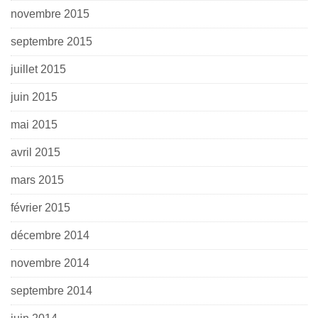
novembre 2015
septembre 2015
juillet 2015
juin 2015
mai 2015
avril 2015
mars 2015
février 2015
décembre 2014
novembre 2014
septembre 2014