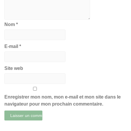
Nom
*
E-mail
*
Site web
Enregistrer mon nom, mon e-mail et mon site dans le
navigateur pour mon prochain commentaire.