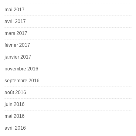
mai 2017
avril 2017
mars 2017
février 2017
janvier 2017
novembre 2016
septembre 2016
août 2016
juin 2016
mai 2016
avril 2016