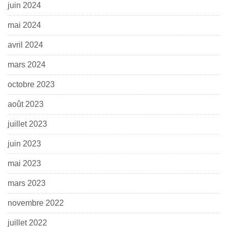
juin 2024
mai 2024
avril 2024
mars 2024
octobre 2023
août 2023
juillet 2023
juin 2023
mai 2023
mars 2023
novembre 2022
juillet 2022