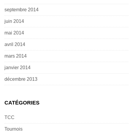
septembre 2014
juin 2014
mai 2014
avril 2014
mars 2014
janvier 2014
décembre 2013
CATÉGORIES
TCC
Tournois