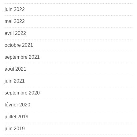
juin 2022
mai 2022
avril 2022
octobre 2021
septembre 2021
août 2021
juin 2021
septembre 2020
février 2020
juillet 2019
juin 2019