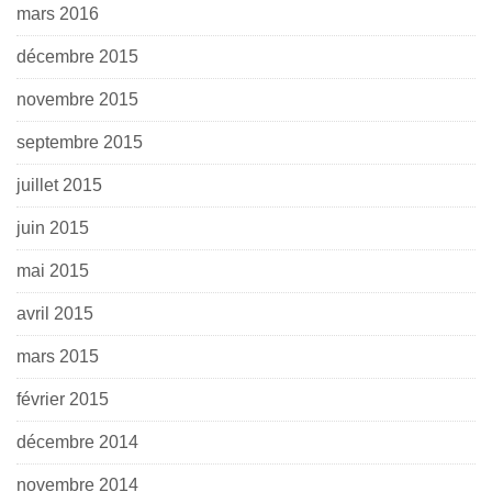
mars 2016
décembre 2015
novembre 2015
septembre 2015
juillet 2015
juin 2015
mai 2015
avril 2015
mars 2015
février 2015
décembre 2014
novembre 2014