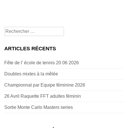
Rechercher
pour:
ARTICLES RÉCENTS
Fête de l’ école de tennis 20 06 2026
Doubles mixtes à la mêlée
Championnat par Equipe féminine 2026
26 Avril Raquette FFT adultes féminin
Sortie Monte Carlo Masters series