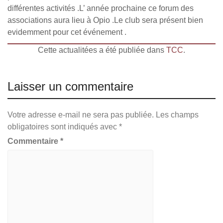
différentes activités .L’ année prochaine ce forum des
associations aura lieu à Opio .Le club sera présent bien
evidemment pour cet événement .
Cette actualitées a été publiée dans
TCC
.
Laisser un commentaire
Votre adresse e-mail ne sera pas publiée.
Les champs
obligatoires sont indiqués avec
*
Commentaire
*