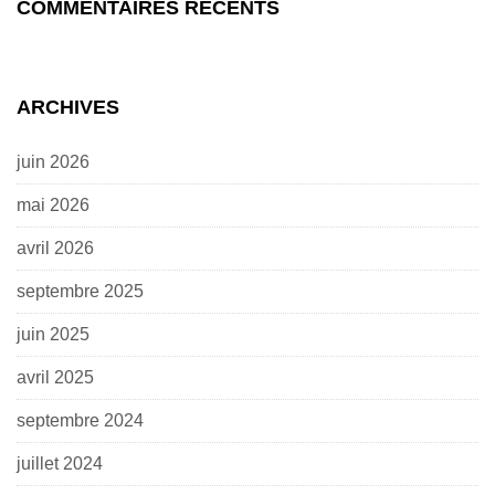
COMMENTAIRES RÉCENTS
ARCHIVES
juin 2026
mai 2026
avril 2026
septembre 2025
juin 2025
avril 2025
septembre 2024
juillet 2024