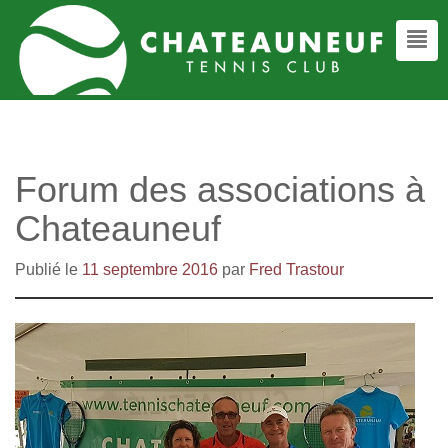
Forum des associations à
Chateauneuf
Publié le
11 septembre 2016
par
Fred Trastour