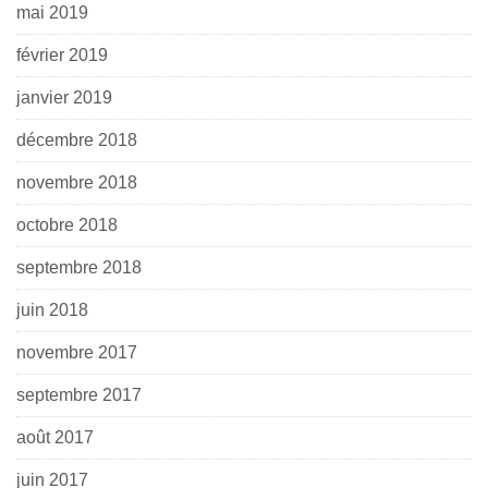
mai 2019
février 2019
janvier 2019
décembre 2018
novembre 2018
octobre 2018
septembre 2018
juin 2018
novembre 2017
septembre 2017
août 2017
juin 2017