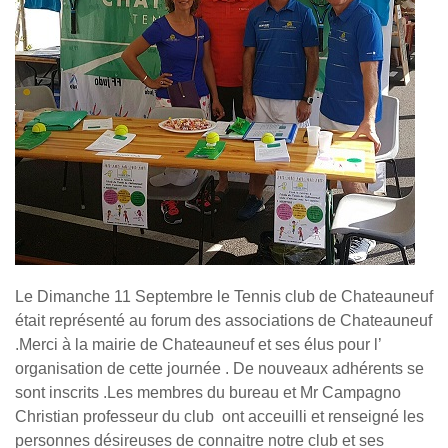
Le Dimanche 11 Septembre le Tennis club de Chateauneuf
était représenté au forum des associations de Chateauneuf
.Merci à la mairie de Chateauneuf et ses élus pour l’
organisation de cette journée . De nouveaux adhérents se
sont inscrits .Les membres du bureau et Mr Campagno
Christian professeur du club ont acceuilli et renseigné les
personnes désireuses de connaitre notre club et ses