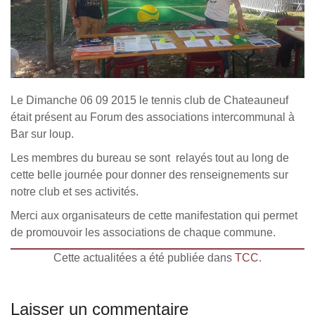
Le Dimanche 06 09 2015 le tennis club de Chateauneuf
était présent au Forum des associations intercommunal à
Bar sur loup.
Les membres du bureau se sont relayés tout au long de
cette belle journée pour donner des renseignements sur
notre club et ses activités.
Merci aux organisateurs de cette manifestation qui permet
de promouvoir les associations de chaque commune.
Cette actualitées a été publiée dans
TCC
.
Laisser un commentaire