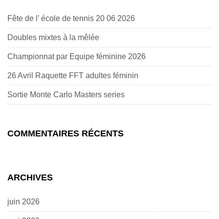
Fête de l’ école de tennis 20 06 2026
Doubles mixtes à la mêlée
Championnat par Equipe féminine 2026
26 Avril Raquette FFT adultes féminin
Sortie Monte Carlo Masters series
COMMENTAIRES RÉCENTS
ARCHIVES
juin 2026