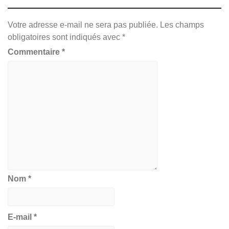
Votre adresse e-mail ne sera pas publiée.
Les champs
obligatoires sont indiqués avec
*
Commentaire
*
Nom
*
E-mail
*