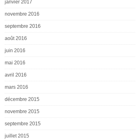
janvier 2017
novembre 2016
septembre 2016
août 2016
juin 2016
mai 2016
avril 2016
mars 2016
décembre 2015
novembre 2015
septembre 2015
juillet 2015