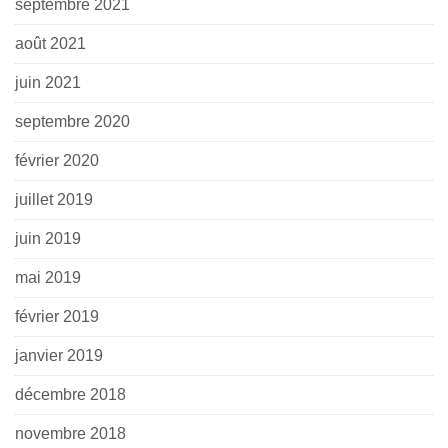
septembre 2021
août 2021
juin 2021
septembre 2020
février 2020
juillet 2019
juin 2019
mai 2019
février 2019
janvier 2019
décembre 2018
novembre 2018