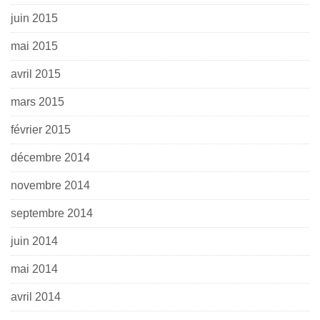
juin 2015
mai 2015
avril 2015
mars 2015
février 2015
décembre 2014
novembre 2014
septembre 2014
juin 2014
mai 2014
avril 2014