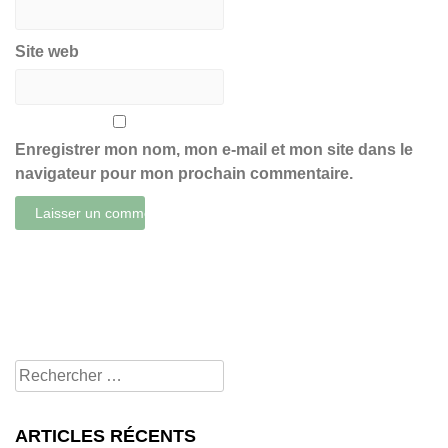
Site web
Enregistrer mon nom, mon e-mail et mon site dans le
navigateur pour mon prochain commentaire.
Rechercher
pour:
ARTICLES RÉCENTS