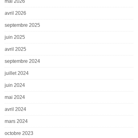
mai 2026
avril 2026
septembre 2025
juin 2025
avril 2025
septembre 2024
juillet 2024
juin 2024
mai 2024
avril 2024
mars 2024
octobre 2023