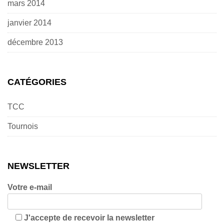
mars 2014
janvier 2014
décembre 2013
CATÉGORIES
TCC
Tournois
NEWSLETTER
Votre e-mail
J'accepte de recevoir la newsletter