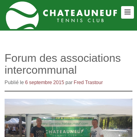
Forum des associations
intercommunal
Publié le
6 septembre 2015
par
Fred Trastour