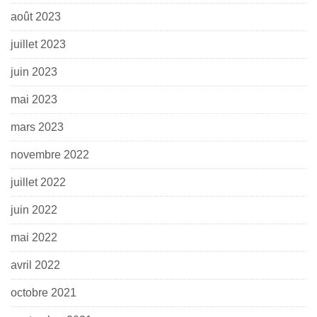
août 2023
juillet 2023
juin 2023
mai 2023
mars 2023
novembre 2022
juillet 2022
juin 2022
mai 2022
avril 2022
octobre 2021