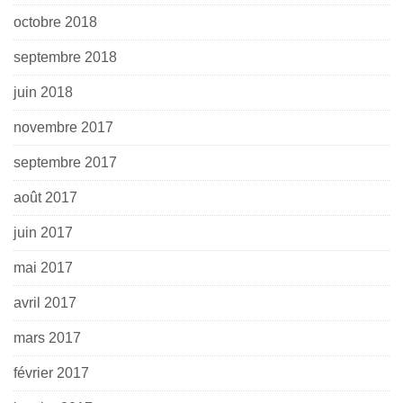
octobre 2018
septembre 2018
juin 2018
novembre 2017
septembre 2017
août 2017
juin 2017
mai 2017
avril 2017
mars 2017
février 2017