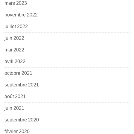
mars 2023
novembre 2022
juillet 2022
juin 2022
mai 2022
avril 2022
octobre 2021
septembre 2021
août 2021
juin 2021
septembre 2020
février 2020