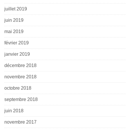
juillet 2019
juin 2019
mai 2019
février 2019
janvier 2019
décembre 2018
novembre 2018
octobre 2018
septembre 2018
juin 2018
novembre 2017