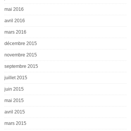
mai 2016
avril 2016
mars 2016
décembre 2015
novembre 2015
septembre 2015
juillet 2015
juin 2015
mai 2015
avril 2015
mars 2015