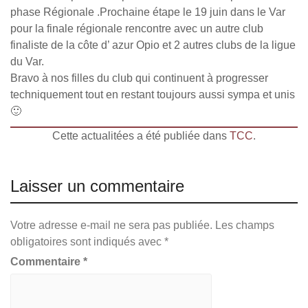
phase Régionale .Prochaine étape le 19 juin dans le Var
pour la finale régionale rencontre avec un autre club
finaliste de la côte d’ azur Opio et 2 autres clubs de la ligue
du Var.
Bravo à nos filles du club qui continuent à progresser
techniquement tout en restant toujours aussi sympa et unis
🙂
Cette actualitées a été publiée dans
TCC
.
Laisser un commentaire
Votre adresse e-mail ne sera pas publiée.
Les champs
obligatoires sont indiqués avec
*
Commentaire
*