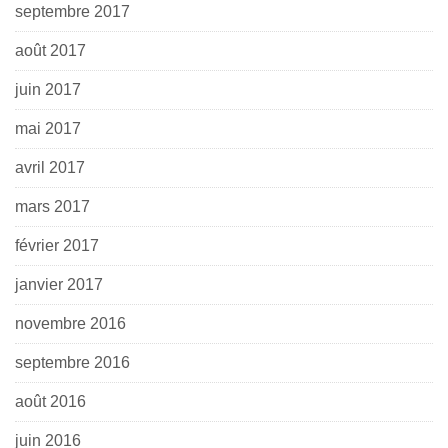
septembre 2017
août 2017
juin 2017
mai 2017
avril 2017
mars 2017
février 2017
janvier 2017
novembre 2016
septembre 2016
août 2016
juin 2016