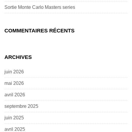
Sortie Monte Carlo Masters series
COMMENTAIRES RÉCENTS
ARCHIVES
juin 2026
mai 2026
avril 2026
septembre 2025
juin 2025
avril 2025