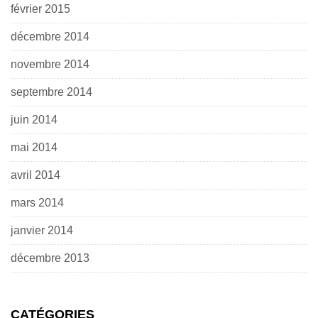
février 2015
décembre 2014
novembre 2014
septembre 2014
juin 2014
mai 2014
avril 2014
mars 2014
janvier 2014
décembre 2013
CATÉGORIES