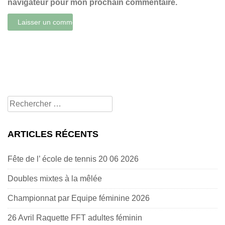
navigateur pour mon prochain commentaire.
Rechercher
pour:
ARTICLES RÉCENTS
Fête de l’ école de tennis 20 06 2026
Doubles mixtes à la mêlée
Championnat par Equipe féminine 2026
26 Avril Raquette FFT adultes féminin