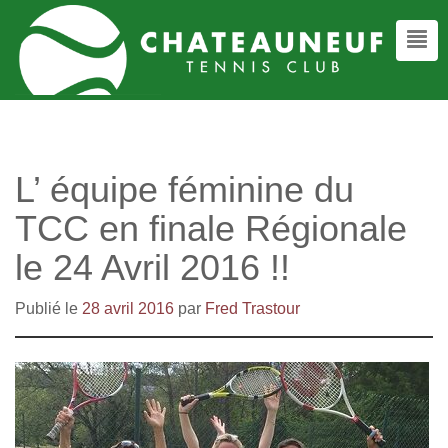
L’ équipe féminine du
TCC en finale Régionale
le 24 Avril 2016 !!
Publié le
28 avril 2016
par
Fred Trastour