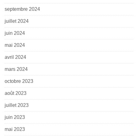
septembre 2024
juillet 2024
juin 2024
mai 2024
avril 2024
mars 2024
octobre 2023
août 2023
juillet 2023
juin 2023
mai 2023