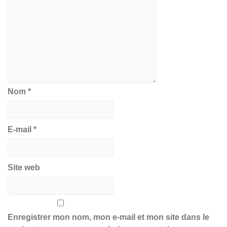
Nom
*
E-mail
*
Site web
Enregistrer mon nom, mon e-mail et mon site dans le