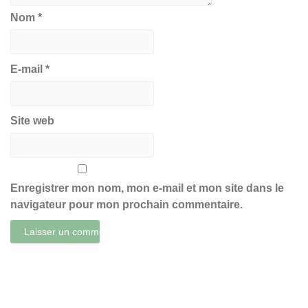
Nom
*
E-mail
*
Site web
Enregistrer mon nom, mon e-mail et mon site dans le
navigateur pour mon prochain commentaire.