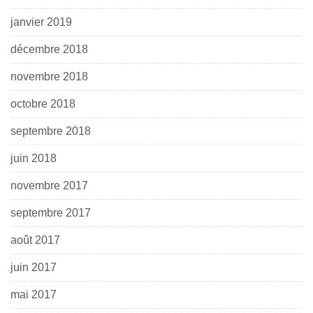
janvier 2019
décembre 2018
novembre 2018
octobre 2018
septembre 2018
juin 2018
novembre 2017
septembre 2017
août 2017
juin 2017
mai 2017