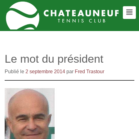
Le mot du président
Publié le
2 septembre 2014
par
Fred Trastour