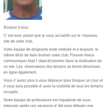
Bonjour à tous.
C’ est avec plaisir que je vous accueille sur le nouveau
site de votre club.
Votre équipe de dirigeants reste motivée et a toujours le
même désir de faire évoluer votre club. Pouvoir mieux
communiquer était l’ objectif premier dans la réalisation de
ce site .Les réservations des terrains se feront désormais
en ligne également.
Vous n’ aurez plus à vous déplacer pour bloquer un cour et
il vous sera possible d’ avoir la visibilité de tous les terrains
occupés.
Notre équipe de professeurs est impatiente de vous
retrouver après ces vacances d’ été pour débuter une