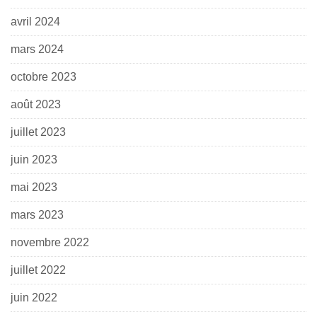
avril 2024
mars 2024
octobre 2023
août 2023
juillet 2023
juin 2023
mai 2023
mars 2023
novembre 2022
juillet 2022
juin 2022