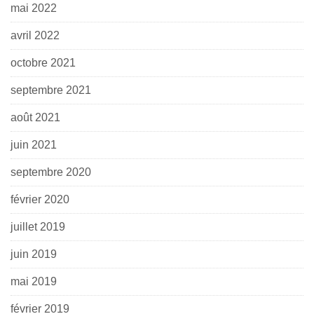
mai 2022
avril 2022
octobre 2021
septembre 2021
août 2021
juin 2021
septembre 2020
février 2020
juillet 2019
juin 2019
mai 2019
février 2019