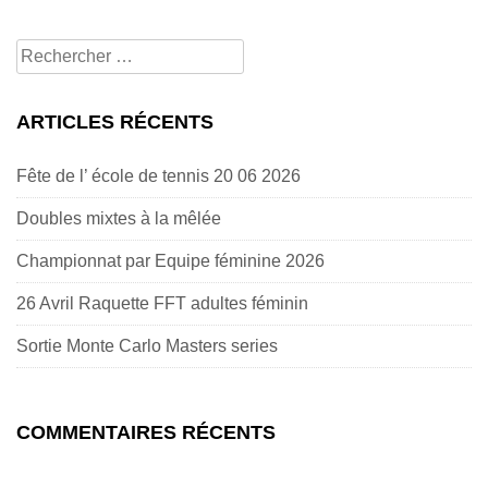
Rechercher
pour:
ARTICLES RÉCENTS
Fête de l’ école de tennis 20 06 2026
Doubles mixtes à la mêlée
Championnat par Equipe féminine 2026
26 Avril Raquette FFT adultes féminin
Sortie Monte Carlo Masters series
COMMENTAIRES RÉCENTS