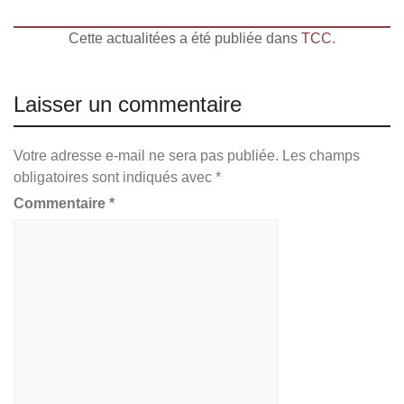
Cette actualitées a été publiée dans
TCC
.
Laisser un commentaire
Votre adresse e-mail ne sera pas publiée.
Les champs
obligatoires sont indiqués avec
*
Commentaire
*