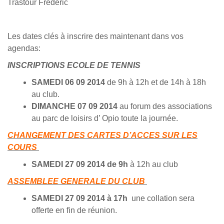
Trastour Frédéric
Les dates clés à inscrire des maintenant dans vos
agendas:
INSCRIPTIONS ECOLE DE TENNIS
SAMEDI 06 09 2014
de 9h à 12h et de 14h à 18h
au club.
DIMANCHE 07 09 2014
au forum des associations
au parc de loisirs d’ Opio toute la journée.
CHANGEMENT DES CARTES D’ACCES SUR LES
COURS
SAMEDI 27 09 2014
de 9h
à 12h au club
ASSEMBLEE GENERALE DU CLUB
SAMEDI 27 09 2014
à 17h
une collation sera
offerte en fin de réunion.