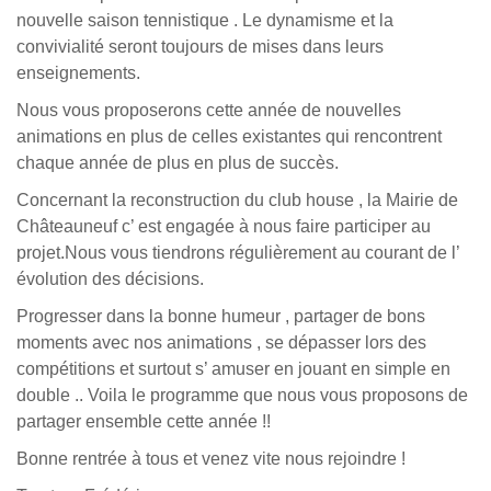
nouvelle saison tennistique . Le dynamisme et la
convivialité seront toujours de mises dans leurs
enseignements.
Nous vous proposerons cette année de nouvelles
animations en plus de celles existantes qui rencontrent
chaque année de plus en plus de succès.
Concernant la reconstruction du club house , la Mairie de
Châteauneuf c’ est engagée à nous faire participer au
projet.Nous vous tiendrons régulièrement au courant de l’
évolution des décisions.
Progresser dans la bonne humeur , partager de bons
moments avec nos animations , se dépasser lors des
compétitions et surtout s’ amuser en jouant en simple en
double .. Voila le programme que nous vous proposons de
partager ensemble cette année !!
Bonne rentrée à tous et venez vite nous rejoindre !