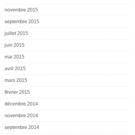
novembre 2015
septembre 2015
juillet 2015
juin 2015
mai 2015
avril 2015
mars 2015
février 2015
décembre 2014
novembre 2014
septembre 2014