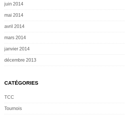
juin 2014
mai 2014
avril 2014
mars 2014
janvier 2014
décembre 2013
CATÉGORIES
TCC
Tournois