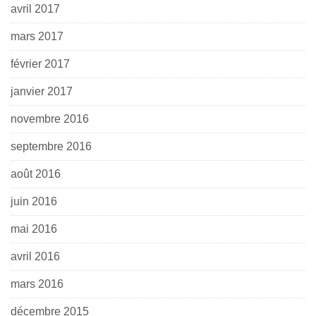
avril 2017
mars 2017
février 2017
janvier 2017
novembre 2016
septembre 2016
août 2016
juin 2016
mai 2016
avril 2016
mars 2016
décembre 2015