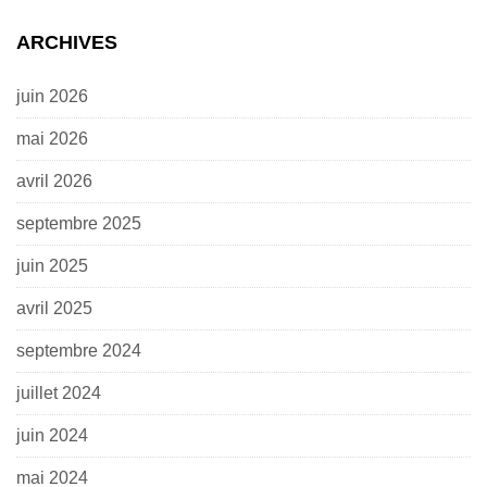
ARCHIVES
juin 2026
mai 2026
avril 2026
septembre 2025
juin 2025
avril 2025
septembre 2024
juillet 2024
juin 2024
mai 2024