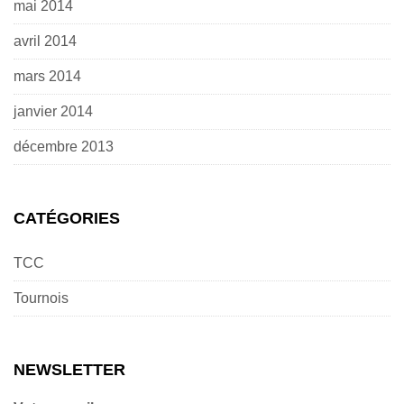
mai 2014
avril 2014
mars 2014
janvier 2014
décembre 2013
CATÉGORIES
TCC
Tournois
NEWSLETTER