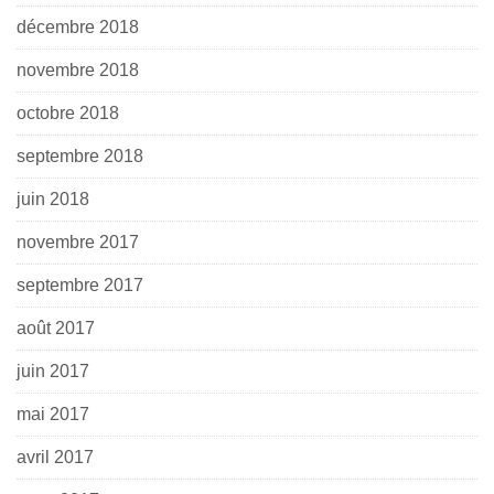
décembre 2018
novembre 2018
octobre 2018
septembre 2018
juin 2018
novembre 2017
septembre 2017
août 2017
juin 2017
mai 2017
avril 2017