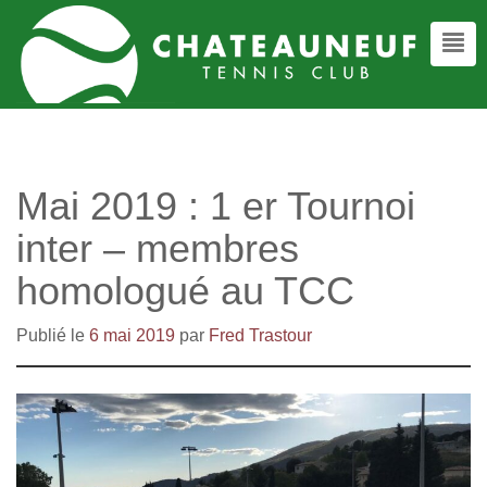
Mai 2019 : 1 er Tournoi
inter – membres
homologué au TCC
Publié le
6 mai 2019
par
Fred Trastour