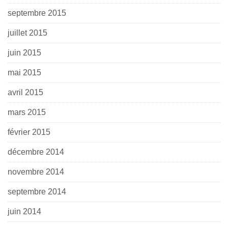
septembre 2015
juillet 2015
juin 2015
mai 2015
avril 2015
mars 2015
février 2015
décembre 2014
novembre 2014
septembre 2014
juin 2014