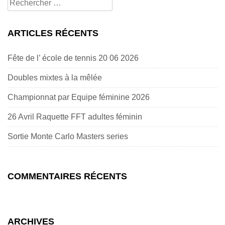
Rechercher
pour:
ARTICLES RÉCENTS
Fête de l’ école de tennis 20 06 2026
Doubles mixtes à la mêlée
Championnat par Equipe féminine 2026
26 Avril Raquette FFT adultes féminin
Sortie Monte Carlo Masters series
COMMENTAIRES RÉCENTS
ARCHIVES