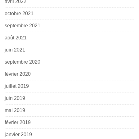
avril 2022
octobre 2021
septembre 2021
août 2021
juin 2021
septembre 2020
février 2020
juillet 2019
juin 2019
mai 2019
février 2019
janvier 2019