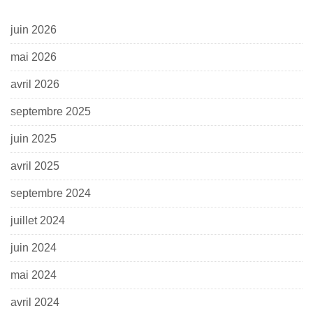
juin 2026
mai 2026
avril 2026
septembre 2025
juin 2025
avril 2025
septembre 2024
juillet 2024
juin 2024
mai 2024
avril 2024