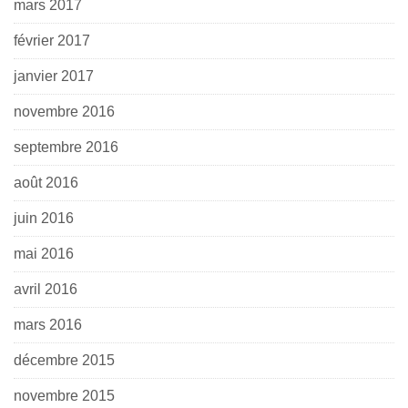
mars 2017
février 2017
janvier 2017
novembre 2016
septembre 2016
août 2016
juin 2016
mai 2016
avril 2016
mars 2016
décembre 2015
novembre 2015