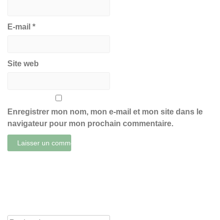
E-mail
*
Site web
Enregistrer mon nom, mon e-mail et mon site dans le
navigateur pour mon prochain commentaire.