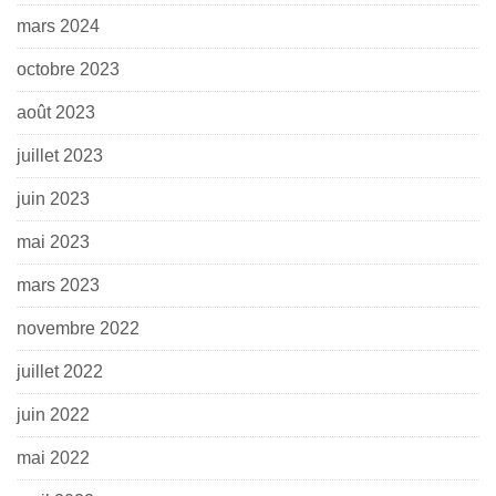
mars 2024
octobre 2023
août 2023
juillet 2023
juin 2023
mai 2023
mars 2023
novembre 2022
juillet 2022
juin 2022
mai 2022