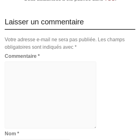
Laisser un commentaire
Votre adresse e-mail ne sera pas publiée.
Les champs
obligatoires sont indiqués avec
*
Commentaire
*
Nom
*