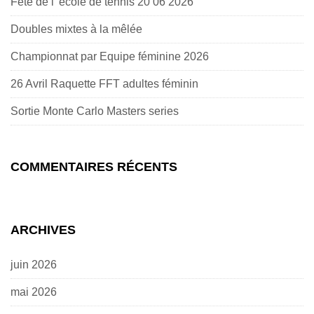
Fête de l’ école de tennis 20 06 2026
Doubles mixtes à la mêlée
Championnat par Equipe féminine 2026
26 Avril Raquette FFT adultes féminin
Sortie Monte Carlo Masters series
COMMENTAIRES RÉCENTS
ARCHIVES
juin 2026
mai 2026