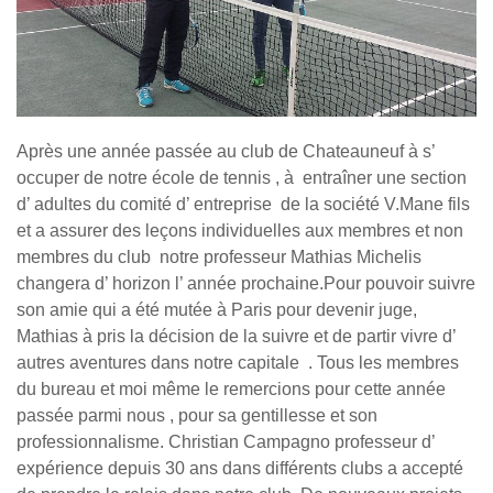
Après une année passée au club de Chateauneuf à s’
occuper de notre école de tennis , à entraîner une section
d’ adultes du comité d’ entreprise de la société V.Mane fils
et a assurer des leçons individuelles aux membres et non
membres du club notre professeur Mathias Michelis
changera d’ horizon l’ année prochaine.Pour pouvoir suivre
son amie qui a été mutée à Paris pour devenir juge,
Mathias à pris la décision de la suivre et de partir vivre d’
autres aventures dans notre capitale . Tous les membres
du bureau et moi même le remercions pour cette année
passée parmi nous , pour sa gentillesse et son
professionnalisme. Christian Campagno professeur d’
expérience depuis 30 ans dans différents clubs a accepté