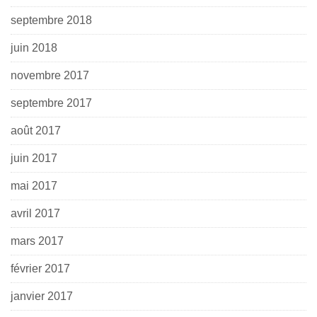
septembre 2018
juin 2018
novembre 2017
septembre 2017
août 2017
juin 2017
mai 2017
avril 2017
mars 2017
février 2017
janvier 2017