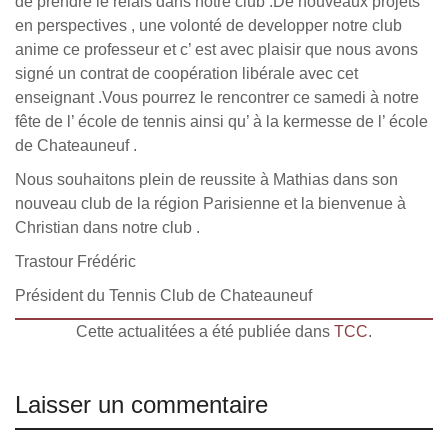
de prendre le relais dans notre club .De nouveaux projets
en perspectives , une volonté de developper notre club
anime ce professeur et c’ est avec plaisir que nous avons
signé un contrat de coopération libérale avec cet
enseignant .Vous pourrez le rencontrer ce samedi à notre
fête de l’ école de tennis ainsi qu’ à la kermesse de l’ école
de Chateauneuf .
Nous souhaitons plein de reussite à Mathias dans son
nouveau club de la région Parisienne et la bienvenue à
Christian dans notre club .
Trastour Frédéric
Président du Tennis Club de Chateauneuf
Cette actualitées a été publiée dans
TCC
.
Laisser un commentaire