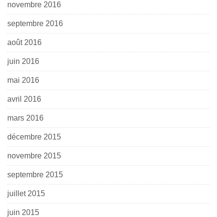
novembre 2016
septembre 2016
août 2016
juin 2016
mai 2016
avril 2016
mars 2016
décembre 2015
novembre 2015
septembre 2015
juillet 2015
juin 2015