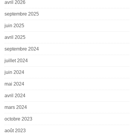
avril 2026
septembre 2025
juin 2025
avril 2025
septembre 2024
juillet 2024
juin 2024
mai 2024
avril 2024
mars 2024
octobre 2023
août 2023