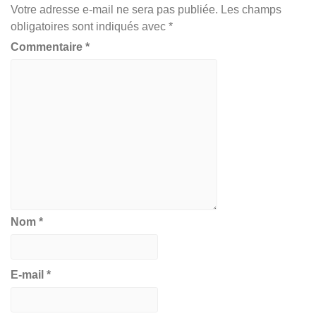
Votre adresse e-mail ne sera pas publiée.
Les champs
obligatoires sont indiqués avec
*
Commentaire
*
Nom
*
E-mail
*