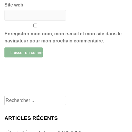
Site web
Enregistrer mon nom, mon e-mail et mon site dans le
navigateur pour mon prochain commentaire.
Rechercher
pour:
ARTICLES RÉCENTS