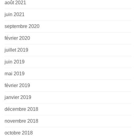
août 2021
juin 2021
septembre 2020
février 2020
juillet 2019
juin 2019
mai 2019
février 2019
janvier 2019
décembre 2018
novembre 2018
octobre 2018