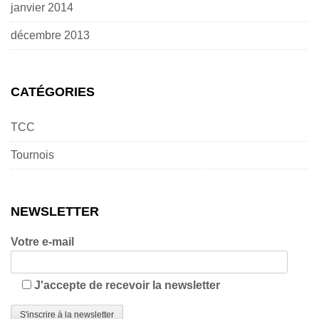
janvier 2014
décembre 2013
CATÉGORIES
TCC
Tournois
NEWSLETTER
Votre e-mail
J'accepte de recevoir la newsletter