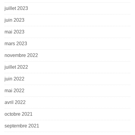
juillet 2023
juin 2023
mai 2023
mars 2023
novembre 2022
juillet 2022
juin 2022
mai 2022
avril 2022
octobre 2021
septembre 2021