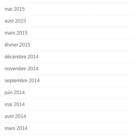
mai 2015
avril 2015
mars 2015
février 2015
décembre 2014
novembre 2014
septembre 2014
juin 2014
mai 2014
avril 2014
mars 2014