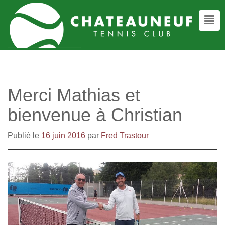
Merci Mathias et
bienvenue à Christian
Publié le
16 juin 2016
par
Fred Trastour