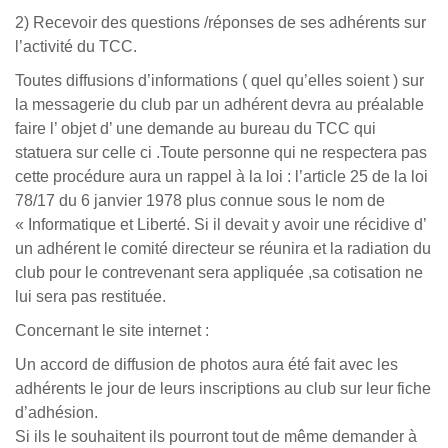
2) Recevoir des questions /réponses de ses adhérents sur
l’activité du TCC.
Toutes diffusions d’informations ( quel qu’elles soient ) sur
la messagerie du club par un adhérent devra au préalable
faire l’ objet d’ une demande au bureau du TCC qui
statuera sur celle ci .Toute personne qui ne respectera pas
cette procédure aura un rappel à la loi : l’article 25 de la loi
78/17 du 6 janvier 1978 plus connue sous le nom de
« Informatique et Liberté. Si il devait y avoir une récidive d’
un adhérent le comité directeur se réunira et la radiation du
club pour le contrevenant sera appliquée ,sa cotisation ne
lui sera pas restituée.
Concernant le site internet :
Un accord de diffusion de photos aura été fait avec les
adhérents le jour de leurs inscriptions au club sur leur fiche
d’adhésion.
Si ils le souhaitent ils pourront tout de même demander à