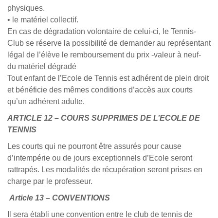
physiques.
• le matériel collectif.
En cas de dégradation volontaire de celui-ci, le Tennis-
Club se réserve la possibilité de demander au représentant
légal de l’élève le remboursement du prix -valeur à neuf-
du matériel dégradé
Tout enfant de l’Ecole de Tennis est adhérent de plein droit
et bénéficie des mêmes conditions d’accès aux courts
qu’un adhérent adulte.
ARTICLE 12 – COURS SUPPRIMES DE L’ECOLE DE
TENNIS
Les courts qui ne pourront être assurés pour cause
d’intempérie ou de jours exceptionnels d’Ecole seront
rattrapés. Les modalités de récupération seront prises en
charge par le professeur.
Article 13 – CONVENTIONS
Il sera établi une convention entre le club de tennis de