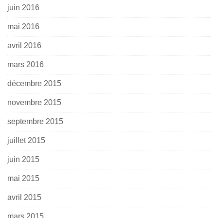
juin 2016
mai 2016
avril 2016
mars 2016
décembre 2015
novembre 2015
septembre 2015
juillet 2015
juin 2015
mai 2015
avril 2015
mars 2015