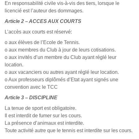
En responsabilité civile vis-à-vis des tiers, lorsque le
licencié est l’auteur des dommages.
Article 2 – ACCES AUX COURTS
L’accès aux courts est réservé:
o aux élèves de l’Ecole de Tennis.
o aux membres du Club à jour de leurs cotisations.
o aux invités d’un membre du Club ayant réglé leur
location.
o aux vacanciers ou autres ayant réglé leur location.
o Aux professeurs diplômés d’Etat ayant signés une
convention avec le TCC
Article 3 – DISCIPLINE
La tenue de sport est obligatoire.
Il est interdit de fumer sur les cours.
La présence d’animaux est interdite.
Toute activité autre que le tennis est interdite sur les cours.