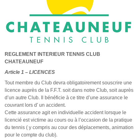
REGLEMENT INTERIEUR TENNIS CLUB
CHATEAUNEUF
Article 1 – LICENCES
Tout membre du Club devra obligatoirement souscrire une
licence auprès de la F.F.T. soit dans notre Club, soit auprès
d’un autre Club. Il bénéficie à ce titre d’une assurance le
couvrant lors d’ un accident.
Cette assurance agit en individuelle accident lorsque le
licencié est victime au cours ou à l’occasion de la pratique
du tennis ( y compris au cour des déplacements, animation
pour le compte du club).