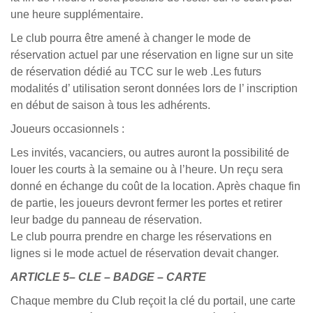
une heure supplémentaire.
Le club pourra être amené à changer le mode de
réservation actuel par une réservation en ligne sur un site
de réservation dédié au TCC sur le web .Les futurs
modalités d’ utilisation seront données lors de l’ inscription
en début de saison à tous les adhérents.
Joueurs occasionnels :
Les invités, vacanciers, ou autres auront la possibilité de
louer les courts à la semaine ou à l’heure. Un reçu sera
donné en échange du coût de la location. Après chaque fin
de partie, les joueurs devront fermer les portes et retirer
leur badge du panneau de réservation.
Le club pourra prendre en charge les réservations en
lignes si le mode actuel de réservation devait changer.
ARTICLE 5– CLE – BADGE – CARTE
Chaque membre du Club reçoit la clé du portail, une carte