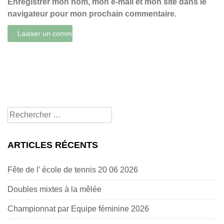
Enregistrer mon nom, mon e-mail et mon site dans le
navigateur pour mon prochain commentaire.
Rechercher
pour:
ARTICLES RÉCENTS
Fête de l’ école de tennis 20 06 2026
Doubles mixtes à la mêlée
Championnat par Equipe féminine 2026