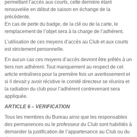
permettant l’accès aux courts, cette dernière étant
renouvelée en début de saison en échange de la
précédente.
En cas de perte du badge, de la clé ou de la carte, le
remplacement de l’objet sera à la charge de l’adhérent.
L’utilisation de ces moyens d’accès au Club et aux courts
est strictement personnelle.
En aucun cas ces moyens d’accès devront être prêtés à un
tiers non adhérent. Tout manquement au respect de cet
article entraînera pour la première fois un avertissement et
si il devait y avoir récidive le comité directeur se réunira et
la radiation du club pour l’adhérent contrevenant sera
appliquée.
ARTICLE 6 – VERIFICATION
Tous les membres du Bureau ainsi que les responsables
des permanences ou le professeur du Club sont habilités à
demander la justification de l’appartenance au Club ou du