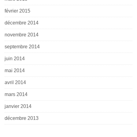
février 2015
décembre 2014
novembre 2014
septembre 2014
juin 2014
mai 2014
avril 2014
mars 2014
janvier 2014
décembre 2013