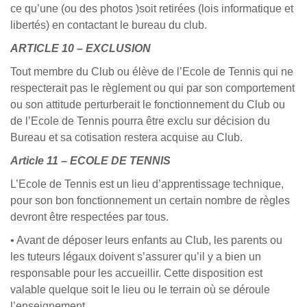
ce qu’une (ou des photos )soit retirées (lois informatique et
libertés) en contactant le bureau du club.
ARTICLE 10 – EXCLUSION
Tout membre du Club ou élève de l’Ecole de Tennis qui ne
respecterait pas le règlement ou qui par son comportement
ou son attitude perturberait le fonctionnement du Club ou
de l’Ecole de Tennis pourra être exclu sur décision du
Bureau et sa cotisation restera acquise au Club.
Article 11 – ECOLE DE TENNIS
L’Ecole de Tennis est un lieu d’apprentissage technique,
pour son bon fonctionnement un certain nombre de règles
devront être respectées par tous.
• Avant de déposer leurs enfants au Club, les parents ou
les tuteurs légaux doivent s’assurer qu’il y a bien un
responsable pour les accueillir. Cette disposition est
valable quelque soit le lieu ou le terrain où se déroule
l’enseignement.