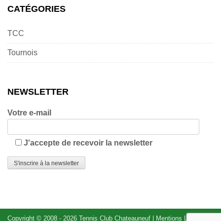
CATÉGORIES
TCC
Tournois
NEWSLETTER
Votre e-mail
J'accepte de recevoir la newsletter
Copyright © 2008 - 2026
Tennis Club Chateauneuf
|
Mentions Légales
|