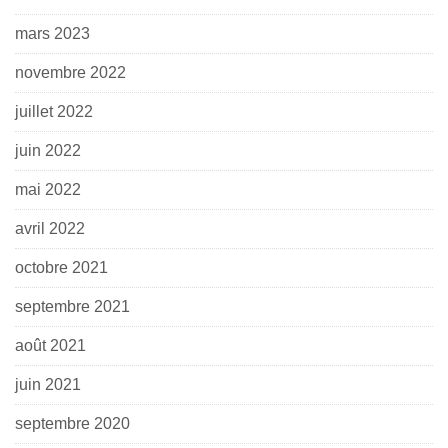
mars 2023
novembre 2022
juillet 2022
juin 2022
mai 2022
avril 2022
octobre 2021
septembre 2021
août 2021
juin 2021
septembre 2020