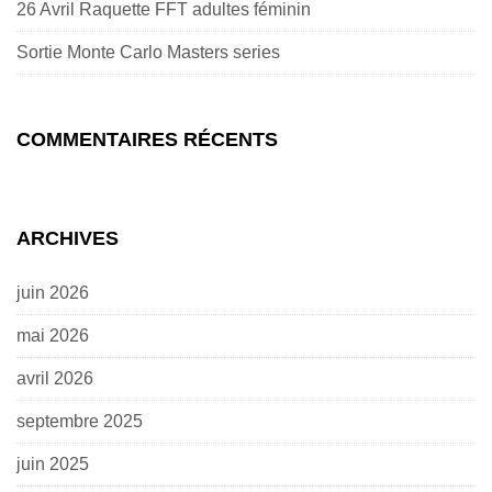
26 Avril Raquette FFT adultes féminin
Sortie Monte Carlo Masters series
COMMENTAIRES RÉCENTS
ARCHIVES
juin 2026
mai 2026
avril 2026
septembre 2025
juin 2025