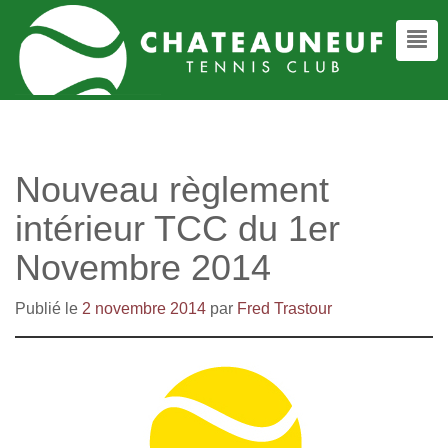
Nouveau règlement
intérieur TCC du 1er
Novembre 2014
Publié le
2 novembre 2014
par
Fred Trastour