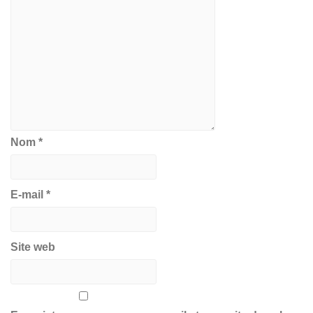
Nom
*
E-mail
*
Site web