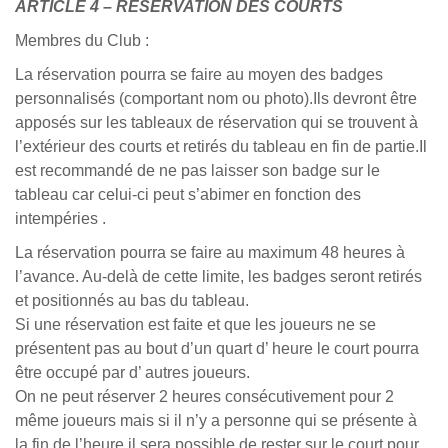
ARTICLE 4 – RESERVATION DES COURTS
Membres du Club :
La réservation pourra se faire au moyen des badges
personnalisés (comportant nom ou photo).Ils devront être
apposés sur les tableaux de réservation qui se trouvent à
l’extérieur des courts et retirés du tableau en fin de partie.Il
est recommandé de ne pas laisser son badge sur le
tableau car celui-ci peut s’abimer en fonction des
intempéries .
La réservation pourra se faire au maximum 48 heures à
l’avance. Au-delà de cette limite, les badges seront retirés
et positionnés au bas du tableau.
Si une réservation est faite et que les joueurs ne se
présentent pas au bout d’un quart d’ heure le court pourra
être occupé par d’ autres joueurs.
On ne peut réserver 2 heures consécutivement pour 2
même joueurs mais si il n’y a personne qui se présente à
la fin de l’heure il sera possible de rester sur le court pour