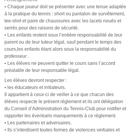
• Chaque joueur doit se présenter avec une tenue adaptée
à la pratique du tennis : short ou pantalon de survêtement,
tee-shirt et paire de chaussures avec les lacets noués et
serrés pour des raisons de sécurité.
• Les enfants restent sous l’entière responsabilité de leur
parent ou de leur tuteur légal, sauf pendant le temps des
cours,les enfants étant alors sous la responsabilité du
professeur .
• Les élèves ne peuvent quitter le cours sans l’accord
préalable de leur responsable légal.
Les élèves devront respecter :
• les éducateurs et initiateurs.
Il appartient à ceux-ci de veiller à ce que chacun des
élèves respecte le présent règlement et ils ont délégation
du Conseil d’Administration du Tennis-Club pour notifier et
rapporter les éventuels manquements à ce règlement.
• Les partenaires et adversaires.
• Ils s’interdisent toutes formes de violences verbales et