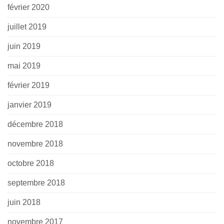
février 2020
juillet 2019
juin 2019
mai 2019
février 2019
janvier 2019
décembre 2018
novembre 2018
octobre 2018
septembre 2018
juin 2018
novembre 2017