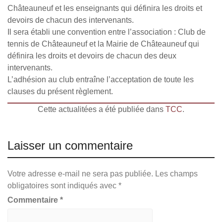
Châteauneuf et les enseignants qui définira les droits et
devoirs de chacun des intervenants.
Il sera établi une convention entre l’association : Club de
tennis de Châteauneuf et la Mairie de Châteauneuf qui
définira les droits et devoirs de chacun des deux
intervenants.
L’adhésion au club entraîne l’acceptation de toute les
clauses du présent règlement.
Cette actualitées a été publiée dans
TCC
.
Laisser un commentaire
Votre adresse e-mail ne sera pas publiée.
Les champs
obligatoires sont indiqués avec
*
Commentaire
*