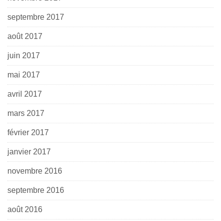
septembre 2017
août 2017
juin 2017
mai 2017
avril 2017
mars 2017
février 2017
janvier 2017
novembre 2016
septembre 2016
août 2016