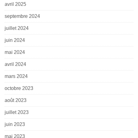
avril 2025
septembre 2024
juillet 2024
juin 2024
mai 2024
avril 2024
mars 2024
octobre 2023
août 2023
juillet 2023
juin 2023
mai 2023