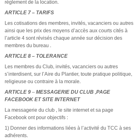
règlement de la location.
ARTICLE 7 – TARIFS
Les cotisations des membres, invités, vacanciers ou autres
ainsi que les prix des moyens d’accès aux courts cités à
l’article 4 sont révisés chaque année sur décision des
membres du bureau .
ARTICLE 8 – TOLERANCE
Les membres du Club, invités, vacanciers ou autres
s’interdisent, sur l’Aire du Plantier, toute pratique politique,
religieuse ou contraire à la morale.
ARTICLE 9
–
MESSAGERIE DU CLUB ,PAGE
FACEBOOK ET SITE INTERNET
La messagerie du club , le site internet et sa page
Facebook ont pour objectifs :
1) Donner des informations liées à l’activité du TCC à ses
adhérents.