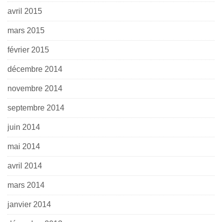
avril 2015
mars 2015
février 2015
décembre 2014
novembre 2014
septembre 2014
juin 2014
mai 2014
avril 2014
mars 2014
janvier 2014