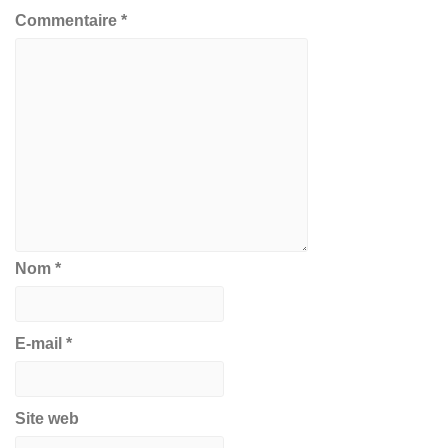
Commentaire
*
Nom
*
E-mail
*
Site web