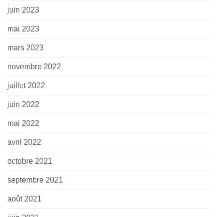
juin 2023
mai 2023
mars 2023
novembre 2022
juillet 2022
juin 2022
mai 2022
avril 2022
octobre 2021
septembre 2021
août 2021