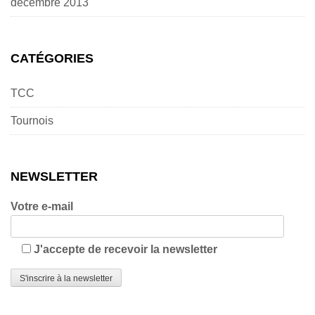
décembre 2013
CATÉGORIES
TCC
Tournois
NEWSLETTER
Votre e-mail
J'accepte de recevoir la newsletter