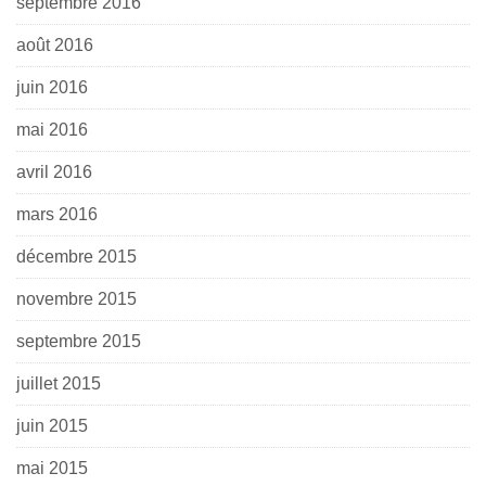
septembre 2016
août 2016
juin 2016
mai 2016
avril 2016
mars 2016
décembre 2015
novembre 2015
septembre 2015
juillet 2015
juin 2015
mai 2015