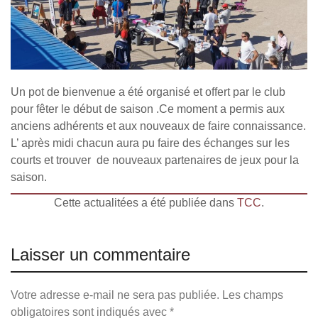
Un pot de bienvenue a été organisé et offert par le club
pour fêter le début de saison .Ce moment a permis aux
anciens adhérents et aux nouveaux de faire connaissance.
L’ après midi chacun aura pu faire des échanges sur les
courts et trouver de nouveaux partenaires de jeux pour la
saison.
Cette actualitées a été publiée dans
TCC
.
Laisser un commentaire
Votre adresse e-mail ne sera pas publiée.
Les champs
obligatoires sont indiqués avec
*