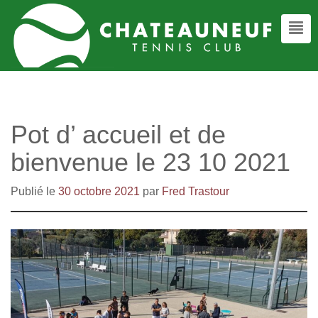
Pot d’ accueil et de
bienvenue le 23 10 2021
Publié le
30 octobre 2021
par
Fred Trastour