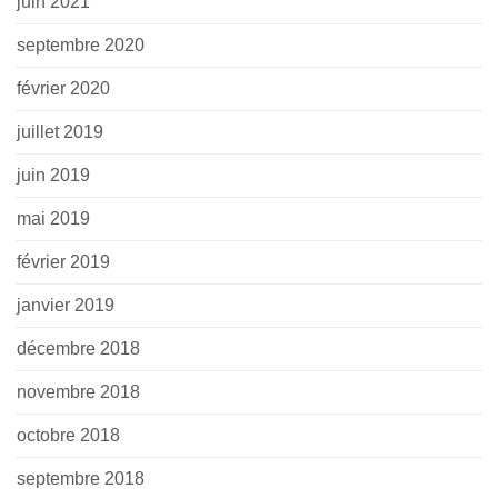
juin 2021
septembre 2020
février 2020
juillet 2019
juin 2019
mai 2019
février 2019
janvier 2019
décembre 2018
novembre 2018
octobre 2018
septembre 2018