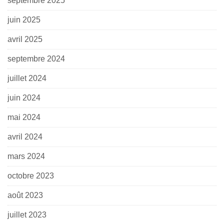
septembre 2025
juin 2025
avril 2025
septembre 2024
juillet 2024
juin 2024
mai 2024
avril 2024
mars 2024
octobre 2023
août 2023
juillet 2023