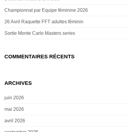
Championnat par Equipe féminine 2026
26 Avril Raquette FFT adultes féminin
Sortie Monte Carlo Masters series
COMMENTAIRES RÉCENTS
ARCHIVES
juin 2026
mai 2026
avril 2026