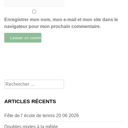
Enregistrer mon nom, mon e-mail et mon site dans le
navigateur pour mon prochain commentaire.
Rechercher
pour:
ARTICLES RÉCENTS
Fête de l’ école de tennis 20 06 2026
Doubles mixtes à la mêlée