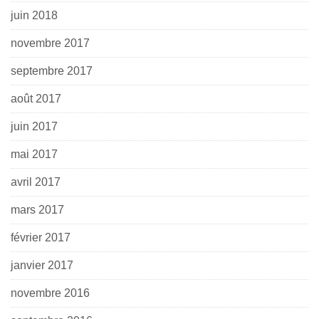
juin 2018
novembre 2017
septembre 2017
août 2017
juin 2017
mai 2017
avril 2017
mars 2017
février 2017
janvier 2017
novembre 2016