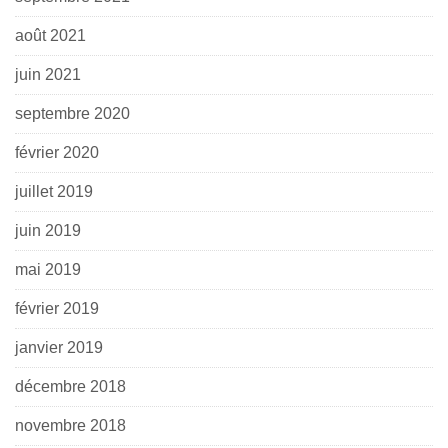
août 2021
juin 2021
septembre 2020
février 2020
juillet 2019
juin 2019
mai 2019
février 2019
janvier 2019
décembre 2018
novembre 2018