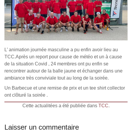
L’ animation journée masculine a pu enfin avoir lieu au
TCC.Après un report pour cause de météo et un à cause
de la situation Covid , 24 membres ont pu enfin se
rencontrer autour de la balle jaune et échanger dans une
ambiance très conviviale tout au long de la soirée.
Un Barbecue et une remise de prix et un tee shirt collector
ont clôturé la soirée .
Cette actualitées a été publiée dans
TCC
.
Laisser un commentaire