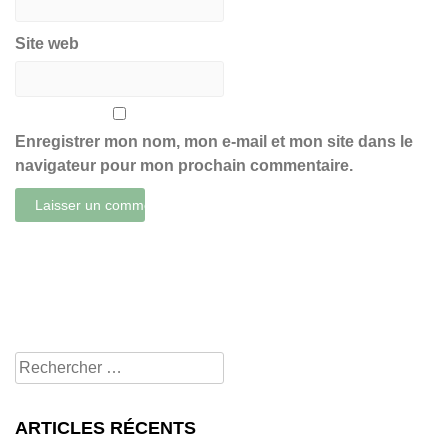
Site web
Enregistrer mon nom, mon e-mail et mon site dans le
navigateur pour mon prochain commentaire.
Rechercher
pour:
ARTICLES RÉCENTS