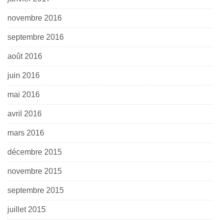
novembre 2016
septembre 2016
août 2016
juin 2016
mai 2016
avril 2016
mars 2016
décembre 2015
novembre 2015
septembre 2015
juillet 2015