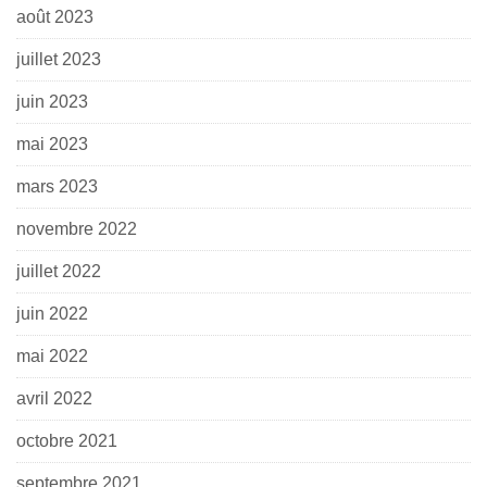
août 2023
juillet 2023
juin 2023
mai 2023
mars 2023
novembre 2022
juillet 2022
juin 2022
mai 2022
avril 2022
octobre 2021
septembre 2021