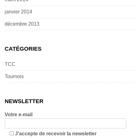
janvier 2014
décembre 2013
CATÉGORIES
TCC
Tournois
NEWSLETTER
Votre e-mail
J'accepte de recevoir la newsletter