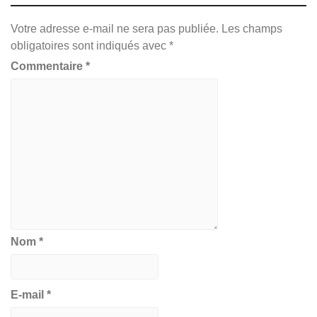
Votre adresse e-mail ne sera pas publiée.
Les champs
obligatoires sont indiqués avec
*
Commentaire
*
Nom
*
E-mail
*