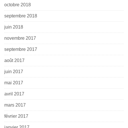
octobre 2018
septembre 2018
juin 2018
novembre 2017
septembre 2017
août 2017
juin 2017
mai 2017
avril 2017
mars 2017
février 2017
janvier 2017