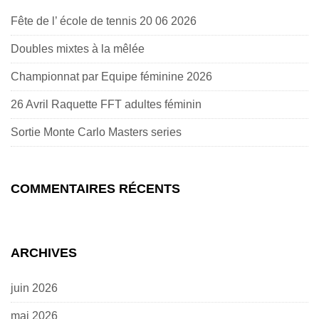
Fête de l’ école de tennis 20 06 2026
Doubles mixtes à la mêlée
Championnat par Equipe féminine 2026
26 Avril Raquette FFT adultes féminin
Sortie Monte Carlo Masters series
COMMENTAIRES RÉCENTS
ARCHIVES
juin 2026
mai 2026