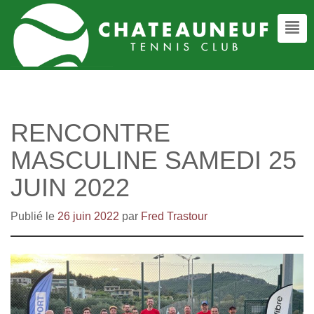
RENCONTRE
MASCULINE SAMEDI 25
JUIN 2022
Publié le
26 juin 2022
par
Fred Trastour