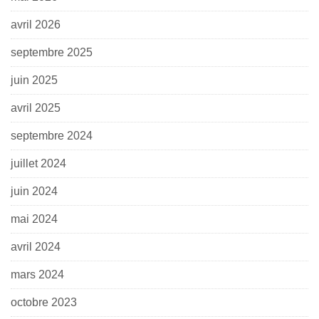
avril 2026
septembre 2025
juin 2025
avril 2025
septembre 2024
juillet 2024
juin 2024
mai 2024
avril 2024
mars 2024
octobre 2023