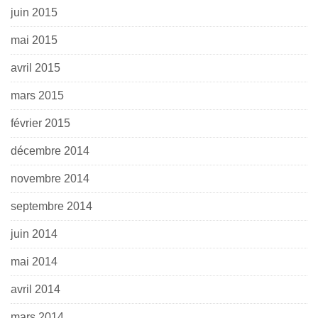
juin 2015
mai 2015
avril 2015
mars 2015
février 2015
décembre 2014
novembre 2014
septembre 2014
juin 2014
mai 2014
avril 2014
mars 2014