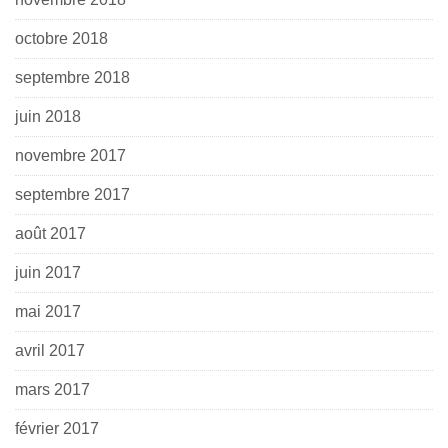
octobre 2018
septembre 2018
juin 2018
novembre 2017
septembre 2017
août 2017
juin 2017
mai 2017
avril 2017
mars 2017
février 2017