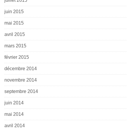
juillet 2015
juin 2015
mai 2015
avril 2015
mars 2015
février 2015
décembre 2014
novembre 2014
septembre 2014
juin 2014
mai 2014
avril 2014