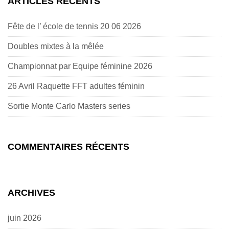
ARTICLES RÉCENTS
Fête de l’ école de tennis 20 06 2026
Doubles mixtes à la mêlée
Championnat par Equipe féminine 2026
26 Avril Raquette FFT adultes féminin
Sortie Monte Carlo Masters series
COMMENTAIRES RÉCENTS
ARCHIVES
juin 2026