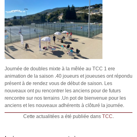
Journée de doubles mixte à la mêlée au TCC 1 ere
animation de la saison .40 joueurs et joueuses ont répondu
présent à de rendez vous de début de saison. Les
nouveaux ont pu rencontrer les anciens pour de futurs
rencontre sur nos terrains .Un pot de bienvenue pour les
anciens et les nouveaux adhérents à clôturé la journée.
Cette actualitées a été publiée dans
TCC
.