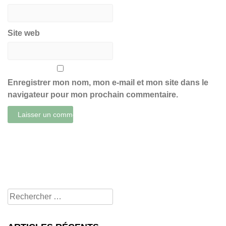
Site web
Enregistrer mon nom, mon e-mail et mon site dans le
navigateur pour mon prochain commentaire.
Rechercher
pour: