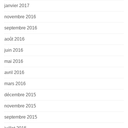
janvier 2017
novembre 2016
septembre 2016
août 2016
juin 2016
mai 2016
avril 2016
mars 2016
décembre 2015
novembre 2015
septembre 2015