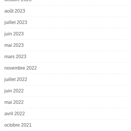
août 2023
juillet 2023
juin 2023
mai 2023
mars 2023
novembre 2022
juillet 2022
juin 2022
mai 2022
avril 2022
octobre 2021