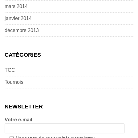
mars 2014
janvier 2014
décembre 2013
CATÉGORIES
TCC
Tournois
NEWSLETTER
Votre e-mail