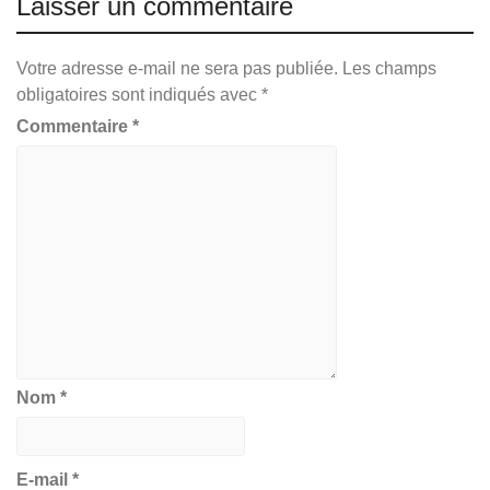
Laisser un commentaire
Votre adresse e-mail ne sera pas publiée.
Les champs
obligatoires sont indiqués avec
*
Commentaire
*
Nom
*
E-mail
*