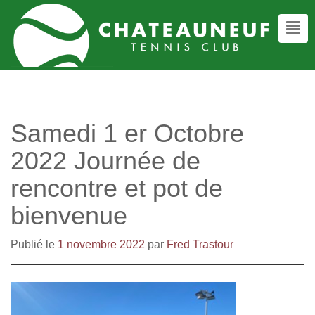
Samedi 1 er Octobre
2022 Journée de
rencontre et pot de
bienvenue
Publié le
1 novembre 2022
par
Fred Trastour