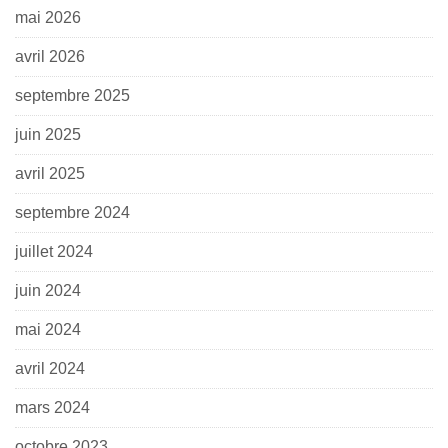
mai 2026
avril 2026
septembre 2025
juin 2025
avril 2025
septembre 2024
juillet 2024
juin 2024
mai 2024
avril 2024
mars 2024
octobre 2023