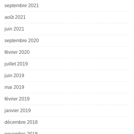
septembre 2021
août 2021
juin 2021
septembre 2020
février 2020
juillet 2019
juin 2019
mai 2019
février 2019
janvier 2019
décembre 2018
novembre 2018