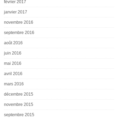
février 2017
janvier 2017
novembre 2016
septembre 2016
août 2016
juin 2016
mai 2016
avril 2016
mars 2016
décembre 2015
novembre 2015
septembre 2015