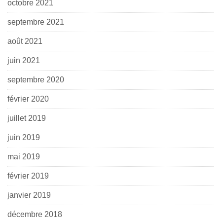
octobre 2021
septembre 2021
août 2021
juin 2021
septembre 2020
février 2020
juillet 2019
juin 2019
mai 2019
février 2019
janvier 2019
décembre 2018