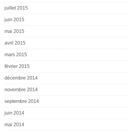
juillet 2015
juin 2015
mai 2015
avril 2015
mars 2015
février 2015
décembre 2014
novembre 2014
septembre 2014
juin 2014
mai 2014