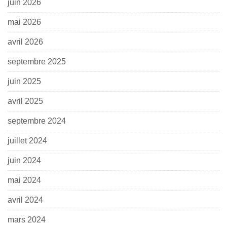
juin 2026
mai 2026
avril 2026
septembre 2025
juin 2025
avril 2025
septembre 2024
juillet 2024
juin 2024
mai 2024
avril 2024
mars 2024