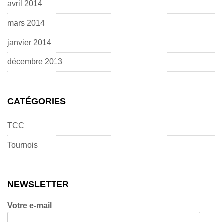
avril 2014
mars 2014
janvier 2014
décembre 2013
CATÉGORIES
TCC
Tournois
NEWSLETTER
Votre e-mail