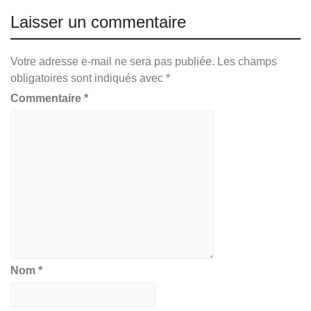
Laisser un commentaire
Votre adresse e-mail ne sera pas publiée.
Les champs
obligatoires sont indiqués avec
*
Commentaire
*
Nom
*