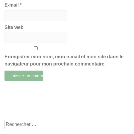
E-mail
*
Site web
Enregistrer mon nom, mon e-mail et mon site dans le
navigateur pour mon prochain commentaire.
Rechercher
pour: