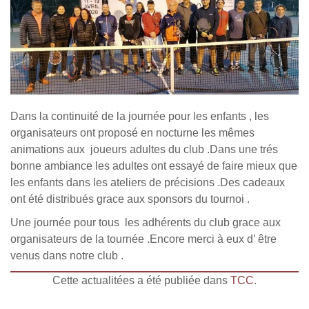
Dans la continuité de la journée pour les enfants , les
organisateurs ont proposé en nocturne les mêmes
animations aux joueurs adultes du club .Dans une trés
bonne ambiance les adultes ont essayé de faire mieux que
les enfants dans les ateliers de précisions .Des cadeaux
ont été distribués grace aux sponsors du tournoi .
Une journée pour tous les adhérents du club grace aux
organisateurs de la tournée .Encore merci à eux d’ être
venus dans notre club .
Cette actualitées a été publiée dans
TCC
.