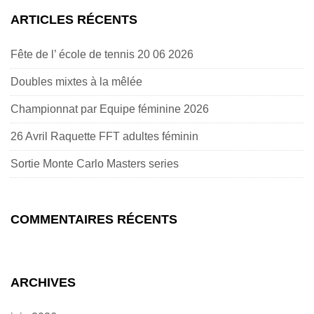
ARTICLES RÉCENTS
Fête de l’ école de tennis 20 06 2026
Doubles mixtes à la mêlée
Championnat par Equipe féminine 2026
26 Avril Raquette FFT adultes féminin
Sortie Monte Carlo Masters series
COMMENTAIRES RÉCENTS
ARCHIVES