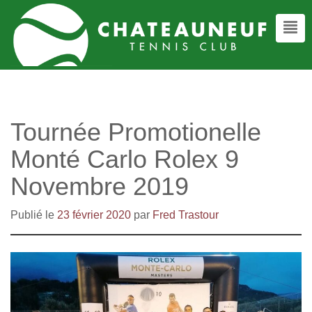
Tournée Promotionelle
Monté Carlo Rolex 9
Novembre 2019
Publié le
23 février 2020
par
Fred Trastour