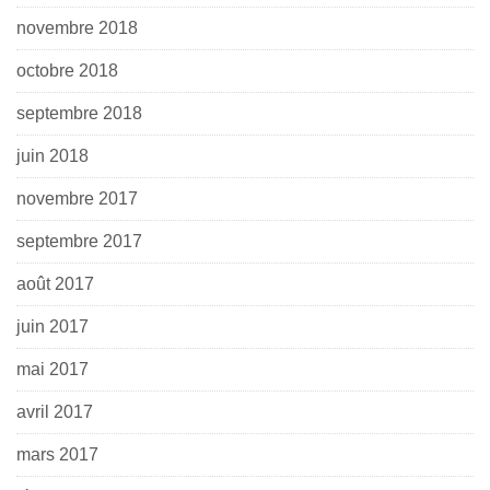
novembre 2018
octobre 2018
septembre 2018
juin 2018
novembre 2017
septembre 2017
août 2017
juin 2017
mai 2017
avril 2017
mars 2017