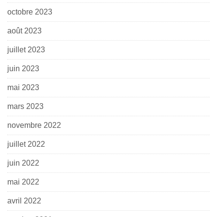
octobre 2023
août 2023
juillet 2023
juin 2023
mai 2023
mars 2023
novembre 2022
juillet 2022
juin 2022
mai 2022
avril 2022