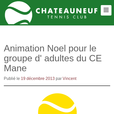
Animation Noel pour le
groupe d' adultes du CE
Mane
Publié le
19 décembre 2013
par
Vincent