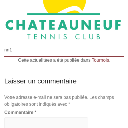
nn1
Cette actualitées a été publiée dans
Tournois
.
Laisser un commentaire
Votre adresse e-mail ne sera pas publiée.
Les champs
obligatoires sont indiqués avec
*
Commentaire
*