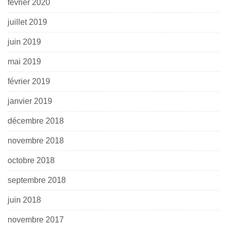
février 2020
juillet 2019
juin 2019
mai 2019
février 2019
janvier 2019
décembre 2018
novembre 2018
octobre 2018
septembre 2018
juin 2018
novembre 2017