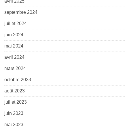
avril 2025
septembre 2024
juillet 2024
juin 2024
mai 2024
avril 2024
mars 2024
octobre 2023
août 2023
juillet 2023
juin 2023
mai 2023