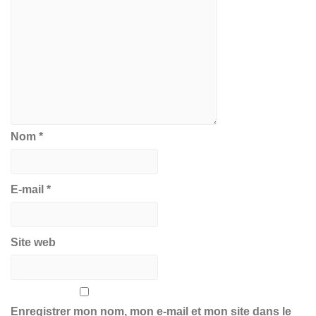
Nom
*
E-mail
*
Site web
Enregistrer mon nom, mon e-mail et mon site dans le