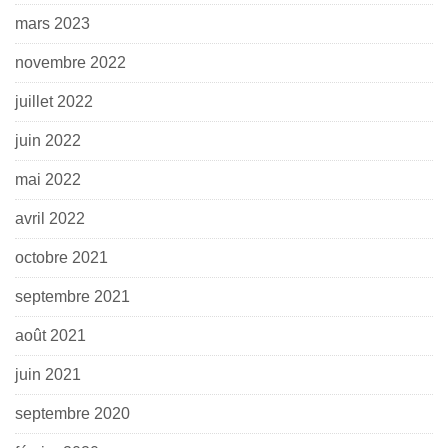
mars 2023
novembre 2022
juillet 2022
juin 2022
mai 2022
avril 2022
octobre 2021
septembre 2021
août 2021
juin 2021
septembre 2020