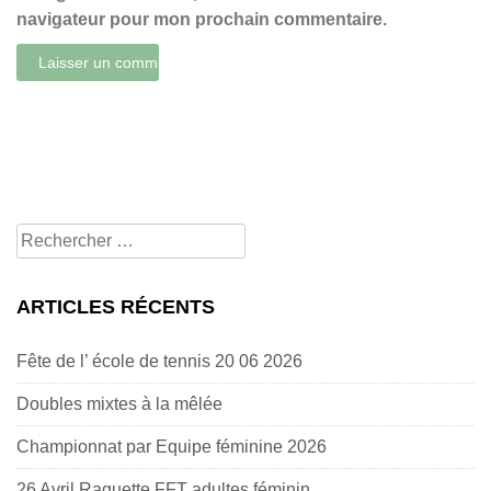
navigateur pour mon prochain commentaire.
Rechercher
pour:
ARTICLES RÉCENTS
Fête de l’ école de tennis 20 06 2026
Doubles mixtes à la mêlée
Championnat par Equipe féminine 2026
26 Avril Raquette FFT adultes féminin