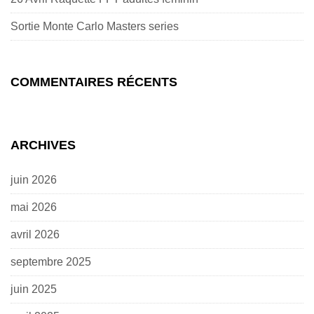
Sortie Monte Carlo Masters series
COMMENTAIRES RÉCENTS
ARCHIVES
juin 2026
mai 2026
avril 2026
septembre 2025
juin 2025