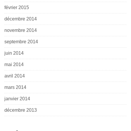
février 2015
décembre 2014
novembre 2014
septembre 2014
juin 2014
mai 2014
avril 2014
mars 2014
janvier 2014
décembre 2013