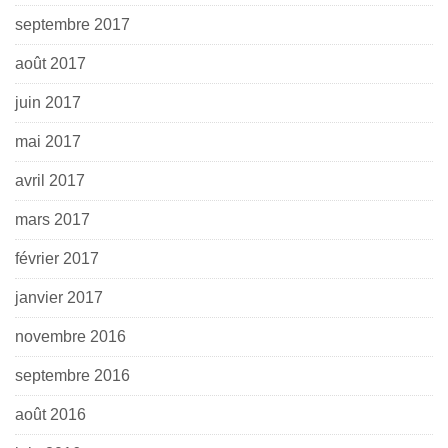
septembre 2017
août 2017
juin 2017
mai 2017
avril 2017
mars 2017
février 2017
janvier 2017
novembre 2016
septembre 2016
août 2016