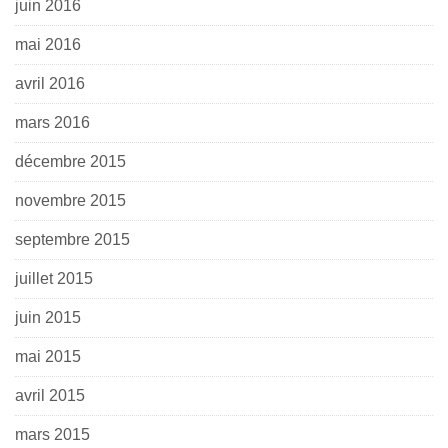
juin 2016
mai 2016
avril 2016
mars 2016
décembre 2015
novembre 2015
septembre 2015
juillet 2015
juin 2015
mai 2015
avril 2015
mars 2015