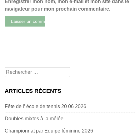
Enregistrer mon nom, mon e-mail et mon site dans le
navigateur pour mon prochain commentaire.
Rechercher
pour:
ARTICLES RÉCENTS
Fête de l’ école de tennis 20 06 2026
Doubles mixtes à la mêlée
Championnat par Equipe féminine 2026