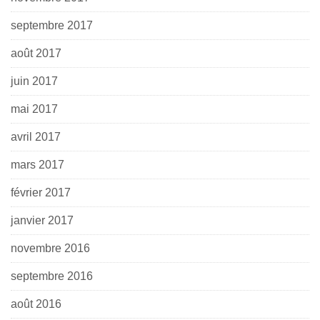
septembre 2017
août 2017
juin 2017
mai 2017
avril 2017
mars 2017
février 2017
janvier 2017
novembre 2016
septembre 2016
août 2016