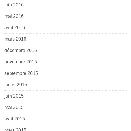
juin 2016
mai 2016
avril 2016
mars 2016
décembre 2015
novembre 2015
septembre 2015
juillet 2015
juin 2015
mai 2015
avril 2015
mars 2015