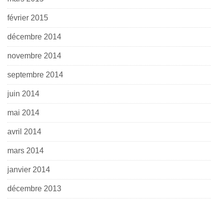
février 2015
décembre 2014
novembre 2014
septembre 2014
juin 2014
mai 2014
avril 2014
mars 2014
janvier 2014
décembre 2013