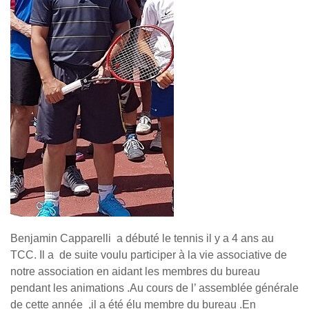
Benjamin Capparelli a débuté le tennis il y a 4 ans au
TCC. Il a de suite voulu participer à la vie associative de
notre association en aidant les membres du bureau
pendant les animations .Au cours de l’ assemblée générale
de cette année ,il a été élu membre du bureau .En