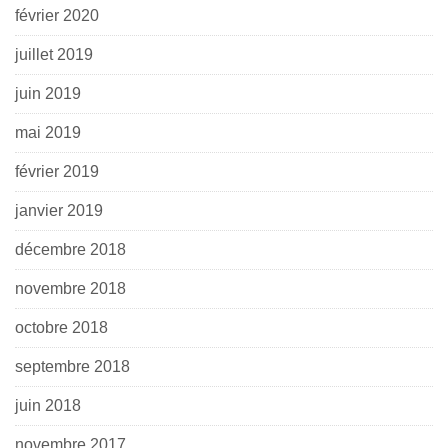
février 2020
juillet 2019
juin 2019
mai 2019
février 2019
janvier 2019
décembre 2018
novembre 2018
octobre 2018
septembre 2018
juin 2018
novembre 2017