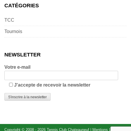
CATÉGORIES
TCC
Tournois
NEWSLETTER
Votre e-mail
J'accepte de recevoir la newsletter
Copyright © 2008 - 2026
Tennis Club Chateauneuf
|
Mentions Légales
|