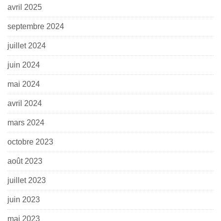
avril 2025
septembre 2024
juillet 2024
juin 2024
mai 2024
avril 2024
mars 2024
octobre 2023
août 2023
juillet 2023
juin 2023
mai 2023