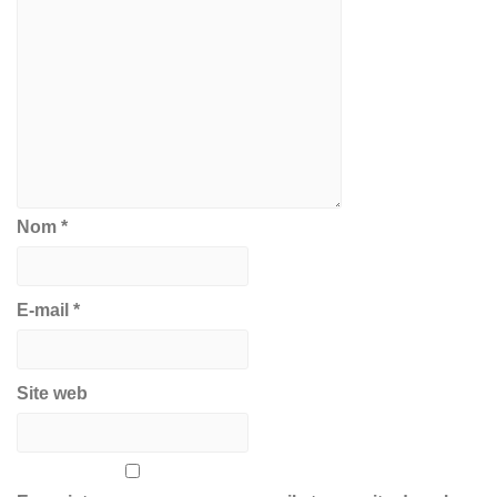
Nom
*
E-mail
*
Site web