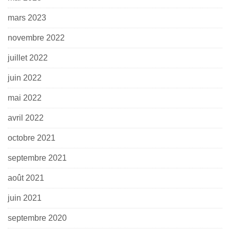
mars 2023
novembre 2022
juillet 2022
juin 2022
mai 2022
avril 2022
octobre 2021
septembre 2021
août 2021
juin 2021
septembre 2020