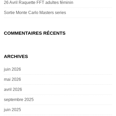
26 Avril Raquette FFT adultes féminin
Sortie Monte Carlo Masters series
COMMENTAIRES RÉCENTS
ARCHIVES
juin 2026
mai 2026
avril 2026
septembre 2025
juin 2025