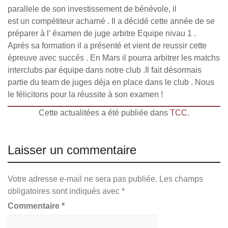
parallele de son investissement de bénévole, il
est un compétiteur acharné . Il a décidé cette année de se
préparer à l’ éxamen de juge arbitre Equipe nivau 1 .
Aprés sa formation il a présenté et vient de reussir cette
épreuve avec succés . En Mars il pourra arbitrer les matchs
interclubs par équipe dans notre club .Il fait désormais
partie du team de juges déja en place dans le club . Nous
le félicitons pour la réussite à son examen !
Cette actualitées a été publiée dans
TCC
.
Laisser un commentaire
Votre adresse e-mail ne sera pas publiée.
Les champs
obligatoires sont indiqués avec
*
Commentaire
*